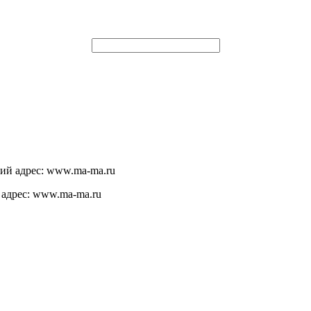
щий адрес: www.ma-ma.ru
 адрес: www.ma-ma.ru