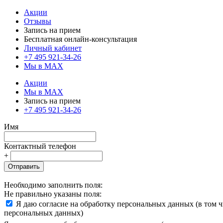
Акции
Отзывы
Запись на прием
Бесплатная онлайн-консультация
Личный кабинет
+7 495 921-34-26
Мы в MAX
Акции
Мы в MAX
Запись на прием
+7 495 921-34-26
Имя
Контактный телефон
+
Отправить
Необходимо заполнить поля:
Не правильно указаны поля:
Я даю согласие на обработку персональных данных (в том 
персональных данных)