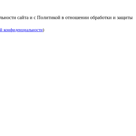
альности сайта и с Политикой в отношении обработки и защиты
й конфиденциальности
)