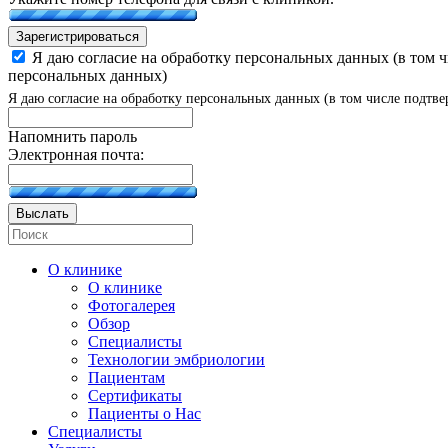
Зарегистрироваться
Я даю согласие на обработку персональных данных (в том 
персональных данных)
Я даю согласие на обработку персональных данных (в том числе подтве
Напомнить пароль
Электронная почта:
Выслать
О клинике
О клинике
Фотогалерея
Обзор
Специалисты
Технологии эмбриологии
Пациентам
Сертификаты
Пациенты о Нас
Специалисты