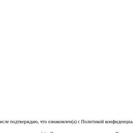
числе подтверждаю, что ознакомлен(а) с Политикой конфиденци