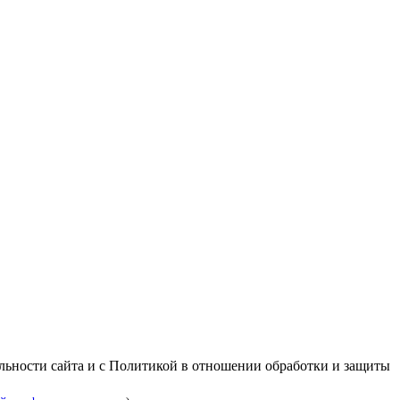
альности сайта и с Политикой в отношении обработки и защиты