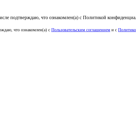
числе подтверждаю, что ознакомлен(а) с Политикой конфиденци
рждаю, что ознакомлен(а) с
Пользовательским соглашением
и с
Политико