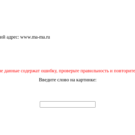
щий адрес: www.ma-ma.ru
е данные содержат ошибку, проверьте правильность и повторите
Введите слово на картинке: