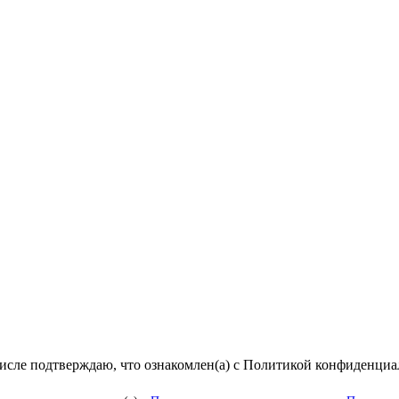
числе подтверждаю, что ознакомлен(а) с Политикой конфиденци