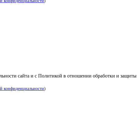
й конфиденциальности
)
альности сайта и с Политикой в отношении обработки и защиты
й конфиденциальности
)