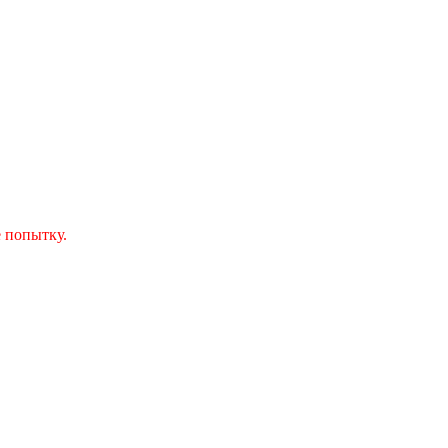
 попытку.