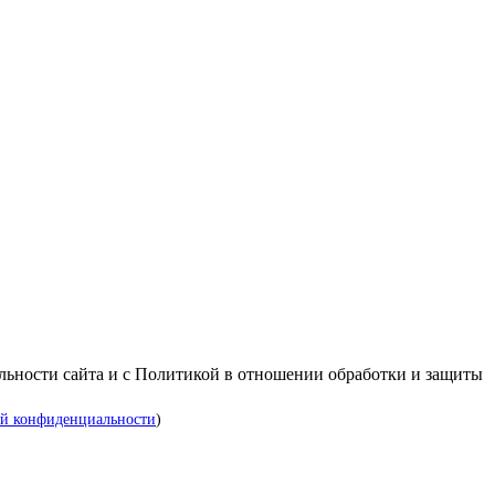
альности сайта и с Политикой в отношении обработки и защиты
й конфиденциальности
)