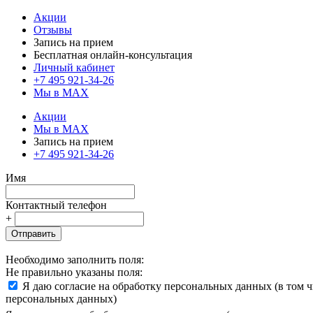
Акции
Отзывы
Запись на прием
Бесплатная онлайн-консультация
Личный кабинет
+7 495 921-34-26
Мы в MAX
Акции
Мы в MAX
Запись на прием
+7 495 921-34-26
Имя
Контактный телефон
+
Отправить
Необходимо заполнить поля:
Не правильно указаны поля:
Я даю согласие на обработку персональных данных (в том 
персональных данных)