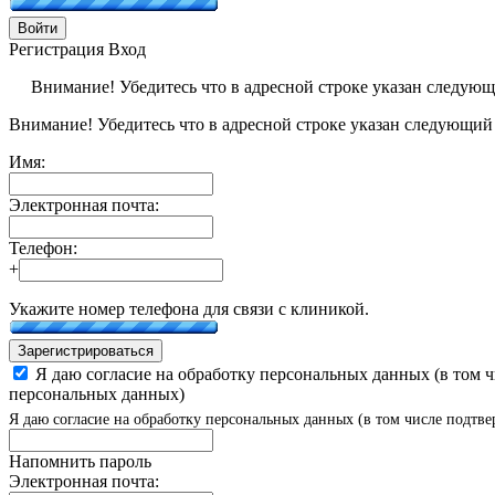
Войти
Регистрация
Вход
Внимание! Убедитесь что в адресной строке указан следую
Внимание! Убедитесь что в адресной строке указан следующий
Имя:
Электронная почта:
Телефон:
+
Укажите номер телефона для связи с клиникой.
Зарегистрироваться
Я даю согласие на обработку персональных данных (в том 
персональных данных)
Я даю согласие на обработку персональных данных (в том числе подтве
Напомнить пароль
Электронная почта: