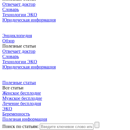
Отвечает доктор
Словарь
Технологии ЭКО
Юридическая информация
Энциклопедия
Обзор
Полезные статьи
Отвечает доктор
Словарь
Технологии ЭКО
Юридическая информация
Полезные статьи
Все статьи
Женское бесплодие
Мужское бесплодие
Лечение бесплодия
ЭКО
Беременность
Полезная информация
Поиск по статьям: