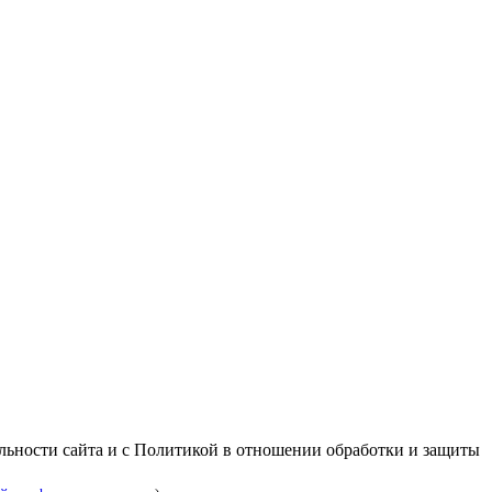
альности сайта и с Политикой в отношении обработки и защиты