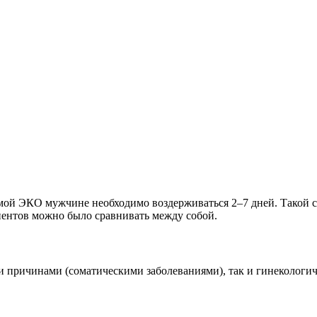
ммой ЭКО мужчине необходимо воздерживаться 2–7 дней. Такой с
иентов можно было сравнивать между собой.
причинами (соматическими заболеваниями), так и гинекологич