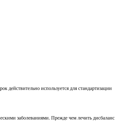
рок действительно используется для стандартизации
ескими заболеваниями. Прежде чем лечить дисбаланс