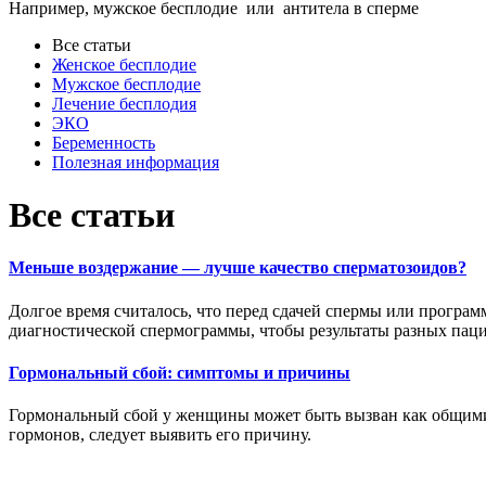
Например,
мужское бесплодие
или
антитела в сперме
Все статьи
Женское бесплодие
Мужское бесплодие
Лечение бесплодия
ЭКО
Беременность
Полезная информация
Все статьи
Меньше воздержание — лучше качество сперматозоидов?
Долгое время считалось, что перед сдачей спермы или програ
диагностической спермограммы, чтобы результаты разных пац
Гормональный сбой: симптомы и причины
Гормональный сбой у женщины может быть вызван как общими 
гормонов, следует выявить его причину.