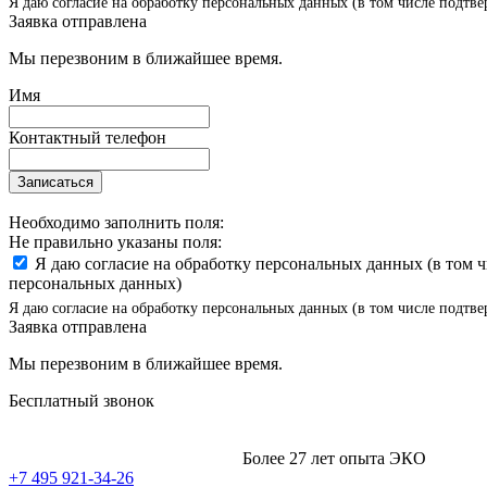
Я даю согласие на обработку персональных данных (в том числе подтве
Заявка отправлена
Мы перезвоним в ближайшее время.
Имя
Контактный телефон
Записаться
Необходимо заполнить поля:
Не правильно указаны поля:
Я даю согласие на обработку персональных данных (в том 
персональных данных)
Я даю согласие на обработку персональных данных (в том числе подтве
Заявка отправлена
Мы перезвоним в ближайшее время.
Бесплатный звонок
Более 27 лет опыта ЭКО
+7 495 921-34-26