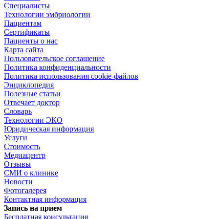
Специалисты
Технологии эмбриологии
Пациентам
Сертификаты
Пациенты о нас
Карта сайта
Пользовательское соглашение
Политика конфиденциальности
Политика использования cookie-файлов
Энциклопедия
Полезные статьи
Отвечает доктор
Словарь
Технологии ЭКО
Юридическая информация
Услуги
Стоимость
Медиацентр
Отзывы
СМИ о клинике
Новости
Фотогалерея
Контактная информация
Запись на прием
Бесплатная консультация