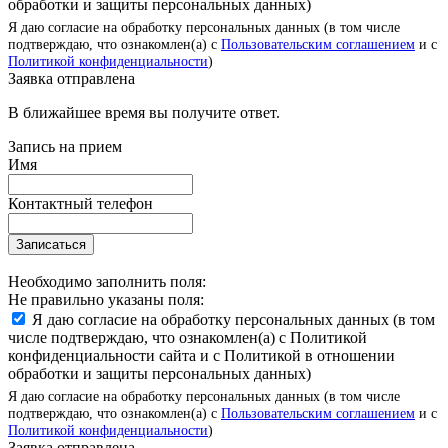
обработки и защиты персональных данных)
Я даю согласие на обработку персональных данных (в том числе
подтверждаю, что ознакомлен(а) с
Пользовательским соглашением
и с
Политикой конфиденциальности
)
Заявка отправлена
В ближайшее время вы получите ответ.
Запись на прием
Имя
Контактный телефон
Записаться
Необходимо заполнить поля:
Не правильно указаны поля:
Я даю согласие на обработку персональных данных (в том
числе подтверждаю, что ознакомлен(а) с Политикой
конфиденциальности сайта и с Политикой в отношении
обработки и защиты персональных данных)
Я даю согласие на обработку персональных данных (в том числе
подтверждаю, что ознакомлен(а) с
Пользовательским соглашением
и с
Политикой конфиденциальности
)
Заявка отправлена