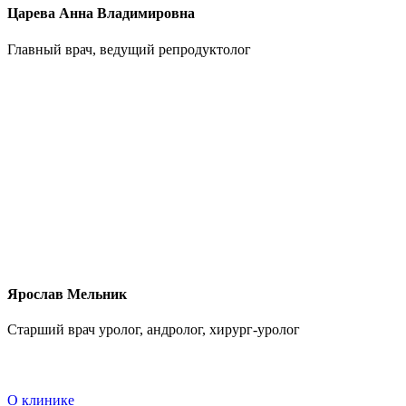
Царева Анна Владимировна
Главный врач, ведущий репродуктолог
Ярослав Мельник
Старший врач уролог, андролог, хирург-уролог
О клинике