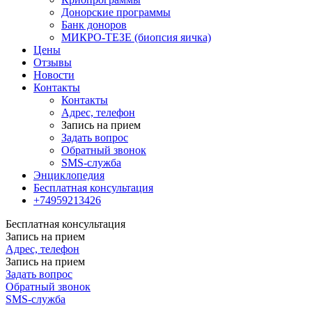
Донорские программы
Банк доноров
МИКРО-ТЕЗЕ (биопсия яичка)
Цены
Отзывы
Новости
Контакты
Контакты
Адрес, телефон
Запись на прием
Задать вопрос
Обратный звонок
SMS-служба
Энциклопедия
Бесплатная консультация
+74959213426
Бесплатная консультация
Запись на прием
Адрес, телефон
Запись на прием
Задать вопрос
Обратный звонок
SMS-служба