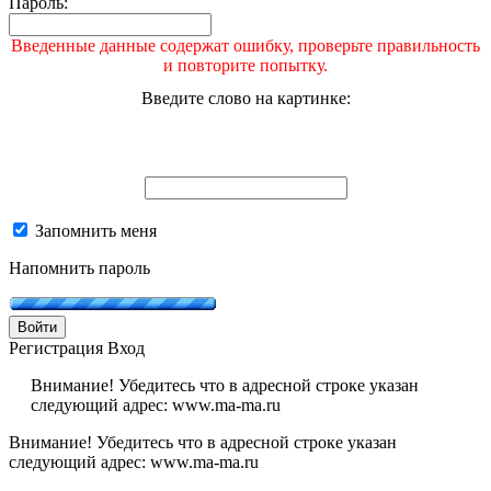
Пароль:
Введенные данные содержат ошибку, проверьте правильность
и повторите попытку.
Введите слово на картинке:
Запомнить меня
Напомнить пароль
Войти
Регистрация
Вход
Внимание! Убедитесь что в адресной строке указан
следующий адрес: www.ma-ma.ru
Внимание! Убедитесь что в адресной строке указан
следующий адрес: www.ma-ma.ru