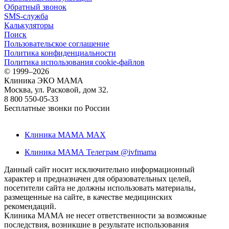
Обратный звонок
SMS-служба
Калькуляторы
Поиск
Пользовательское соглашение
Политика конфиденциальности
Политика использования cookie-файлов
©
1999–2026
Клиника ЭКО МАМА
Москва, ул. Расковой, дом 32.
8 800 550-05-33
Бесплатные звонки по России
Клиника МАМА MAX
Клиника МАМА Телеграм @ivfmama
Данный сайт носит исключительно информационный
характер и предназначен для образовательных целей,
посетители сайта не должны использовать материалы,
размещенные на сайте, в качестве медицинских
рекомендаций.
Клиника МАМА не несет ответственности за возможные
последствия, возникшие в результате использования