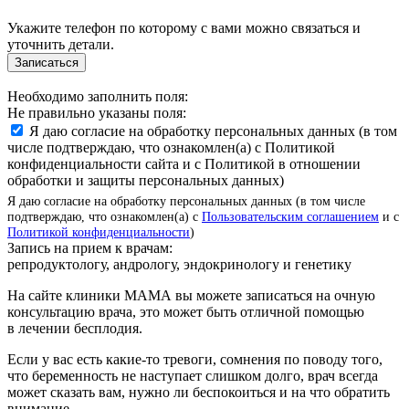
Укажите телефон по которому с вами можно связаться и
уточнить детали.
Записаться
Необходимо заполнить поля:
Не правильно указаны поля:
Я даю согласие на обработку персональных данных (в том
числе подтверждаю, что ознакомлен(а) с Политикой
конфиденциальности сайта и с Политикой в отношении
обработки и защиты персональных данных)
Я даю согласие на обработку персональных данных (в том числе
подтверждаю, что ознакомлен(а) с
Пользовательским соглашением
и с
Политикой конфиденциальности
)
Запись на прием к врачам:
репродуктологу, андрологу, эндокринологу и генетику
На сайте клиники МАМА вы можете записаться на очную
консультацию врача, это может быть отличной помощью
в лечении бесплодия.
Если у вас есть какие-то тревоги, сомнения по поводу того,
что беременность не наступает слишком долго, врач всегда
может сказать вам, нужно ли беспокоиться и на что обратить
внимание.