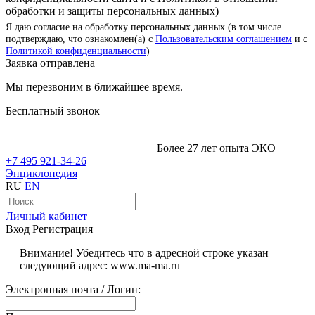
обработки и защиты персональных данных)
Я даю согласие на обработку персональных данных (в том числе
подтверждаю, что ознакомлен(а) с
Пользовательским соглашением
и с
Политикой конфиденциальности
)
Заявка отправлена
Мы перезвоним в ближайшее время.
Бесплатный звонок
Более 27 лет опыта ЭКО
+7 495 921-34-26
Энциклопедия
RU
EN
Личный кабинет
Вход
Регистрация
Внимание! Убедитесь что в адресной строке указан
следующий адрес: www.ma-ma.ru
Электронная почта / Логин: