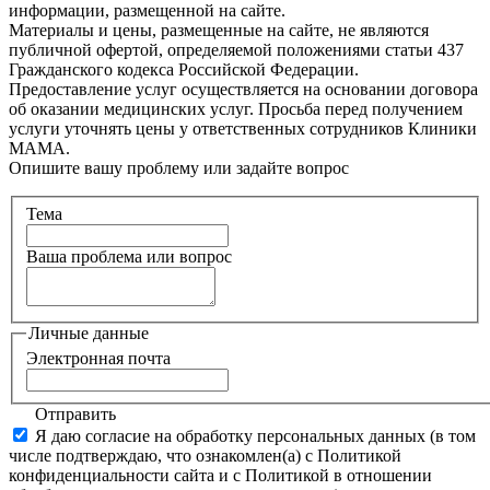
информации, размещенной на сайте.
Материалы и цены, размещенные на сайте, не являются
публичной офертой, определяемой положениями статьи 437
Гражданского кодекса Российской Федерации.
Предоставление услуг осуществляется на основании договора
об оказании медицинских услуг. Просьба перед получением
услуги уточнять цены у ответственных сотрудников Клиники
МАМА.
Опишите вашу проблему или задайте вопрос
Тема
Ваша проблема или вопрос
Личные данные
Электронная почта
Отправить
Я даю согласие на обработку персональных данных (в том
числе подтверждаю, что ознакомлен(а) с Политикой
конфиденциальности сайта и с Политикой в отношении