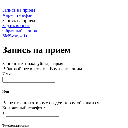
Запись на прием
Адрес, телефон
Запись на прием
Задать вопрос
Обратный звонок
SMS-служба
Запись на прием
Заполните, пожалуйста, форму.
В ближайшее время мы Вам перезвоним.
Имя:
Имя
Ваше имя, по которому следует к вам обращаться
Контактный телефон:
+
Телефон для связи