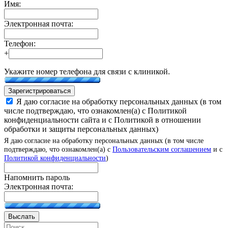
Имя:
Электронная почта:
Телефон:
+
Укажите номер телефона для связи с клиникой.
Зарегистрироваться
Я даю согласие на обработку персональных данных (в том
числе подтверждаю, что ознакомлен(а) с Политикой
конфиденциальности сайта и с Политикой в отношении
обработки и защиты персональных данных)
Я даю согласие на обработку персональных данных (в том числе
подтверждаю, что ознакомлен(а) с
Пользовательским соглашением
и с
Политикой конфиденциальности
)
Напомнить пароль
Электронная почта:
Выслать