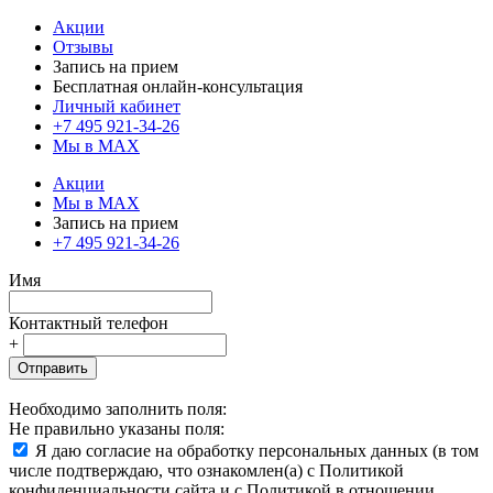
Акции
Отзывы
Запись на прием
Бесплатная онлайн-консультация
Личный кабинет
+7 495 921-34-26
Мы в MAX
Акции
Мы в MAX
Запись на прием
+7 495 921-34-26
Имя
Контактный телефон
+
Отправить
Необходимо заполнить поля:
Не правильно указаны поля:
Я даю согласие на обработку персональных данных (в том
числе подтверждаю, что ознакомлен(а) с Политикой
конфиденциальности сайта и с Политикой в отношении