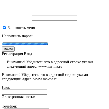
Запомнить меня
Напомнить пароль
Войти
Регистрация
Вход
Внимание! Убедитесь что в адресной строке указан
следующий адрес: www.ma-ma.ru
Внимание! Убедитесь что в адресной строке указан
следующий адрес: www.ma-ma.ru
Имя:
Электронная почта:
Телефон: