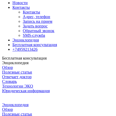
Новости
Контакты
Контакты
Адрес, телефон
Запись на прием
Задать вопрос
Обратный звонок
SMS-служба
Энциклопедия
Бесплатная консультация
+74959213426
Бесплатная консультация
Энциклопедия
Обзор
Полезные статьи
Отвечает доктор
Словарь
Технологии ЭКО
Юридическая информация
Энциклопедия
Обзор
Полезные статьи