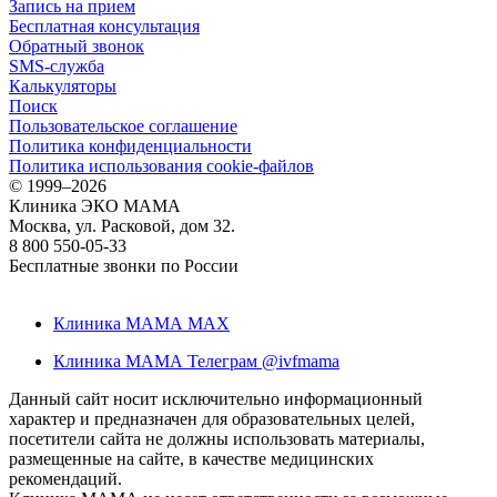
Запись на прием
Бесплатная консультация
Обратный звонок
SMS-служба
Калькуляторы
Поиск
Пользовательское соглашение
Политика конфиденциальности
Политика использования cookie-файлов
©
1999–2026
Клиника ЭКО МАМА
Москва, ул. Расковой, дом 32.
8 800 550-05-33
Бесплатные звонки по России
Клиника МАМА MAX
Клиника МАМА Телеграм @ivfmama
Данный сайт носит исключительно информационный
характер и предназначен для образовательных целей,
посетители сайта не должны использовать материалы,
размещенные на сайте, в качестве медицинских
рекомендаций.