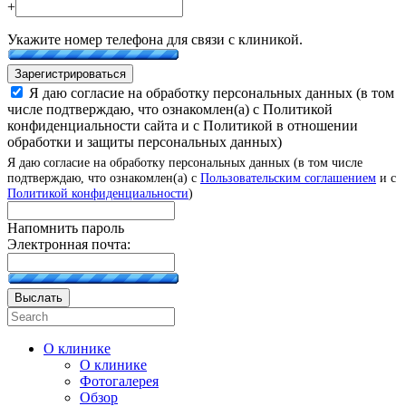
+
Укажите номер телефона для связи с клиникой.
Зарегистрироваться
Я даю согласие на обработку персональных данных (в том
числе подтверждаю, что ознакомлен(а) с Политикой
конфиденциальности сайта и с Политикой в отношении
обработки и защиты персональных данных)
Я даю согласие на обработку персональных данных (в том числе
подтверждаю, что ознакомлен(а) с
Пользовательским соглашением
и с
Политикой конфиденциальности
)
Напомнить пароль
Электронная почта:
Выслать
О клинике
О клинике
Фотогалерея
Обзор