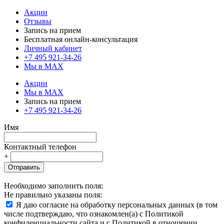
Акции
Отзывы
Запись на прием
Бесплатная онлайн-консультация
Личный кабинет
+7 495 921-34-26
Мы в MAX
Акции
Мы в MAX
Запись на прием
+7 495 921-34-26
Имя
Контактный телефон
+
Отправить
Необходимо заполнить поля:
Не правильно указаны поля:
Я даю согласие на обработку персональных данных (в том
числе подтверждаю, что ознакомлен(а) с Политикой
конфиденциальности сайта и с Политикой в отношении