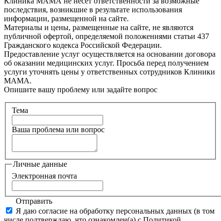
Клиника МАМА не несет ответственности за возможные
последствия, возникшие в результате использования
информации, размещенной на сайте.
Материалы и цены, размещенные на сайте, не являются
публичной офертой, определяемой положениями статьи 437
Гражданского кодекса Российской Федерации.
Предоставление услуг осуществляется на основании договора
об оказании медицинских услуг. Просьба перед получением
услуги уточнять цены у ответственных сотрудников Клиники
МАМА.
Опишите вашу проблему или задайте вопрос
Тема
Ваша проблема или вопрос
Личные данные
Электронная почта
Отправить
Я даю согласие на обработку персональных данных (в том
числе подтверждаю, что ознакомлен(а) с Политикой