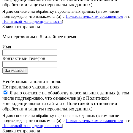
обработки и защиты персональных данных)
Я даю согласие на обработку персональных данных (в том числе
подтверждаю, что ознакомлен(а) с
Пользовательским соглашением
и с
Политикой конфиденциальности
)
Заявка отправлена
Мы перезвоним в ближайшее время.
Имя
Контактный телефон
Записаться
Необходимо заполнить поля:
Не правильно указаны поля:
Я даю согласие на обработку персональных данных (в том
числе подтверждаю, что ознакомлен(а) с Политикой
конфиденциальности сайта и с Политикой в отношении
обработки и защиты персональных данных)
Я даю согласие на обработку персональных данных (в том числе
подтверждаю, что ознакомлен(а) с
Пользовательским соглашением
и с
Политикой конфиденциальности
)
Заявка отправлена