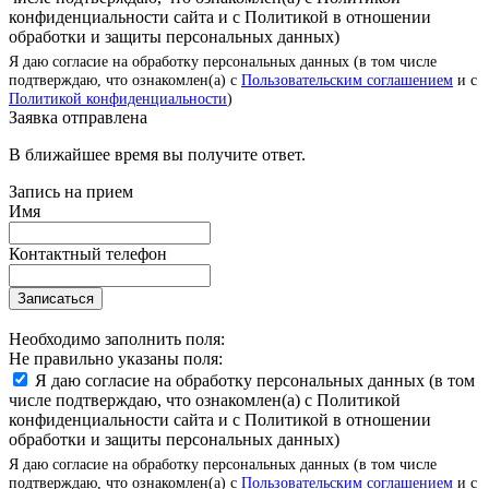
конфиденциальности сайта и с Политикой в отношении
обработки и защиты персональных данных)
Я даю согласие на обработку персональных данных (в том числе
подтверждаю, что ознакомлен(а) с
Пользовательским соглашением
и с
Политикой конфиденциальности
)
Заявка отправлена
В ближайшее время вы получите ответ.
Запись на прием
Имя
Контактный телефон
Записаться
Необходимо заполнить поля:
Не правильно указаны поля:
Я даю согласие на обработку персональных данных (в том
числе подтверждаю, что ознакомлен(а) с Политикой
конфиденциальности сайта и с Политикой в отношении
обработки и защиты персональных данных)
Я даю согласие на обработку персональных данных (в том числе
подтверждаю, что ознакомлен(а) с
Пользовательским соглашением
и с