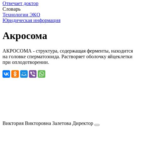
Отвечает доктор
Словарь
Технологии ЭКО
Юридическая информация
Акросома
АКРОСОМА - структура, содержащая ферменты, находится
на головке сперматозоида. Растворяет оболочку яйцеклетки
при оплодотворении.
Виктория Викторовна
Залетова
Директор