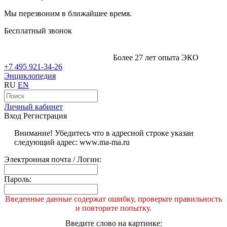
Мы перезвоним в ближайшее время.
Бесплатный звонок
Более 27 лет опыта ЭКО
+7 495 921-34-26
Энциклопедия
RU
EN
Личный кабинет
Вход
Регистрация
Внимание! Убедитесь что в адресной строке указан
следующий адрес: www.ma-ma.ru
Электронная почта / Логин:
Пароль:
Введенные данные содержат ошибку, проверьте правильность
и повторите попытку.
Введите слово на картинке: