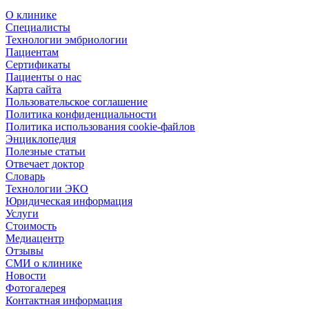
О клинике
Специалисты
Технологии эмбриологии
Пациентам
Сертификаты
Пациенты о нас
Карта сайта
Пользовательское соглашение
Политика конфиденциальности
Политика использования cookie-файлов
Энциклопедия
Полезные статьи
Отвечает доктор
Словарь
Технологии ЭКО
Юридическая информация
Услуги
Стоимость
Медиацентр
Отзывы
СМИ о клинике
Новости
Фотогалерея
Контактная информация