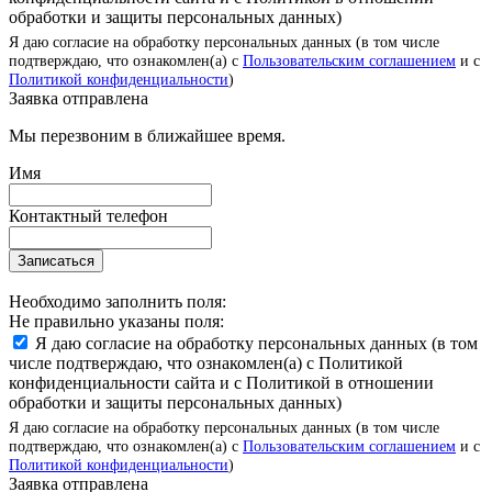
обработки и защиты персональных данных)
Я даю согласие на обработку персональных данных (в том числе
подтверждаю, что ознакомлен(а) с
Пользовательским соглашением
и с
Политикой конфиденциальности
)
Заявка отправлена
Мы перезвоним в ближайшее время.
Имя
Контактный телефон
Записаться
Необходимо заполнить поля:
Не правильно указаны поля:
Я даю согласие на обработку персональных данных (в том
числе подтверждаю, что ознакомлен(а) с Политикой
конфиденциальности сайта и с Политикой в отношении
обработки и защиты персональных данных)
Я даю согласие на обработку персональных данных (в том числе
подтверждаю, что ознакомлен(а) с
Пользовательским соглашением
и с
Политикой конфиденциальности
)
Заявка отправлена