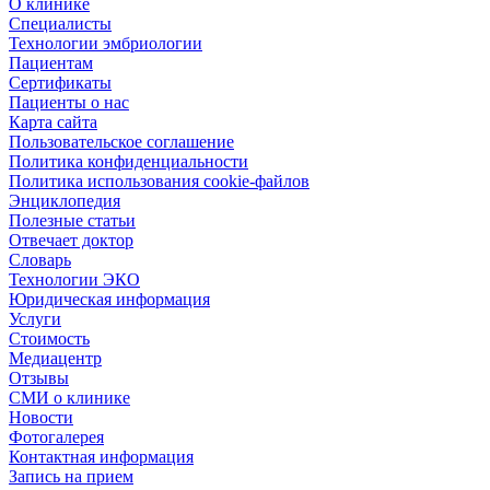
О клинике
Специалисты
Технологии эмбриологии
Пациентам
Сертификаты
Пациенты о нас
Карта сайта
Пользовательское соглашение
Политика конфиденциальности
Политика использования cookie-файлов
Энциклопедия
Полезные статьи
Отвечает доктор
Словарь
Технологии ЭКО
Юридическая информация
Услуги
Стоимость
Медиацентр
Отзывы
СМИ о клинике
Новости
Фотогалерея
Контактная информация
Запись на прием