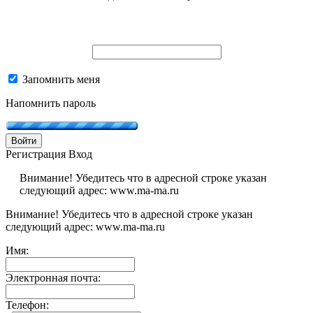
Запомнить меня
Напомнить пароль
Войти
Регистрация
Вход
Внимание! Убедитесь что в адресной строке указан
следующий адрес: www.ma-ma.ru
Внимание! Убедитесь что в адресной строке указан
следующий адрес: www.ma-ma.ru
Имя:
Электронная почта:
Телефон: