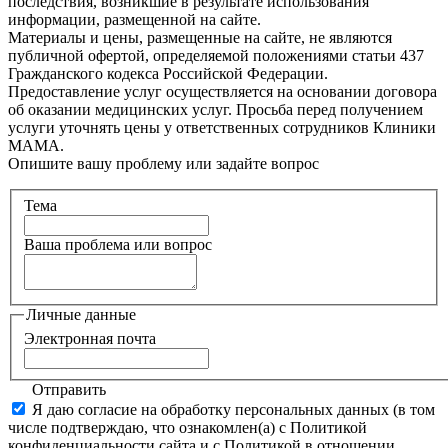
последствия, возникшие в результате использования
информации, размещенной на сайте.
Материалы и цены, размещенные на сайте, не являются
публичной офертой, определяемой положениями статьи 437
Гражданского кодекса Российской Федерации.
Предоставление услуг осуществляется на основании договора
об оказании медицинских услуг. Просьба перед получением
услуги уточнять цены у ответственных сотрудников Клиники
МАМА.
Опишите вашу проблему или задайте вопрос
Тема
Ваша проблема или вопрос
Личные данные
Электронная почта
Отправить
Я даю согласие на обработку персональных данных (в том
числе подтверждаю, что ознакомлен(а) с Политикой
конфиденциальности сайта и с Политикой в отношении