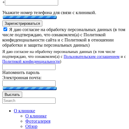
+
Укажите номер телефона для связи с клиникой.
Зарегистрироваться
Я даю согласие на обработку персональных данных (в том
числе подтверждаю, что ознакомлен(а) с Политикой
конфиденциальности сайта и с Политикой в отношении
обработки и защиты персональных данных)
Я даю согласие на обработку персональных данных (в том числе
подтверждаю, что ознакомлен(а) с
Пользовательским соглашением
и с
Политикой конфиденциальности
)
Напомнить пароль
Электронная почта:
Выслать
О клинике
О клинике
Фотогалерея
Обзор