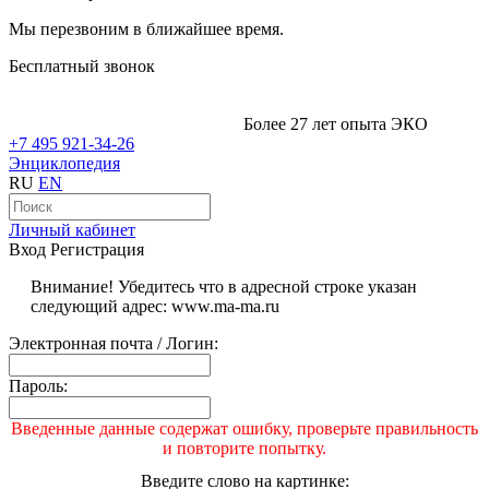
Мы перезвоним в ближайшее время.
Бесплатный звонок
Более 27 лет опыта ЭКО
+7 495 921-34-26
Энциклопедия
RU
EN
Личный кабинет
Вход
Регистрация
Внимание! Убедитесь что в адресной строке указан
следующий адрес: www.ma-ma.ru
Электронная почта / Логин:
Пароль:
Введенные данные содержат ошибку, проверьте правильность
и повторите попытку.
Введите слово на картинке: