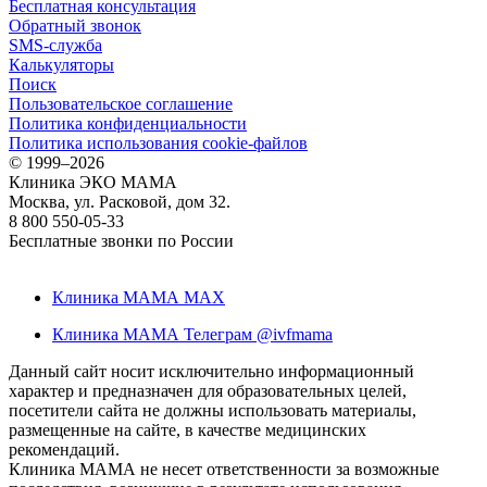
Бесплатная консультация
Обратный звонок
SMS-служба
Калькуляторы
Поиск
Пользовательское соглашение
Политика конфиденциальности
Политика использования cookie-файлов
©
1999–2026
Клиника ЭКО МАМА
Москва, ул. Расковой, дом 32.
8 800 550-05-33
Бесплатные звонки по России
Клиника МАМА MAX
Клиника МАМА Телеграм @ivfmama
Данный сайт носит исключительно информационный
характер и предназначен для образовательных целей,
посетители сайта не должны использовать материалы,
размещенные на сайте, в качестве медицинских
рекомендаций.
Клиника МАМА не несет ответственности за возможные