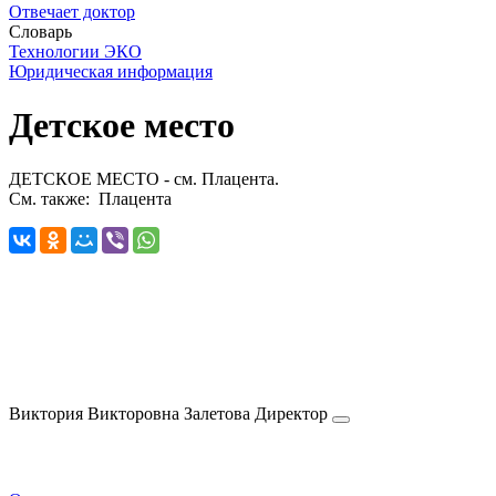
Отвечает доктор
Словарь
Технологии ЭКО
Юридическая информация
Детское место
ДЕТСКОЕ МЕСТО - см. Плацента.
См. также: Плацента
Виктория Викторовна
Залетова
Директор