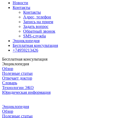
Новости
Контакты
Контакты
Адрес, телефон
Запись на прием
Задать вопрос
Обратный звонок
SMS-служба
Энциклопедия
Бесплатная консультация
+74959213426
Бесплатная консультация
Энциклопедия
Обзор
Полезные статьи
Отвечает доктор
Словарь
Технологии ЭКО
Юридическая информация
Энциклопедия
Обзор
Полезные статьи