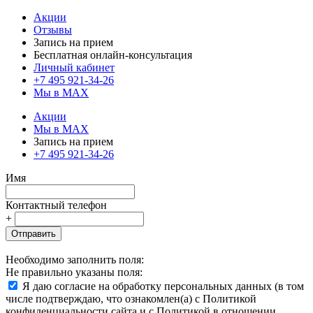
Акции
Отзывы
Запись на прием
Бесплатная онлайн-консультация
Личный кабинет
+7 495 921-34-26
Мы в MAX
Акции
Мы в MAX
Запись на прием
+7 495 921-34-26
Имя
Контактный телефон
+
Отправить
Необходимо заполнить поля:
Не правильно указаны поля:
Я даю согласие на обработку персональных данных (в том
числе подтверждаю, что ознакомлен(а) с Политикой
конфиденциальности сайта и с Политикой в отношении