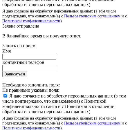
обработки и защиты персональных данных)
Я даю согласие на обработку персональных данных (в том числе
подтверждаю, что ознакомлен(а) с
Пользовательским соглашением
и с
Политикой конфиденциальности
)
Заявка отправлена
В ближайшее время вы получите ответ.
Запись на прием
Имя
Контактный телефон
Записаться
Необходимо заполнить поля:
Не правильно указаны поля:
Я даю согласие на обработку персональных данных (в том
числе подтверждаю, что ознакомлен(а) с Политикой
конфиденциальности сайта и с Политикой в отношении
обработки и защиты персональных данных)
Я даю согласие на обработку персональных данных (в том числе
подтверждаю, что ознакомлен(а) с
Пользовательским соглашением
и с
Политикой конфиденциальности
)