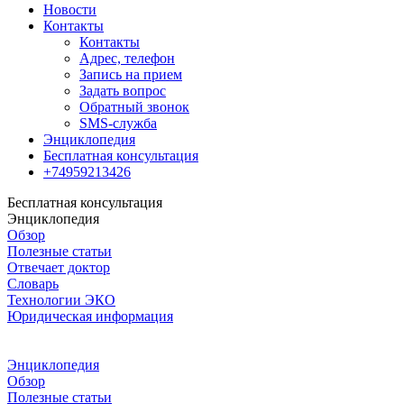
Новости
Контакты
Контакты
Адрес, телефон
Запись на прием
Задать вопрос
Обратный звонок
SMS-служба
Энциклопедия
Бесплатная консультация
+74959213426
Бесплатная консультация
Энциклопедия
Обзор
Полезные статьи
Отвечает доктор
Словарь
Технологии ЭКО
Юридическая информация
Энциклопедия
Обзор
Полезные статьи