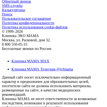
Обратный звонок
SMS-служба
Калькуляторы
Поиск
Пользовательское соглашение
Политика конфиденциальности
Политика использования cookie-файлов
©
1999–2026
Клиника ЭКО МАМА
Москва, ул. Расковой, дом 32.
8 800 550-05-33
Бесплатные звонки по России
Клиника МАМА MAX
Клиника МАМА Телеграм @ivfmama
Данный сайт носит исключительно информационный
характер и предназначен для образовательных целей,
посетители сайта не должны использовать материалы,
размещенные на сайте, в качестве медицинских
рекомендаций.
Клиника МАМА не несет ответственности за возможные
последствия, возникшие в результате использования