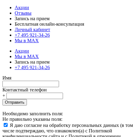
Акции
Отзывы
Запись на прием
Бесплатная онлайн-консультация
Личный кабинет
+7 495 921-34-26
Мы в MAX
Акции
Мы в MAX
Запись на прием
+7 495 921-34-26
Имя
Контактный телефон
+
Отправить
Необходимо заполнить поля:
Не правильно указаны поля:
Я даю согласие на обработку персональных данных (в том
числе подтверждаю, что ознакомлен(а) с Политикой
конфиденциальности сайта и с Политикой в отношении