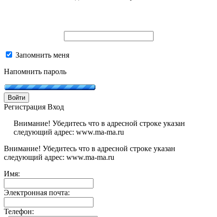
Запомнить меня
Напомнить пароль
Войти
Регистрация
Вход
Внимание! Убедитесь что в адресной строке указан
следующий адрес: www.ma-ma.ru
Внимание! Убедитесь что в адресной строке указан
следующий адрес: www.ma-ma.ru
Имя:
Электронная почта:
Телефон: