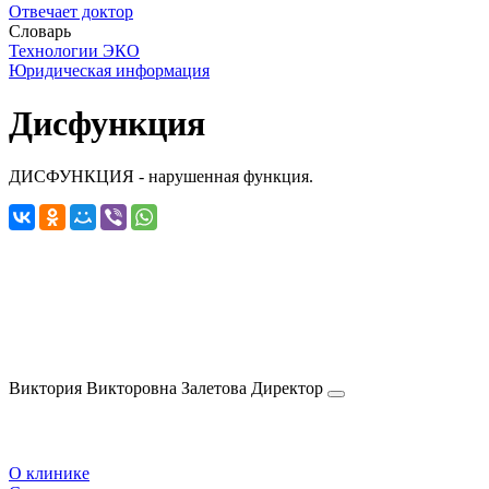
Отвечает доктор
Словарь
Технологии ЭКО
Юридическая информация
Дисфункция
ДИСФУНКЦИЯ - нарушенная функция.
Виктория Викторовна
Залетова
Директор
О клинике