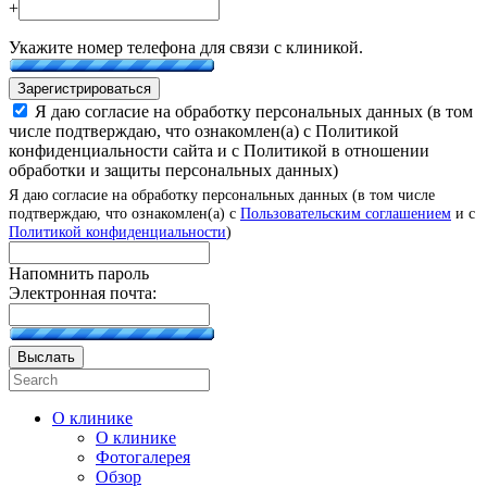
+
Укажите номер телефона для связи с клиникой.
Зарегистрироваться
Я даю согласие на обработку персональных данных (в том
числе подтверждаю, что ознакомлен(а) с Политикой
конфиденциальности сайта и с Политикой в отношении
обработки и защиты персональных данных)
Я даю согласие на обработку персональных данных (в том числе
подтверждаю, что ознакомлен(а) с
Пользовательским соглашением
и с
Политикой конфиденциальности
)
Напомнить пароль
Электронная почта:
Выслать
О клинике
О клинике
Фотогалерея
Обзор