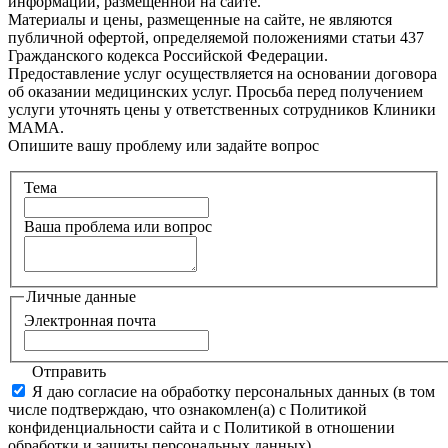
информации, размещенной на сайте.
Материалы и цены, размещенные на сайте, не являются
публичной офертой, определяемой положениями статьи 437
Гражданского кодекса Российской Федерации.
Предоставление услуг осуществляется на основании договора
об оказании медицинских услуг. Просьба перед получением
услуги уточнять цены у ответственных сотрудников Клиники
МАМА.
Опишите вашу проблему или задайте вопрос
Тема
Ваша проблема или вопрос
Личные данные
Электронная почта
Отправить
Я даю согласие на обработку персональных данных (в том
числе подтверждаю, что ознакомлен(а) с Политикой
конфиденциальности сайта и с Политикой в отношении
обработки и защиты персональных данных)