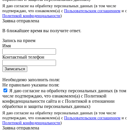
Я даю согласие на обработку персональных данных (в том числе
подтверждаю, что ознакомлен(а) с
Пользовательским соглашением
и с
Политикой конфиденциальности
)
Заявка отправлена
В ближайшее время вы получите ответ.
Запись на прием
Имя
Контактный телефон
Записаться
Необходимо заполнить поля:
Не правильно указаны поля:
Я даю согласие на обработку персональных данных (в том
числе подтверждаю, что ознакомлен(а) с Политикой
конфиденциальности сайта и с Политикой в отношении
обработки и защиты персональных данных)
Я даю согласие на обработку персональных данных (в том числе
подтверждаю, что ознакомлен(а) с
Пользовательским соглашением
и с
Политикой конфиденциальности
)
Заявка отправлена