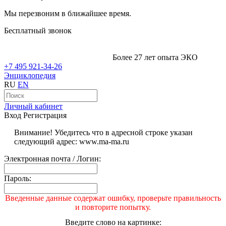
Мы перезвоним в ближайшее время.
Бесплатный звонок
Более 27 лет опыта ЭКО
+7 495 921-34-26
Энциклопедия
RU
EN
Личный кабинет
Вход
Регистрация
Внимание! Убедитесь что в адресной строке указан
следующий адрес: www.ma-ma.ru
Электронная почта / Логин:
Пароль:
Введенные данные содержат ошибку, проверьте правильность
и повторите попытку.
Введите слово на картинке: