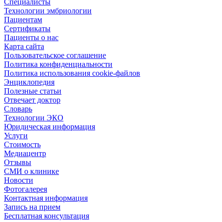
Специалисты
Технологии эмбриологии
Пациентам
Сертификаты
Пациенты о нас
Карта сайта
Пользовательское соглашение
Политика конфиденциальности
Политика использования cookie-файлов
Энциклопедия
Полезные статьи
Отвечает доктор
Словарь
Технологии ЭКО
Юридическая информация
Услуги
Стоимость
Медиацентр
Отзывы
СМИ о клинике
Новости
Фотогалерея
Контактная информация
Запись на прием
Бесплатная консультация