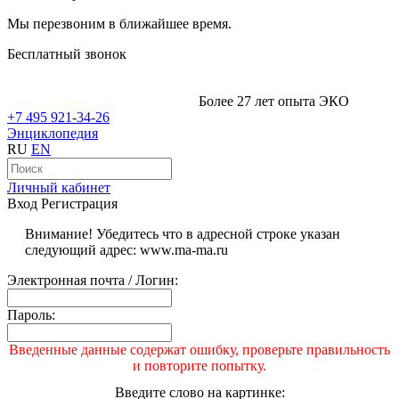
Мы перезвоним в ближайшее время.
Бесплатный звонок
Более 27 лет опыта ЭКО
+7 495 921-34-26
Энциклопедия
RU
EN
Личный кабинет
Вход
Регистрация
Внимание! Убедитесь что в адресной строке указан
следующий адрес: www.ma-ma.ru
Электронная почта / Логин:
Пароль:
Введенные данные содержат ошибку, проверьте правильность
и повторите попытку.
Введите слово на картинке: