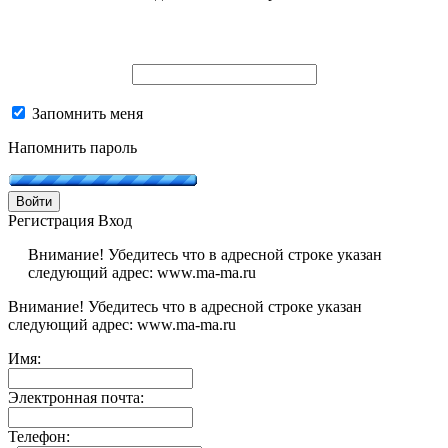
Запомнить меня
Напомнить пароль
Войти
Регистрация
Вход
Внимание! Убедитесь что в адресной строке указан
следующий адрес: www.ma-ma.ru
Внимание! Убедитесь что в адресной строке указан
следующий адрес: www.ma-ma.ru
Имя:
Электронная почта:
Телефон: