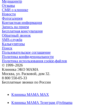
Медиацентр
Отзывы
СМИ о клинике
Новости
Фотогалерея
Контактная информация
Запись на прием
Бесплатная консультация
Обратный звонок
SMS-служба
Калькуляторы
Поиск
Пользовательское соглашение
Политика конфиденциальности
Политика использования cookie-файлов
©
1999–2026
Клиника ЭКО МАМА
Москва, ул. Расковой, дом 32.
8 800 550-05-33
Бесплатные звонки по России
Клиника МАМА MAX
Клиника МАМА Телеграм @ivfmama