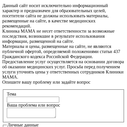
Данный сайт носит исключительно информационный
характер и предназначен для образовательных целей,
посетители сайта не должны использовать материалы,
размещенные на сайте, в качестве медицинских
рекомендаций.
Клиника МАМА не несет ответственности за возможные
последствия, возникшие в результате использования
информации, размещенной на сайте.
Материалы и цены, размещенные на сайте, не являются
публичной офертой, определяемой положениями статьи 437
Гражданского кодекса Российской Федерации.
Предоставление услуг осуществляется на основании договора
об оказании медицинских услуг. Просьба перед получением
услуги уточнять цены у ответственных сотрудников Клиники
МАМА.
Опишите вашу проблему или задайте вопрос
Тема
Ваша проблема или вопрос
Личные данные