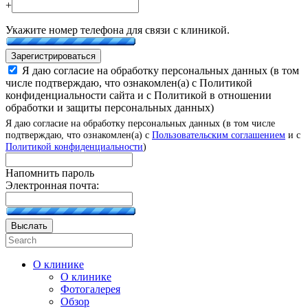
+
Укажите номер телефона для связи с клиникой.
Зарегистрироваться
Я даю согласие на обработку персональных данных (в том
числе подтверждаю, что ознакомлен(а) с Политикой
конфиденциальности сайта и с Политикой в отношении
обработки и защиты персональных данных)
Я даю согласие на обработку персональных данных (в том числе
подтверждаю, что ознакомлен(а) с
Пользовательским соглашением
и с
Политикой конфиденциальности
)
Напомнить пароль
Электронная почта:
Выслать
О клинике
О клинике
Фотогалерея
Обзор