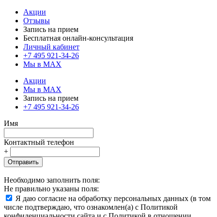
Акции
Отзывы
Запись на прием
Бесплатная онлайн-консультация
Личный кабинет
+7 495 921-34-26
Мы в MAX
Акции
Мы в MAX
Запись на прием
+7 495 921-34-26
Имя
Контактный телефон
+
Отправить
Необходимо заполнить поля:
Не правильно указаны поля:
Я даю согласие на обработку персональных данных (в том
числе подтверждаю, что ознакомлен(а) с Политикой
конфиденциальности сайта и с Политикой в отношении