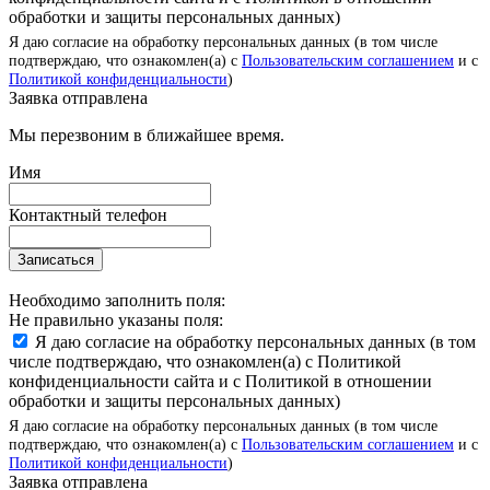
обработки и защиты персональных данных)
Я даю согласие на обработку персональных данных (в том числе
подтверждаю, что ознакомлен(а) с
Пользовательским соглашением
и с
Политикой конфиденциальности
)
Заявка отправлена
Мы перезвоним в ближайшее время.
Имя
Контактный телефон
Записаться
Необходимо заполнить поля:
Не правильно указаны поля:
Я даю согласие на обработку персональных данных (в том
числе подтверждаю, что ознакомлен(а) с Политикой
конфиденциальности сайта и с Политикой в отношении
обработки и защиты персональных данных)
Я даю согласие на обработку персональных данных (в том числе
подтверждаю, что ознакомлен(а) с
Пользовательским соглашением
и с
Политикой конфиденциальности
)
Заявка отправлена