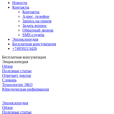
Новости
Контакты
Контакты
Адрес, телефон
Запись на прием
Задать вопрос
Обратный звонок
SMS-служба
Энциклопедия
Бесплатная консультация
+74959213426
Бесплатная консультация
Энциклопедия
Обзор
Полезные статьи
Отвечает доктор
Словарь
Технологии ЭКО
Юридическая информация
Энциклопедия
Обзор
Полезные статьи