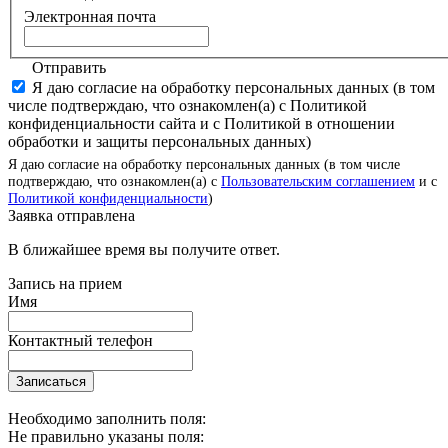
Электронная почта
Отправить
Я даю согласие на обработку персональных данных (в том
числе подтверждаю, что ознакомлен(а) с Политикой
конфиденциальности сайта и с Политикой в отношении
обработки и защиты персональных данных)
Я даю согласие на обработку персональных данных (в том числе
подтверждаю, что ознакомлен(а) с
Пользовательским соглашением
и с
Политикой конфиденциальности
)
Заявка отправлена
В ближайшее время вы получите ответ.
Запись на прием
Имя
Контактный телефон
Записаться
Необходимо заполнить поля:
Не правильно указаны поля: