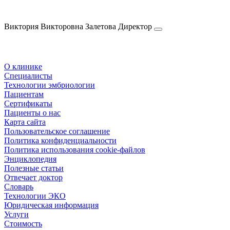
Виктория Викторовна
Залетова
Директор
О клинике
Специалисты
Технологии эмбриологии
Пациентам
Сертификаты
Пациенты о нас
Карта сайта
Пользовательское соглашение
Политика конфиденциальности
Политика использования cookie-файлов
Энциклопедия
Полезные статьи
Отвечает доктор
Словарь
Технологии ЭКО
Юридическая информация
Услуги
Стоимость