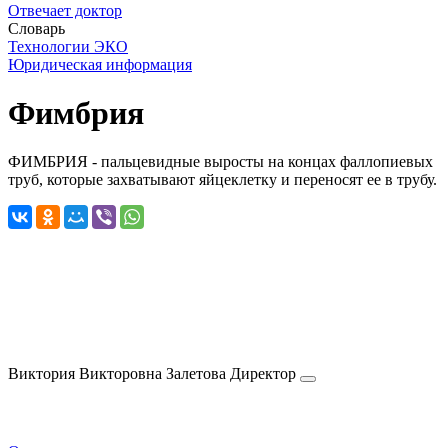
Отвечает доктор
Словарь
Технологии ЭКО
Юридическая информация
Фимбрия
ФИМБРИЯ - пальцевидные выросты на концах фаллопиевых
труб, которые захватывают яйцеклетку и переносят ее в трубу.
Виктория Викторовна
Залетова
Директор