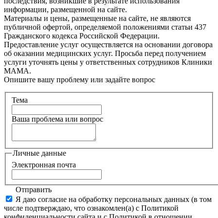
последствия, возникшие в результате использования
информации, размещенной на сайте.
Материалы и цены, размещенные на сайте, не являются
публичной офертой, определяемой положениями статьи 437
Гражданского кодекса Российской Федерации.
Предоставление услуг осуществляется на основании договора
об оказании медицинских услуг. Просьба перед получением
услуги уточнять цены у ответственных сотрудников Клиники
МАМА.
Опишите вашу проблему или задайте вопрос
Тема
Ваша проблема или вопрос
Личные данные
Электронная почта
Отправить
Я даю согласие на обработку персональных данных (в том
числе подтверждаю, что ознакомлен(а) с Политикой
конфиденциальности сайта и с Политикой в отношении