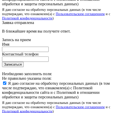
обработки и защиты персональных данных)
Я даю согласие на обработку персональных данных (в том числе
подтверждаю, что ознакомлен(а) с
Пользовательским соглашением
и с
Политикой конфиденциальности
)
Заявка отправлена
В ближайшее время вы получите ответ.
Запись на прием
Имя
Контактный телефон
Записаться
Необходимо заполнить поля:
Не правильно указаны поля:
Я даю согласие на обработку персональных данных (в том
числе подтверждаю, что ознакомлен(а) с Политикой
конфиденциальности сайта и с Политикой в отношении
обработки и защиты персональных данных)
Я даю согласие на обработку персональных данных (в том числе
подтверждаю, что ознакомлен(а) с
Пользовательским соглашением
и с
Политикой конфиденциальности
)