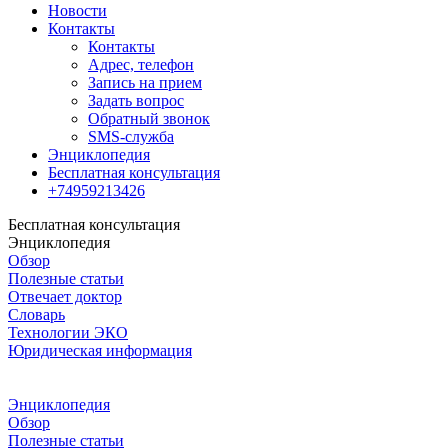
Новости
Контакты
Контакты
Адрес, телефон
Запись на прием
Задать вопрос
Обратный звонок
SMS-служба
Энциклопедия
Бесплатная консультация
+74959213426
Бесплатная консультация
Энциклопедия
Обзор
Полезные статьи
Отвечает доктор
Словарь
Технологии ЭКО
Юридическая информация
Энциклопедия
Обзор
Полезные статьи