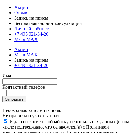
Акции
Отзывы
Запись на прием
Бесплатная онлайн-консультация
Личный кабинет
+7 495 921-34-26
Мы в MAX
Акции
Мы в MAX
Запись на прием
+7 495 921-34-26
Имя
Контактный телефон
+
Отправить
Необходимо заполнить поля:
Не правильно указаны поля:
Я даю согласие на обработку персональных данных (в том
числе подтверждаю, что ознакомлен(а) с Политикой
конфиденциальности сайта и с Политикой в отношении