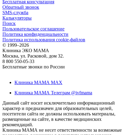
Бесплатная консультация
Обратный звонок
SMS-служба
Калькуляторы
Поиск
Пользовательское соглашение
Политика конфиденциальности
Политика использования cookie-файлов
©
1999–2026
Клиника ЭКО МАМА
Москва, ул. Расковой, дом 32.
8 800 550-05-33
Бесплатные звонки по России
Клиника МАМА MAX
Клиника МАМА Телеграм @ivfmama
Данный сайт носит исключительно информационный
характер и предназначен для образовательных целей,
посетители сайта не должны использовать материалы,
размещенные на сайте, в качестве медицинских
рекомендаций.
Клиника МАМА не несет ответственности за возможные