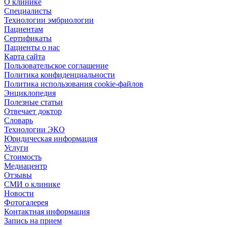
О клинике
Специалисты
Технологии эмбриологии
Пациентам
Сертификаты
Пациенты о нас
Карта сайта
Пользовательское соглашение
Политика конфиденциальности
Политика использования cookie-файлов
Энциклопедия
Полезные статьи
Отвечает доктор
Словарь
Технологии ЭКО
Юридическая информация
Услуги
Стоимость
Медиацентр
Отзывы
СМИ о клинике
Новости
Фотогалерея
Контактная информация
Запись на прием