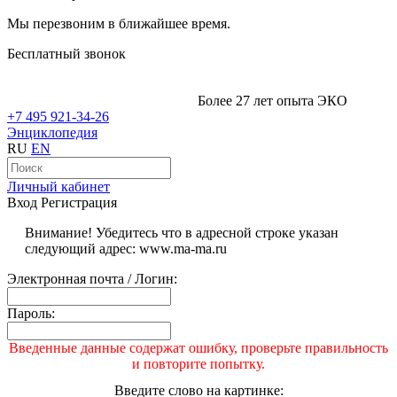
Мы перезвоним в ближайшее время.
Бесплатный звонок
Более 27 лет опыта ЭКО
+7 495 921-34-26
Энциклопедия
RU
EN
Личный кабинет
Вход
Регистрация
Внимание! Убедитесь что в адресной строке указан
следующий адрес: www.ma-ma.ru
Электронная почта / Логин:
Пароль:
Введенные данные содержат ошибку, проверьте правильность
и повторите попытку.
Введите слово на картинке: