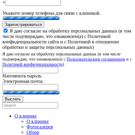
+
Укажите номер телефона для связи с клиникой.
Зарегистрироваться
Я даю согласие на обработку персональных данных (в том
числе подтверждаю, что ознакомлен(а) с Политикой
конфиденциальности сайта и с Политикой в отношении
обработки и защиты персональных данных)
Я даю согласие на обработку персональных данных (в том числе
подтверждаю, что ознакомлен(а) с
Пользовательским соглашением
и с
Политикой конфиденциальности
)
Напомнить пароль
Электронная почта:
Выслать
О клинике
О клинике
Фотогалерея
Обзор