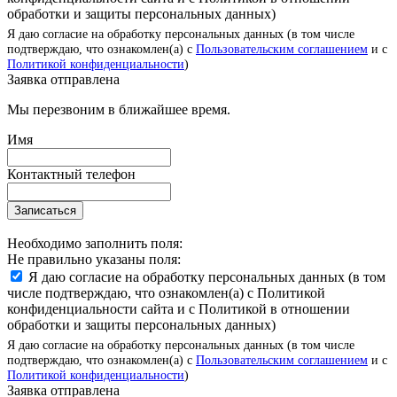
обработки и защиты персональных данных)
Я даю согласие на обработку персональных данных (в том числе
подтверждаю, что ознакомлен(а) с
Пользовательским соглашением
и с
Политикой конфиденциальности
)
Заявка отправлена
Мы перезвоним в ближайшее время.
Имя
Контактный телефон
Записаться
Необходимо заполнить поля:
Не правильно указаны поля:
Я даю согласие на обработку персональных данных (в том
числе подтверждаю, что ознакомлен(а) с Политикой
конфиденциальности сайта и с Политикой в отношении
обработки и защиты персональных данных)
Я даю согласие на обработку персональных данных (в том числе
подтверждаю, что ознакомлен(а) с
Пользовательским соглашением
и с
Политикой конфиденциальности
)
Заявка отправлена