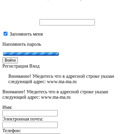
Запомнить меня
Напомнить пароль
Войти
Регистрация
Вход
Внимание! Убедитесь что в адресной строке указан
следующий адрес: www.ma-ma.ru
Внимание! Убедитесь что в адресной строке указан
следующий адрес: www.ma-ma.ru
Имя:
Электронная почта:
Телефон: