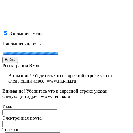
Запомнить меня
Напомнить пароль
Войти
Регистрация
Вход
Внимание! Убедитесь что в адресной строке указан
следующий адрес: www.ma-ma.ru
Внимание! Убедитесь что в адресной строке указан
следующий адрес: www.ma-ma.ru
Имя:
Электронная почта:
Телефон: