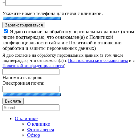
+
Укажите номер телефона для связи с клиникой.
Зарегистрироваться
Я даю согласие на обработку персональных данных (в том
числе подтверждаю, что ознакомлен(а) с Политикой
конфиденциальности сайта и с Политикой в отношении
обработки и защиты персональных данных)
Я даю согласие на обработку персональных данных (в том числе
подтверждаю, что ознакомлен(а) с
Пользовательским соглашением
и с
Политикой конфиденциальности
)
Напомнить пароль
Электронная почта:
Выслать
О клинике
О клинике
Фотогалерея
Обзор