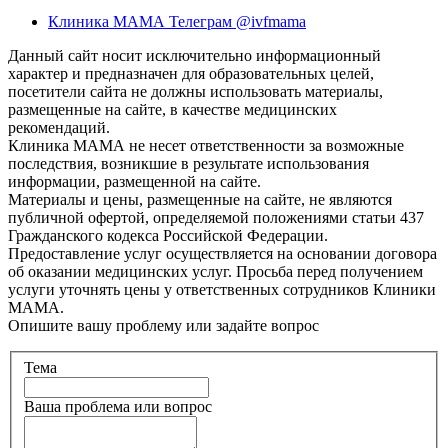
Клиника МАМА Телеграм @ivfmama
Данный сайт носит исключительно информационный
характер и предназначен для образовательных целей,
посетители сайта не должны использовать материалы,
размещенные на сайте, в качестве медицинских
рекомендаций.
Клиника МАМА не несет ответственности за возможные
последствия, возникшие в результате использования
информации, размещенной на сайте.
Материалы и цены, размещенные на сайте, не являются
публичной офертой, определяемой положениями статьи 437
Гражданского кодекса Российской Федерации.
Предоставление услуг осуществляется на основании договора
об оказании медицинских услуг. Просьба перед получением
услуги уточнять цены у ответственных сотрудников Клиники
МАМА.
Опишите вашу проблему или задайте вопрос
Тема
Ваша проблема или вопрос