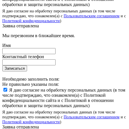
обработки и защиты персональных данных)
Я даю согласие на обработку персональных данных (в том числе
подтверждаю, что ознакомлен(а) с
Пользовательским соглашением
и с
Политикой конфиденциальности
)
Заявка отправлена
Мы перезвоним в ближайшее время.
Имя
Контактный телефон
Записаться
Необходимо заполнить поля:
Не правильно указаны поля:
Я даю согласие на обработку персональных данных (в том
числе подтверждаю, что ознакомлен(а) с Политикой
конфиденциальности сайта и с Политикой в отношении
обработки и защиты персональных данных)
Я даю согласие на обработку персональных данных (в том числе
подтверждаю, что ознакомлен(а) с
Пользовательским соглашением
и с
Политикой конфиденциальности
)
Заявка отправлена