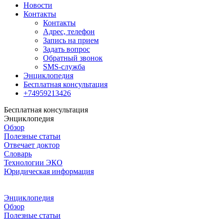
Новости
Контакты
Контакты
Адрес, телефон
Запись на прием
Задать вопрос
Обратный звонок
SMS-служба
Энциклопедия
Бесплатная консультация
+74959213426
Бесплатная консультация
Энциклопедия
Обзор
Полезные статьи
Отвечает доктор
Словарь
Технологии ЭКО
Юридическая информация
Энциклопедия
Обзор
Полезные статьи