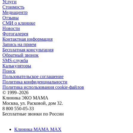
Услуги
Стоимость
Медиацентр
Отзывы
СМИ о клинике
Новости
Фотогалерея
Контактная информация
Запись на прием
Бесплатная консультация
Обратный звонок
SMS-служба
Калькуляторы
Поиск
Пользовательское соглашение
Политика конфиденциальности
Политика использования cookie-файлов
©
1999–2026
Клиника ЭКО МАМА
Москва, ул. Расковой, дом 32.
8 800 550-05-33
Бесплатные звонки по России
Клиника МАМА MAX