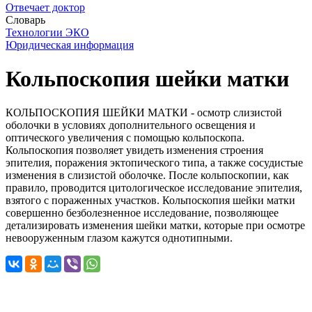
Отвечает доктор
Словарь
Технологии ЭКО
Юридическая информация
Кольпоскопия шейки матки
КОЛЬПОСКОПИЯ ШЕЙКИ МАТКИ - осмотр слизистой
оболочки в условиях дополнительного освещения и
оптического увеличения с помощью кольпоскопа.
Кольпоскопия позволяет увидеть изменения строения
эпителия, поражения эктопического типа, а также сосудистые
изменения в слизистой оболочке. После кольпоскопии, как
правило, проводится цитологическое исследование эпителия,
взятого с пораженных участков. Кольпоскопия шейки матки
совершенно безболезненное исследование, позволяющее
детализировать изменения шейки матки, которые при осмотре
невооруженным глазом кажутся однотипными.