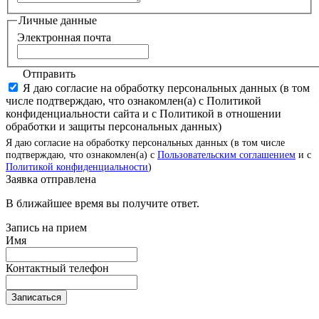
Личные данные
Электронная почта
Отправить
Я даю согласие на обработку персональных данных (в том
числе подтверждаю, что ознакомлен(а) с Политикой
конфиденциальности сайта и с Политикой в отношении
обработки и защиты персональных данных)
Я даю согласие на обработку персональных данных (в том числе
подтверждаю, что ознакомлен(а) с
Пользовательским соглашением
и с
Политикой конфиденциальности
)
Заявка отправлена
В ближайшее время вы получите ответ.
Запись на прием
Имя
Контактный телефон
Записаться