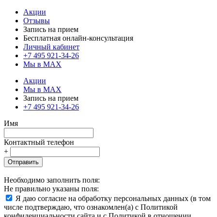
Акции
Отзывы
Запись на прием
Бесплатная онлайн-консультация
Личный кабинет
+7 495 921-34-26
Мы в MAX
Акции
Мы в MAX
Запись на прием
+7 495 921-34-26
Имя
Контактный телефон
+
Отправить
Необходимо заполнить поля:
Не правильно указаны поля:
Я даю согласие на обработку персональных данных (в том
числе подтверждаю, что ознакомлен(а) с Политикой
конфиденциальности сайта и с Политикой в отношении