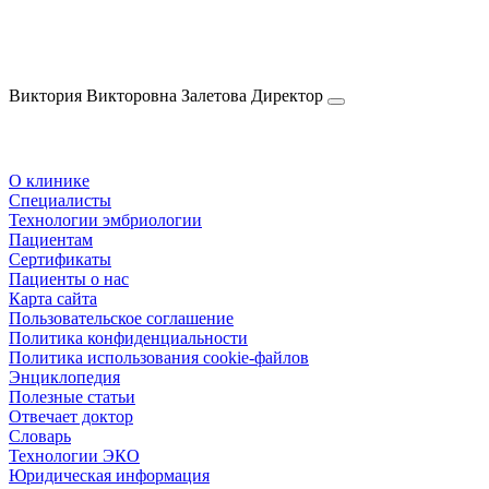
Виктория Викторовна
Залетова
Директор
О клинике
Специалисты
Технологии эмбриологии
Пациентам
Сертификаты
Пациенты о нас
Карта сайта
Пользовательское соглашение
Политика конфиденциальности
Политика использования cookie-файлов
Энциклопедия
Полезные статьи
Отвечает доктор
Словарь
Технологии ЭКО
Юридическая информация