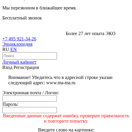
Мы перезвоним в ближайшее время.
Бесплатный звонок
Более 27 лет опыта ЭКО
+7 495 921-34-26
Энциклопедия
RU
EN
Личный кабинет
Вход
Регистрация
Внимание! Убедитесь что в адресной строке указан
следующий адрес: www.ma-ma.ru
Электронная почта / Логин:
Пароль:
Введенные данные содержат ошибку, проверьте правильность
и повторите попытку.
Введите слово на картинке: