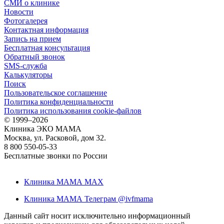
СМИ о клинике
Новости
Фотогалерея
Контактная информация
Запись на прием
Бесплатная консультация
Обратный звонок
SMS-служба
Калькуляторы
Поиск
Пользовательское соглашение
Политика конфиденциальности
Политика использования cookie-файлов
©
1999–2026
Клиника ЭКО МАМА
Москва, ул. Расковой, дом 32.
8 800 550-05-33
Бесплатные звонки по России
Клиника МАМА MAX
Клиника МАМА Телеграм @ivfmama
Данный сайт носит исключительно информационный