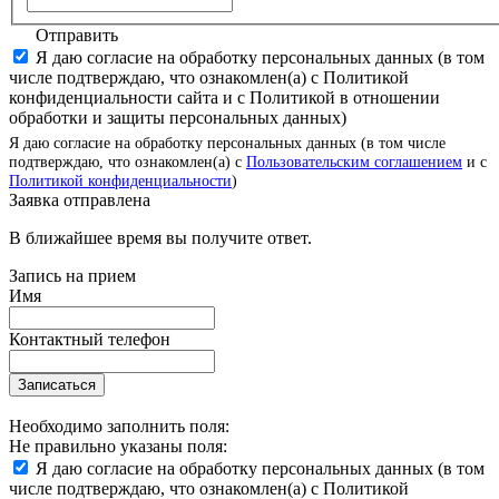
Отправить
Я даю согласие на обработку персональных данных (в том
числе подтверждаю, что ознакомлен(а) с Политикой
конфиденциальности сайта и с Политикой в отношении
обработки и защиты персональных данных)
Я даю согласие на обработку персональных данных (в том числе
подтверждаю, что ознакомлен(а) с
Пользовательским соглашением
и с
Политикой конфиденциальности
)
Заявка отправлена
В ближайшее время вы получите ответ.
Запись на прием
Имя
Контактный телефон
Записаться
Необходимо заполнить поля:
Не правильно указаны поля:
Я даю согласие на обработку персональных данных (в том
числе подтверждаю, что ознакомлен(а) с Политикой