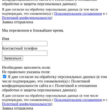
обработки и защиты персональных данных)
Я даю согласие на обработку персональных данных (в том числе
подтверждаю, что ознакомлен(а) с
Пользовательским соглашением
и с
Политикой конфиденциальности
)
Заявка отправлена
Мы перезвоним в ближайшее время.
Имя
Контактный телефон
Записаться
Необходимо заполнить поля:
Не правильно указаны поля:
Я даю согласие на обработку персональных данных (в том
числе подтверждаю, что ознакомлен(а) с Политикой
конфиденциальности сайта и с Политикой в отношении
обработки и защиты персональных данных)
Я даю согласие на обработку персональных данных (в том числе
подтверждаю, что ознакомлен(а) с
Пользовательским соглашением
и с
Политикой конфиденциальности
)
Заявка отправлена