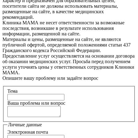
характер и предназначен для образовательных целей,
посетители сайта не должны использовать материалы,
размещенные на сайте, в качестве медицинских
рекомендаций.
Клиника МАМА не несет ответственности за возможные
последствия, возникшие в результате использования
информации, размещенной на сайте.
Материалы и цены, размещенные на сайте, не являются
публичной офертой, определяемой положениями статьи 437
Гражданского кодекса Российской Федерации.
Предоставление услуг осуществляется на основании договора
об оказании медицинских услуг. Просьба перед получением
услуги уточнять цены у ответственных сотрудников Клиники
МАМА.
Опишите вашу проблему или задайте вопрос
Тема
Ваша проблема или вопрос
Личные данные
Электронная почта