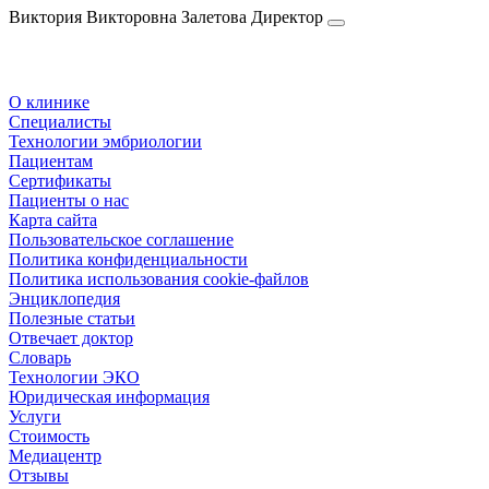
Виктория Викторовна
Залетова
Директор
О клинике
Специалисты
Технологии эмбриологии
Пациентам
Сертификаты
Пациенты о нас
Карта сайта
Пользовательское соглашение
Политика конфиденциальности
Политика использования cookie-файлов
Энциклопедия
Полезные статьи
Отвечает доктор
Словарь
Технологии ЭКО
Юридическая информация
Услуги
Стоимость
Медиацентр
Отзывы