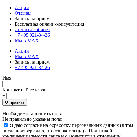
Акции
Отзывы
Запись на прием
Бесплатная онлайн-консультация
Личный кабинет
+7 495 921-34-26
Мы в MAX
Акции
Мы в MAX
Запись на прием
+7 495 921-34-26
Имя
Контактный телефон
+
Отправить
Необходимо заполнить поля:
Не правильно указаны поля:
Я даю согласие на обработку персональных данных (в том
числе подтверждаю, что ознакомлен(а) с Политикой
конфиденциальности сайта и с Политикой в отношении