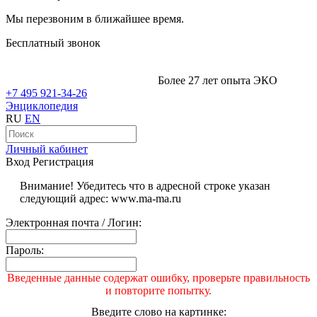
Мы перезвоним в ближайшее время.
Бесплатный звонок
Более 27 лет опыта ЭКО
+7 495 921-34-26
Энциклопедия
RU
EN
Личный кабинет
Вход
Регистрация
Внимание! Убедитесь что в адресной строке указан
следующий адрес: www.ma-ma.ru
Электронная почта / Логин:
Пароль:
Введенные данные содержат ошибку, проверьте правильность
и повторите попытку.
Введите слово на картинке: