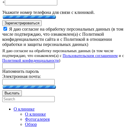
+
Укажите номер телефона для связи с клиникой.
Зарегистрироваться
Я даю согласие на обработку персональных данных (в том
числе подтверждаю, что ознакомлен(а) с Политикой
конфиденциальности сайта и с Политикой в отношении
обработки и защиты персональных данных)
Я даю согласие на обработку персональных данных (в том числе
подтверждаю, что ознакомлен(а) с
Пользовательским соглашением
и с
Политикой конфиденциальности
)
Напомнить пароль
Электронная почта:
Выслать
О клинике
О клинике
Фотогалерея
Обзор