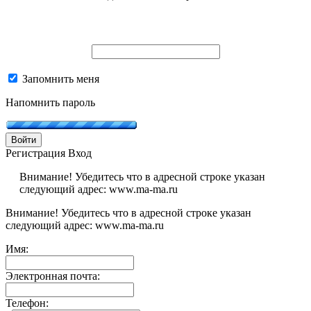
Запомнить меня
Напомнить пароль
Войти
Регистрация
Вход
Внимание! Убедитесь что в адресной строке указан
следующий адрес: www.ma-ma.ru
Внимание! Убедитесь что в адресной строке указан
следующий адрес: www.ma-ma.ru
Имя:
Электронная почта:
Телефон: