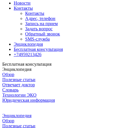
Новости
Контакты
Контакты
Адрес, телефон
Запись на прием
Задать вопрос
Обратный звонок
SMS-служба
Энциклопедия
Бесплатная консультация
+74959213426
Бесплатная консультация
Энциклопедия
Обзор
Полезные статьи
Отвечает доктор
Словарь
Технологии ЭКО
Юридическая информация
Энциклопедия
Обзор
Полезные статьи