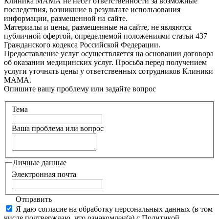
Клиника МАМА не несет ответственности за возможные
последствия, возникшие в результате использования
информации, размещенной на сайте.
Материалы и цены, размещенные на сайте, не являются
публичной офертой, определяемой положениями статьи 437
Гражданского кодекса Российской Федерации.
Предоставление услуг осуществляется на основании договора
об оказании медицинских услуг. Просьба перед получением
услуги уточнять цены у ответственных сотрудников Клиники
МАМА.
Опишите вашу проблему или задайте вопрос
Тема
Ваша проблема или вопрос
Личные данные
Электронная почта
Отправить
Я даю согласие на обработку персональных данных (в том
числе подтверждаю, что ознакомлен(а) с Политикой