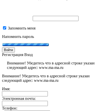
Запомнить меня
Напомнить пароль
Войти
Регистрация
Вход
Внимание! Убедитесь что в адресной строке указан
следующий адрес: www.ma-ma.ru
Внимание! Убедитесь что в адресной строке указан
следующий адрес: www.ma-ma.ru
Имя:
Электронная почта:
Телефон: