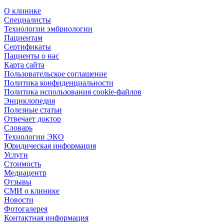
О клинике
Специалисты
Технологии эмбриологии
Пациентам
Сертификаты
Пациенты о нас
Карта сайта
Пользовательское соглашение
Политика конфиденциальности
Политика использования cookie-файлов
Энциклопедия
Полезные статьи
Отвечает доктор
Словарь
Технологии ЭКО
Юридическая информация
Услуги
Стоимость
Медиацентр
Отзывы
СМИ о клинике
Новости
Фотогалерея
Контактная информация