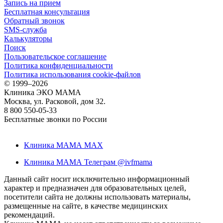
Запись на прием
Бесплатная консультация
Обратный звонок
SMS-служба
Калькуляторы
Поиск
Пользовательское соглашение
Политика конфиденциальности
Политика использования cookie-файлов
©
1999–2026
Клиника ЭКО МАМА
Москва, ул. Расковой, дом 32.
8 800 550-05-33
Бесплатные звонки по России
Клиника МАМА MAX
Клиника МАМА Телеграм @ivfmama
Данный сайт носит исключительно информационный
характер и предназначен для образовательных целей,
посетители сайта не должны использовать материалы,
размещенные на сайте, в качестве медицинских
рекомендаций.