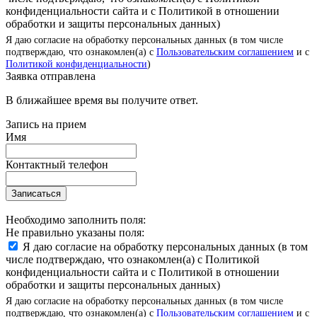
конфиденциальности сайта и с Политикой в отношении
обработки и защиты персональных данных)
Я даю согласие на обработку персональных данных (в том числе
подтверждаю, что ознакомлен(а) с
Пользовательским соглашением
и с
Политикой конфиденциальности
)
Заявка отправлена
В ближайшее время вы получите ответ.
Запись на прием
Имя
Контактный телефон
Записаться
Необходимо заполнить поля:
Не правильно указаны поля:
Я даю согласие на обработку персональных данных (в том
числе подтверждаю, что ознакомлен(а) с Политикой
конфиденциальности сайта и с Политикой в отношении
обработки и защиты персональных данных)
Я даю согласие на обработку персональных данных (в том числе
подтверждаю, что ознакомлен(а) с
Пользовательским соглашением
и с