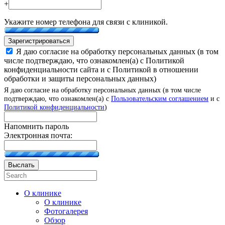
+
Укажите номер телефона для связи с клиникой.
Зарегистрироваться
Я даю согласие на обработку персональных данных (в том
числе подтверждаю, что ознакомлен(а) с Политикой
конфиденциальности сайта и с Политикой в отношении
обработки и защиты персональных данных)
Я даю согласие на обработку персональных данных (в том числе
подтверждаю, что ознакомлен(а) с
Пользовательским соглашением
и с
Политикой конфиденциальности
)
Напомнить пароль
Электронная почта:
Выслать
О клинике
О клинике
Фотогалерея
Обзор