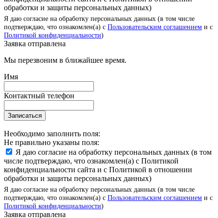
обработки и защиты персональных данных)
Я даю согласие на обработку персональных данных (в том числе
подтверждаю, что ознакомлен(а) с
Пользовательским соглашением
и с
Политикой конфиденциальности
)
Заявка отправлена
Мы перезвоним в ближайшее время.
Имя
Контактный телефон
Записаться
Необходимо заполнить поля:
Не правильно указаны поля:
Я даю согласие на обработку персональных данных (в том
числе подтверждаю, что ознакомлен(а) с Политикой
конфиденциальности сайта и с Политикой в отношении
обработки и защиты персональных данных)
Я даю согласие на обработку персональных данных (в том числе
подтверждаю, что ознакомлен(а) с
Пользовательским соглашением
и с
Политикой конфиденциальности
)
Заявка отправлена