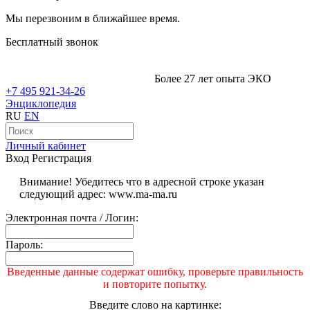
Мы перезвоним в ближайшее время.
Бесплатный звонок
Более 27 лет опыта ЭКО
+7 495 921-34-26
Энциклопедия
RU
EN
Личный кабинет
Вход
Регистрация
Внимание! Убедитесь что в адресной строке указан
следующий адрес: www.ma-ma.ru
Электронная почта / Логин:
Пароль:
Введенные данные содержат ошибку, проверьте правильность
и повторите попытку.
Введите слово на картинке: