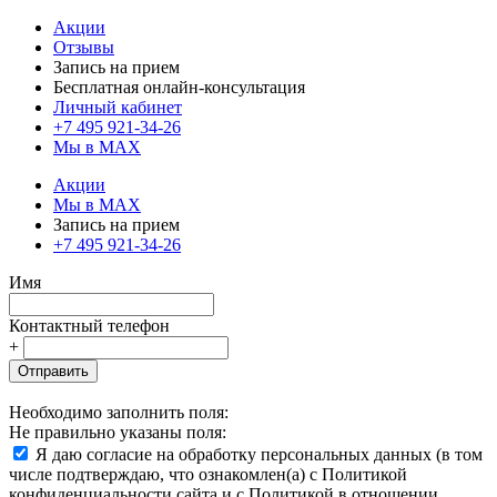
Акции
Отзывы
Запись на прием
Бесплатная онлайн-консультация
Личный кабинет
+7 495 921-34-26
Мы в MAX
Акции
Мы в MAX
Запись на прием
+7 495 921-34-26
Имя
Контактный телефон
+
Отправить
Необходимо заполнить поля:
Не правильно указаны поля:
Я даю согласие на обработку персональных данных (в том
числе подтверждаю, что ознакомлен(а) с Политикой
конфиденциальности сайта и с Политикой в отношении