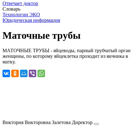
Отвечает доктор
Словарь
Технологии ЭКО
Юридическая информация
Маточные трубы
МАТОЧНЫЕ ТРУБЫ - яйцеводы, парный трубчатый орган
женщины, по которому яйцеклетка проходит из яичника в
матку.
Виктория Викторовна
Залетова
Директор