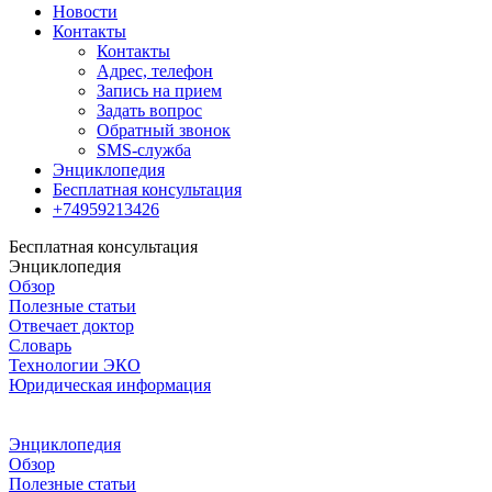
Новости
Контакты
Контакты
Адрес, телефон
Запись на прием
Задать вопрос
Обратный звонок
SMS-служба
Энциклопедия
Бесплатная консультация
+74959213426
Бесплатная консультация
Энциклопедия
Обзор
Полезные статьи
Отвечает доктор
Словарь
Технологии ЭКО
Юридическая информация
Энциклопедия
Обзор
Полезные статьи