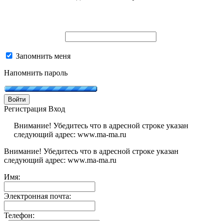
Запомнить меня
Напомнить пароль
Войти
Регистрация
Вход
Внимание! Убедитесь что в адресной строке указан
следующий адрес: www.ma-ma.ru
Внимание! Убедитесь что в адресной строке указан
следующий адрес: www.ma-ma.ru
Имя:
Электронная почта:
Телефон: