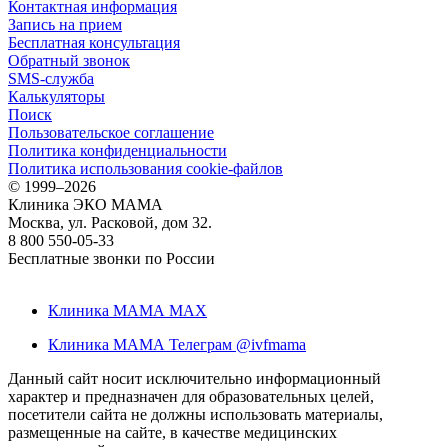
Контактная информация
Запись на прием
Бесплатная консультация
Обратный звонок
SMS-служба
Калькуляторы
Поиск
Пользовательское соглашение
Политика конфиденциальности
Политика использования cookie-файлов
©
1999–2026
Клиника ЭКО МАМА
Москва, ул. Расковой, дом 32.
8 800 550-05-33
Бесплатные звонки по России
Клиника МАМА MAX
Клиника МАМА Телеграм @ivfmama
Данный сайт носит исключительно информационный
характер и предназначен для образовательных целей,
посетители сайта не должны использовать материалы,
размещенные на сайте, в качестве медицинских