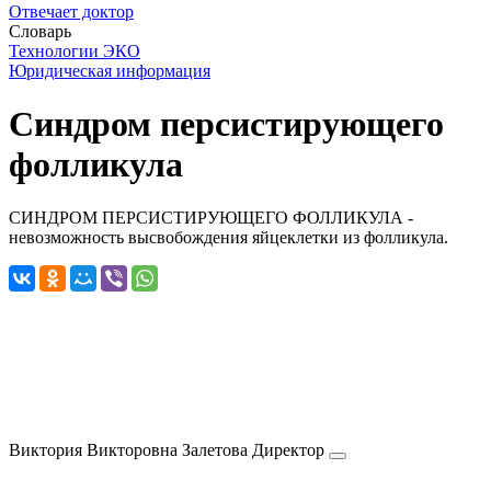
Отвечает доктор
Словарь
Технологии ЭКО
Юридическая информация
Синдром персистирующего
фолликула
СИНДРОМ ПЕРСИСТИРУЮЩЕГО ФОЛЛИКУЛА -
невозможность высвобождения яйцеклетки из фолликула.
Виктория Викторовна
Залетова
Директор