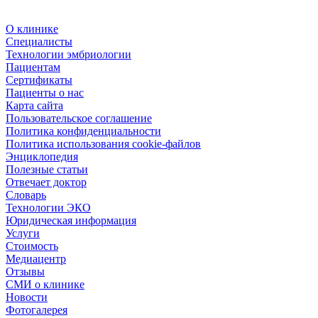
О клинике
Специалисты
Технологии эмбриологии
Пациентам
Сертификаты
Пациенты о нас
Карта сайта
Пользовательское соглашение
Политика конфиденциальности
Политика использования cookie-файлов
Энциклопедия
Полезные статьи
Отвечает доктор
Словарь
Технологии ЭКО
Юридическая информация
Услуги
Стоимость
Медиацентр
Отзывы
СМИ о клинике
Новости
Фотогалерея