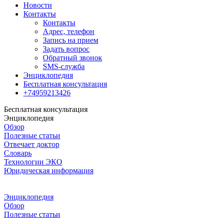
Новости
Контакты
Контакты
Адрес, телефон
Запись на прием
Задать вопрос
Обратный звонок
SMS-служба
Энциклопедия
Бесплатная консультация
+74959213426
Бесплатная консультация
Энциклопедия
Обзор
Полезные статьи
Отвечает доктор
Словарь
Технологии ЭКО
Юридическая информация
Энциклопедия
Обзор
Полезные статьи