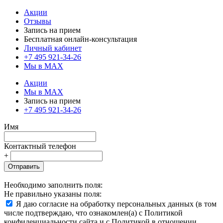
Акции
Отзывы
Запись на прием
Бесплатная онлайн-консультация
Личный кабинет
+7 495 921-34-26
Мы в MAX
Акции
Мы в MAX
Запись на прием
+7 495 921-34-26
Имя
Контактный телефон
+
Отправить
Необходимо заполнить поля:
Не правильно указаны поля:
Я даю согласие на обработку персональных данных (в том
числе подтверждаю, что ознакомлен(а) с Политикой
конфиденциальности сайта и с Политикой в отношении