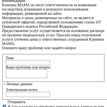
рекомендаций.
Клиника МАМА не несет ответственности за возможные
последствия, возникшие в результате использования
информации, размещенной на сайте.
Материалы и цены, размещенные на сайте, не являются
публичной офертой, определяемой положениями статьи 437
Гражданского кодекса Российской Федерации.
Предоставление услуг осуществляется на основании договора
об оказании медицинских услуг. Просьба перед получением
услуги уточнять цены у ответственных сотрудников Клиники
МАМА.
Опишите вашу проблему или задайте вопрос
Тема
Ваша проблема или вопрос
Личные данные
Электронная почта
Отправить
Я даю согласие на обработку персональных данных (в том