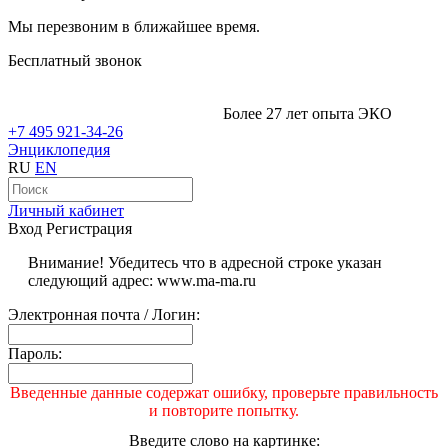
Мы перезвоним в ближайшее время.
Бесплатный звонок
Более 27 лет опыта ЭКО
+7 495 921-34-26
Энциклопедия
RU
EN
Личный кабинет
Вход
Регистрация
Внимание! Убедитесь что в адресной строке указан
следующий адрес: www.ma-ma.ru
Электронная почта / Логин:
Пароль:
Введенные данные содержат ошибку, проверьте правильность
и повторите попытку.
Введите слово на картинке: