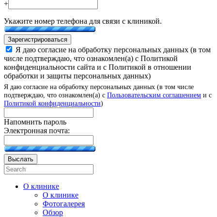
+
Укажите номер телефона для связи с клиникой.
Зарегистрироваться
Я даю согласие на обработку персональных данных (в том
числе подтверждаю, что ознакомлен(а) с Политикой
конфиденциальности сайта и с Политикой в отношении
обработки и защиты персональных данных)
Я даю согласие на обработку персональных данных (в том числе
подтверждаю, что ознакомлен(а) с
Пользовательским соглашением
и с
Политикой конфиденциальности
)
Напомнить пароль
Электронная почта:
Выслать
О клинике
О клинике
Фотогалерея
Обзор