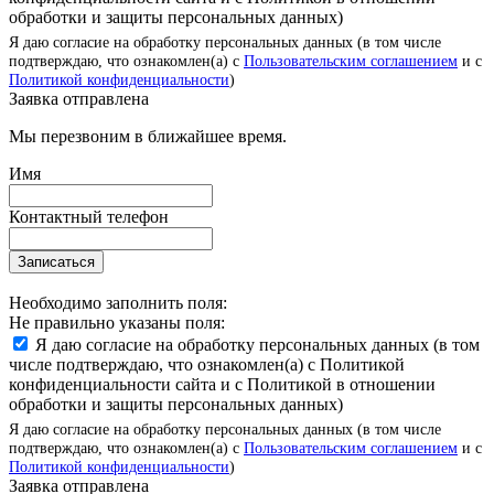
обработки и защиты персональных данных)
Я даю согласие на обработку персональных данных (в том числе
подтверждаю, что ознакомлен(а) с
Пользовательским соглашением
и с
Политикой конфиденциальности
)
Заявка отправлена
Мы перезвоним в ближайшее время.
Имя
Контактный телефон
Записаться
Необходимо заполнить поля:
Не правильно указаны поля:
Я даю согласие на обработку персональных данных (в том
числе подтверждаю, что ознакомлен(а) с Политикой
конфиденциальности сайта и с Политикой в отношении
обработки и защиты персональных данных)
Я даю согласие на обработку персональных данных (в том числе
подтверждаю, что ознакомлен(а) с
Пользовательским соглашением
и с
Политикой конфиденциальности
)
Заявка отправлена