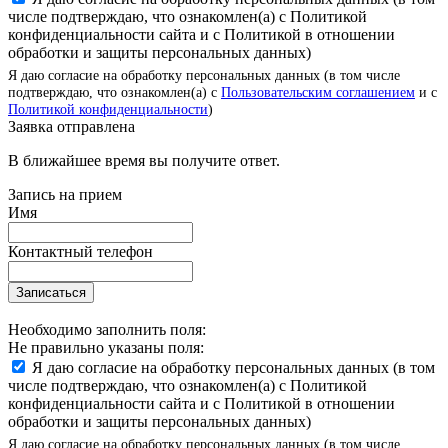
числе подтверждаю, что ознакомлен(а) с Политикой
конфиденциальности сайта и с Политикой в отношении
обработки и защиты персональных данных)
Я даю согласие на обработку персональных данных (в том числе
подтверждаю, что ознакомлен(а) с
Пользовательским соглашением
и с
Политикой конфиденциальности
)
Заявка отправлена
В ближайшее время вы получите ответ.
Запись на прием
Имя
Контактный телефон
Записаться
Необходимо заполнить поля:
Не правильно указаны поля:
Я даю согласие на обработку персональных данных (в том
числе подтверждаю, что ознакомлен(а) с Политикой
конфиденциальности сайта и с Политикой в отношении
обработки и защиты персональных данных)
Я даю согласие на обработку персональных данных (в том числе