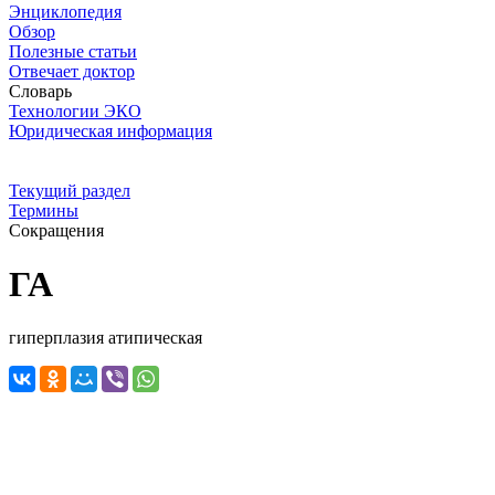
Энциклопедия
Обзор
Полезные статьи
Отвечает доктор
Словарь
Технологии ЭКО
Юридическая информация
Текущий раздел
Термины
Сокращения
ГА
гиперплазия атипическая