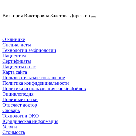
Виктория Викторовна
Залетова
Директор
О клинике
Специалисты
Технологии эмбриологии
Пациентам
Сертификаты
Пациенты о нас
Карта сайта
Пользовательское соглашение
Политика конфиденциальности
Политика использования cookie-файлов
Энциклопедия
Полезные статьи
Отвечает доктор
Словарь
Технологии ЭКО
Юридическая информация
Услуги
Стоимость