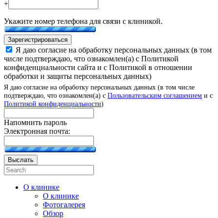
+
Укажите номер телефона для связи с клиникой.
Зарегистрироваться
Я даю согласие на обработку персональных данных (в том
числе подтверждаю, что ознакомлен(а) с Политикой
конфиденциальности сайта и с Политикой в отношении
обработки и защиты персональных данных)
Я даю согласие на обработку персональных данных (в том числе
подтверждаю, что ознакомлен(а) с
Пользовательским соглашением
и с
Политикой конфиденциальности
)
Напомнить пароль
Электронная почта:
Выслать
О клинике
О клинике
Фотогалерея
Обзор