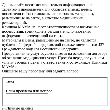
Данный сайт носит исключительно информационный
характер и предназначен для образовательных целей,
посетители сайта не должны использовать материалы,
размещенные на сайте, в качестве медицинских
рекомендаций.
Клиника МАМА не несет ответственности за возможные
последствия, возникшие в результате использования
информации, размещенной на сайте.
Материалы и цены, размещенные на сайте, не являются
публичной офертой, определяемой положениями статьи 437
Гражданского кодекса Российской Федерации.
Предоставление услуг осуществляется на основании договора
об оказании медицинских услуг. Просьба перед получением
услуги уточнять цены у ответственных сотрудников Клиники
МАМА.
Опишите вашу проблему или задайте вопрос
Тема
Ваша проблема или вопрос
Личные данные