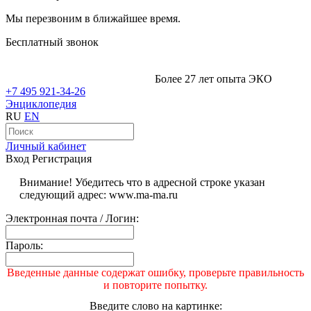
Мы перезвоним в ближайшее время.
Бесплатный звонок
Более 27 лет опыта ЭКО
+7 495 921-34-26
Энциклопедия
RU
EN
Личный кабинет
Вход
Регистрация
Внимание! Убедитесь что в адресной строке указан
следующий адрес: www.ma-ma.ru
Электронная почта / Логин:
Пароль:
Введенные данные содержат ошибку, проверьте правильность
и повторите попытку.
Введите слово на картинке: