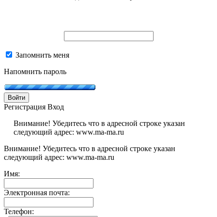
Запомнить меня
Напомнить пароль
Войти
Регистрация
Вход
Внимание! Убедитесь что в адресной строке указан
следующий адрес: www.ma-ma.ru
Внимание! Убедитесь что в адресной строке указан
следующий адрес: www.ma-ma.ru
Имя:
Электронная почта:
Телефон: