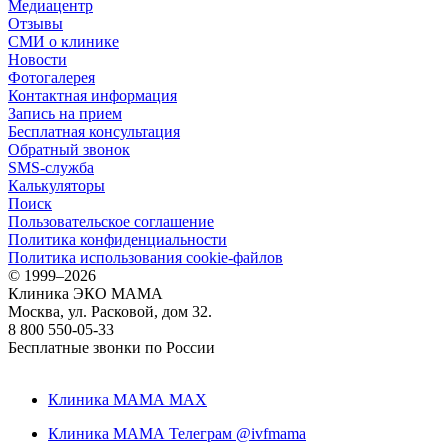
Медиацентр
Отзывы
СМИ о клинике
Новости
Фотогалерея
Контактная информация
Запись на прием
Бесплатная консультация
Обратный звонок
SMS-служба
Калькуляторы
Поиск
Пользовательское соглашение
Политика конфиденциальности
Политика использования cookie-файлов
©
1999–2026
Клиника ЭКО МАМА
Москва, ул. Расковой, дом 32.
8 800 550-05-33
Бесплатные звонки по России
Клиника МАМА MAX
Клиника МАМА Телеграм @ivfmama