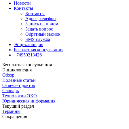
Новости
Контакты
Контакты
Адрес, телефон
Запись на прием
Задать вопрос
Обратный звонок
SMS-служба
Энциклопедия
Бесплатная консультация
+74959213426
Бесплатная консультация
Энциклопедия
Обзор
Полезные статьи
Отвечает доктор
Словарь
Технологии ЭКО
Юридическая информация
Текущий раздел
Термины
Сокращения