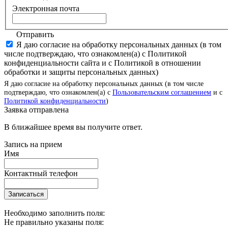
Электронная почта
Отправить
Я даю согласие на обработку персональных данных (в том
числе подтверждаю, что ознакомлен(а) с Политикой
конфиденциальности сайта и с Политикой в отношении
обработки и защиты персональных данных)
Я даю согласие на обработку персональных данных (в том числе
подтверждаю, что ознакомлен(а) с
Пользовательским соглашением
и с
Политикой конфиденциальности
)
Заявка отправлена
В ближайшее время вы получите ответ.
Запись на прием
Имя
Контактный телефон
Записаться
Необходимо заполнить поля:
Не правильно указаны поля: