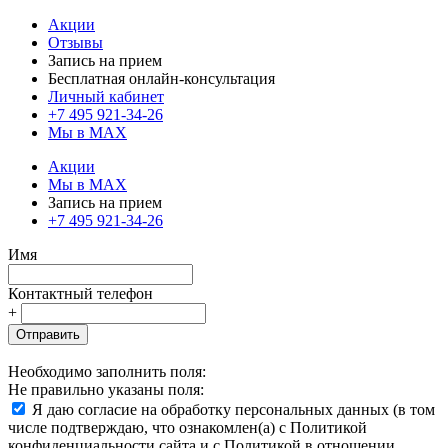
Акции
Отзывы
Запись на прием
Бесплатная онлайн-консультация
Личный кабинет
+7 495 921-34-26
Мы в MAX
Акции
Мы в MAX
Запись на прием
+7 495 921-34-26
Имя
Контактный телефон
+
Отправить
Необходимо заполнить поля:
Не правильно указаны поля:
Я даю согласие на обработку персональных данных (в том
числе подтверждаю, что ознакомлен(а) с Политикой
конфиденциальности сайта и с Политикой в отношении