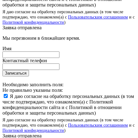
обработки и защиты персональных данных)
Я даю согласие на обработку персональных данных (в том числе
подтверждаю, что ознакомлен(а) с
Пользовательским соглашением
и с
Политикой конфиденциальности
)
Заявка отправлена
Мы перезвоним в ближайшее время.
Имя
Контактный телефон
Записаться
Необходимо заполнить поля:
Не правильно указаны поля:
Я даю согласие на обработку персональных данных (в том
числе подтверждаю, что ознакомлен(а) с Политикой
конфиденциальности сайта и с Политикой в отношении
обработки и защиты персональных данных)
Я даю согласие на обработку персональных данных (в том числе
подтверждаю, что ознакомлен(а) с
Пользовательским соглашением
и с
Политикой конфиденциальности
)
Заявка отправлена