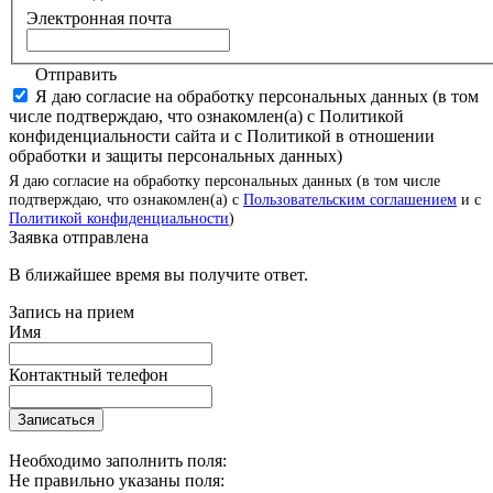
Электронная почта
Отправить
Я даю согласие на обработку персональных данных (в том
числе подтверждаю, что ознакомлен(а) с Политикой
конфиденциальности сайта и с Политикой в отношении
обработки и защиты персональных данных)
Я даю согласие на обработку персональных данных (в том числе
подтверждаю, что ознакомлен(а) с
Пользовательским соглашением
и с
Политикой конфиденциальности
)
Заявка отправлена
В ближайшее время вы получите ответ.
Запись на прием
Имя
Контактный телефон
Записаться
Необходимо заполнить поля:
Не правильно указаны поля: