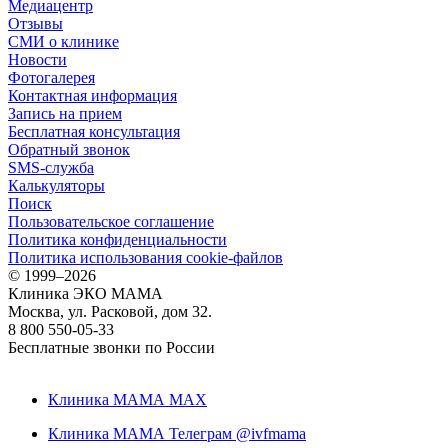
Медиацентр
Отзывы
СМИ о клинике
Новости
Фотогалерея
Контактная информация
Запись на прием
Бесплатная консультация
Обратный звонок
SMS-служба
Калькуляторы
Поиск
Пользовательское соглашение
Политика конфиденциальности
Политика использования cookie-файлов
©
1999–2026
Клиника ЭКО МАМА
Москва, ул. Расковой, дом 32.
8 800 550-05-33
Бесплатные звонки по России
Клиника МАМА MAX
Клиника МАМА Телеграм @ivfmama