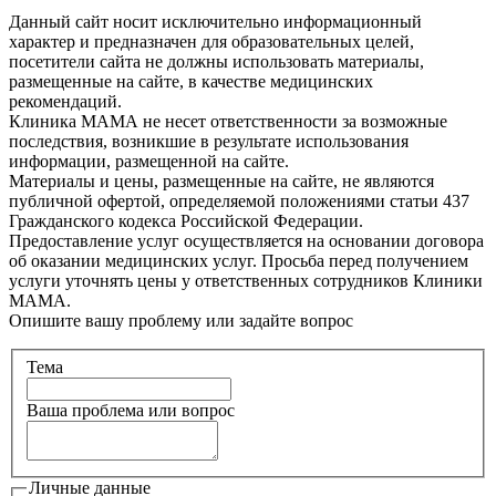
Данный сайт носит исключительно информационный
характер и предназначен для образовательных целей,
посетители сайта не должны использовать материалы,
размещенные на сайте, в качестве медицинских
рекомендаций.
Клиника МАМА не несет ответственности за возможные
последствия, возникшие в результате использования
информации, размещенной на сайте.
Материалы и цены, размещенные на сайте, не являются
публичной офертой, определяемой положениями статьи 437
Гражданского кодекса Российской Федерации.
Предоставление услуг осуществляется на основании договора
об оказании медицинских услуг. Просьба перед получением
услуги уточнять цены у ответственных сотрудников Клиники
МАМА.
Опишите вашу проблему или задайте вопрос
Тема
Ваша проблема или вопрос
Личные данные