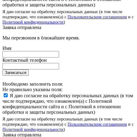
обработки и защиты персональных данных)
Я даю согласие на обработку персональных данных (в том числе
подтверждаю, что ознакомлен(а) с
Пользовательским соглашением
и с
Политикой конфиденциальности
)
Заявка отправлена
Мы перезвоним в ближайшее время.
Имя
Контактный телефон
Записаться
Необходимо заполнить поля:
Не правильно указаны поля:
Я даю согласие на обработку персональных данных (в том
числе подтверждаю, что ознакомлен(а) с Политикой
конфиденциальности сайта и с Политикой в отношении
обработки и защиты персональных данных)
Я даю согласие на обработку персональных данных (в том числе
подтверждаю, что ознакомлен(а) с
Пользовательским соглашением
и с
Политикой конфиденциальности
)
Заявка отправлена