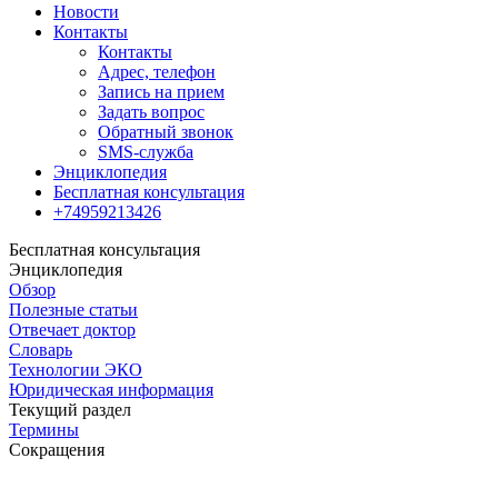
Новости
Контакты
Контакты
Адрес, телефон
Запись на прием
Задать вопрос
Обратный звонок
SMS-служба
Энциклопедия
Бесплатная консультация
+74959213426
Бесплатная консультация
Энциклопедия
Обзор
Полезные статьи
Отвечает доктор
Словарь
Технологии ЭКО
Юридическая информация
Текущий раздел
Термины
Сокращения