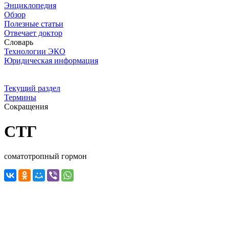
Энциклопедия
Обзор
Полезные статьи
Отвечает доктор
Словарь
Технологии ЭКО
Юридическая информация
Текущий раздел
Термины
Сокращения
СТГ
соматотропный гормон