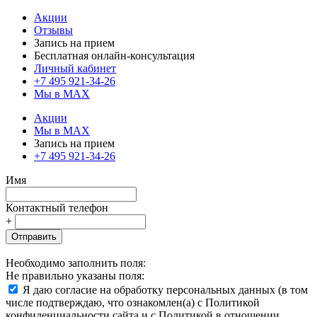
Акции
Отзывы
Запись на прием
Бесплатная онлайн-консультация
Личный кабинет
+7 495 921-34-26
Мы в MAX
Акции
Мы в MAX
Запись на прием
+7 495 921-34-26
Имя
Контактный телефон
+
Отправить
Необходимо заполнить поля:
Не правильно указаны поля:
Я даю согласие на обработку персональных данных (в том
числе подтверждаю, что ознакомлен(а) с Политикой
конфиденциальности сайта и с Политикой в отношении