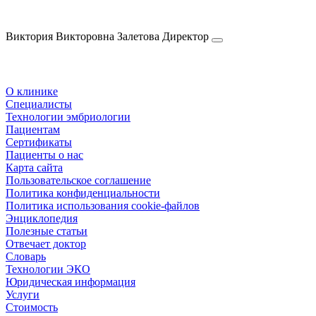
Виктория Викторовна
Залетова
Директор
О клинике
Специалисты
Технологии эмбриологии
Пациентам
Сертификаты
Пациенты о нас
Карта сайта
Пользовательское соглашение
Политика конфиденциальности
Политика использования cookie-файлов
Энциклопедия
Полезные статьи
Отвечает доктор
Словарь
Технологии ЭКО
Юридическая информация
Услуги
Стоимость