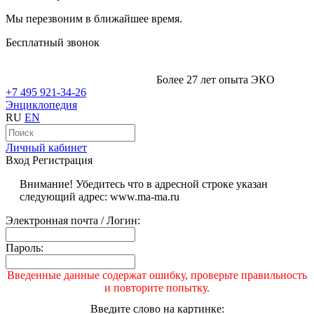
Мы перезвоним в ближайшее время.
Бесплатный звонок
Более 27 лет опыта ЭКО
+7 495 921-34-26
Энциклопедия
RU
EN
Личный кабинет
Вход
Регистрация
Внимание! Убедитесь что в адресной строке указан
следующий адрес: www.ma-ma.ru
Электронная почта / Логин:
Пароль:
Введенные данные содержат ошибку, проверьте правильность
и повторите попытку.
Введите слово на картинке: