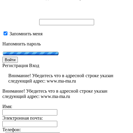
Запомнить меня
Напомнить пароль
Войти
Регистрация
Вход
Внимание! Убедитесь что в адресной строке указан
следующий адрес: www.ma-ma.ru
Внимание! Убедитесь что в адресной строке указан
следующий адрес: www.ma-ma.ru
Имя:
Электронная почта:
Телефон: