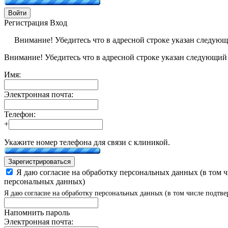
Войти
Регистрация
Вход
Внимание! Убедитесь что в адресной строке указан следую
Внимание! Убедитесь что в адресной строке указан следующий
Имя:
Электронная почта:
Телефон:
+
Укажите номер телефона для связи с клиникой.
Зарегистрироваться
Я даю согласие на обработку персональных данных (в том 
персональных данных)
Я даю согласие на обработку персональных данных (в том числе подтве
Напомнить пароль
Электронная почта: