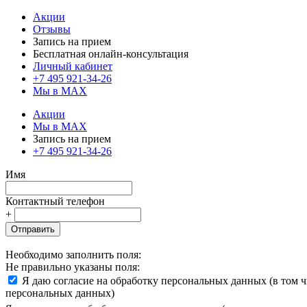
Акции
Отзывы
Запись на прием
Бесплатная онлайн-консультация
Личный кабинет
+7 495 921-34-26
Мы в MAX
Акции
Мы в MAX
Запись на прием
+7 495 921-34-26
Имя
Контактный телефон
+
Отправить
Необходимо заполнить поля:
Не правильно указаны поля:
Я даю согласие на обработку персональных данных (в том 
персональных данных)