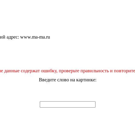
щий адрес: www.ma-ma.ru
е данные содержат ошибку, проверьте правильность и повторите
Введите слово на картинке: