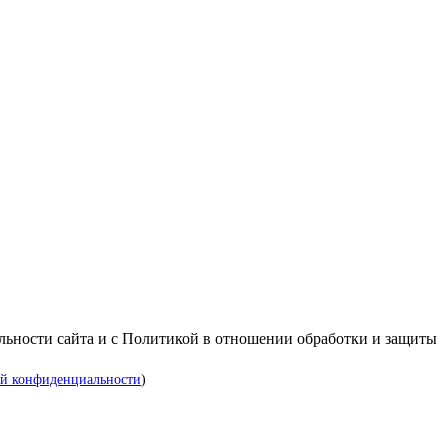
альности сайта и с Политикой в отношении обработки и защиты
й конфиденциальности
)