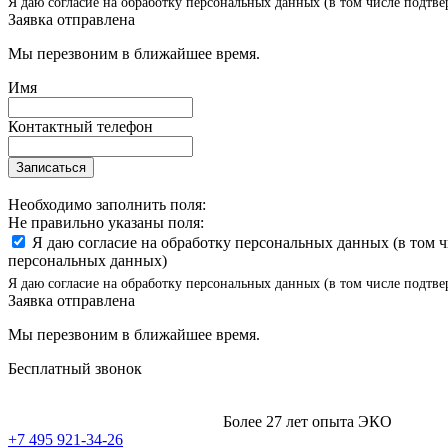
Я даю согласие на обработку персональных данных (в том числе подтве
Заявка отправлена
Мы перезвоним в ближайшее время.
Имя
Контактный телефон
Записаться
Необходимо заполнить поля:
Не правильно указаны поля:
Я даю согласие на обработку персональных данных (в том 
персональных данных)
Я даю согласие на обработку персональных данных (в том числе подтве
Заявка отправлена
Мы перезвоним в ближайшее время.
Бесплатный звонок
Более 27 лет опыта ЭКО
+7 495 921-34-26