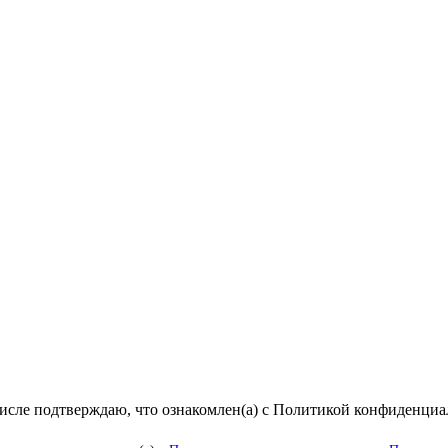
числе подтверждаю, что ознакомлен(а) с Политикой конфиденци