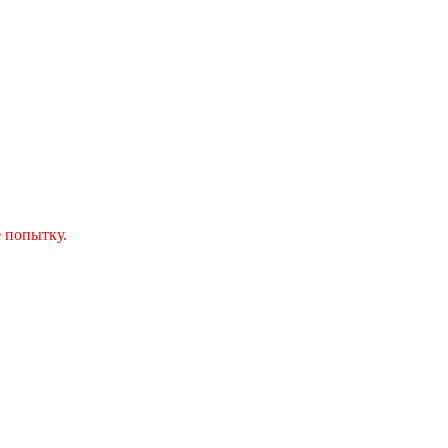
 попытку.