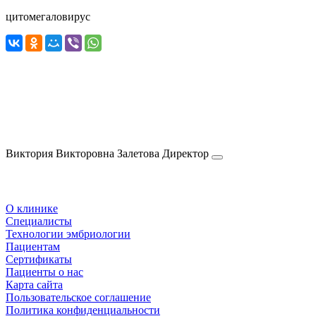
цитомегаловирус
Виктория Викторовна
Залетова
Директор
О клинике
Специалисты
Технологии эмбриологии
Пациентам
Сертификаты
Пациенты о нас
Карта сайта
Пользовательское соглашение
Политика конфиденциальности