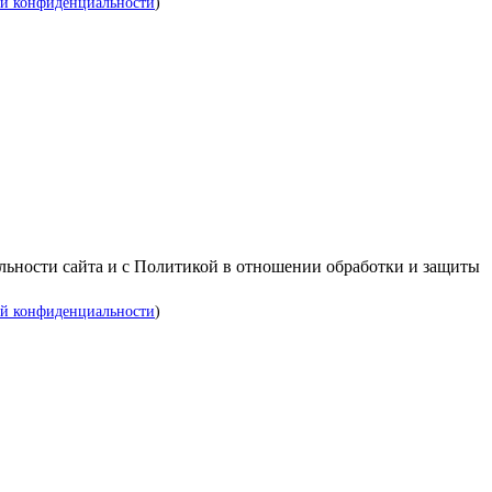
й конфиденциальности
)
альности сайта и с Политикой в отношении обработки и защиты
й конфиденциальности
)