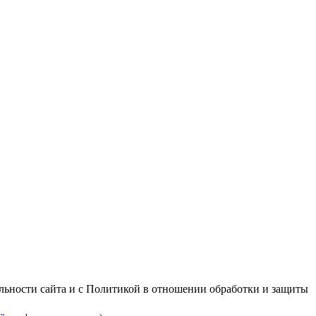
альности сайта и с Политикой в отношении обработки и защиты