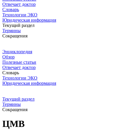
Отвечает доктор
Словарь
Технологии ЭКО
Юридическая информация
Текущий раздел
Термины
Сокращения
Энциклопедия
Обзор
Полезные статьи
Отвечает доктор
Словарь
Технологии ЭКО
Юридическая информация
Текущий раздел
Термины
Сокращения
ЦМВ