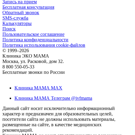
Запись на прием
Бесплатная консультация
Обратный звонок
SMS-служба
Калькуляторы
Поиск
Пользовательское соглашение
Политика конфиденциальности
Политика использования cookie-файлов
©
1999–2026
Клиника ЭКО МАМА
Москва, ул. Расковой, дом 32.
8 800 550-05-33
Бесплатные звонки по России
Клиника МАМА MAX
Клиника МАМА Телеграм @ivfmama
Данный сайт носит исключительно информационный
характер и предназначен для образовательных целей,
посетители сайта не должны использовать материалы,
размещенные на сайте, в качестве медицинских
рекомендаций.