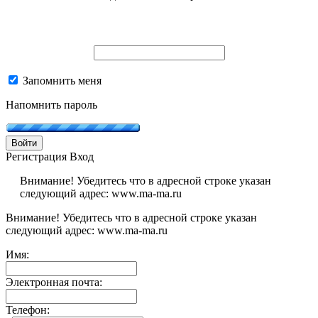
Запомнить меня
Напомнить пароль
Войти
Регистрация
Вход
Внимание! Убедитесь что в адресной строке указан
следующий адрес: www.ma-ma.ru
Внимание! Убедитесь что в адресной строке указан
следующий адрес: www.ma-ma.ru
Имя:
Электронная почта:
Телефон: