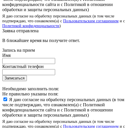
конфиденциальности сайта и с Политикой в отношении
обработки и защиты персональных данных)
Я даю согласие на обработку персональных данных (в том числе
подтверждаю, что ознакомлен(а) с
Пользовательским соглашением
и с
Политикой конфиденциальности
)
Заявка отправлена
В ближайшее время вы получите ответ.
Запись на прием
Имя
Контактный телефон
Записаться
Необходимо заполнить поля:
Не правильно указаны поля:
Я даю согласие на обработку персональных данных (в том
числе подтверждаю, что ознакомлен(а) с Политикой
конфиденциальности сайта и с Политикой в отношении
обработки и защиты персональных данных)
Я даю согласие на обработку персональных данных (в том числе
подтверждаю, что ознакомлен(а) с
Пользовательским соглашением
и с