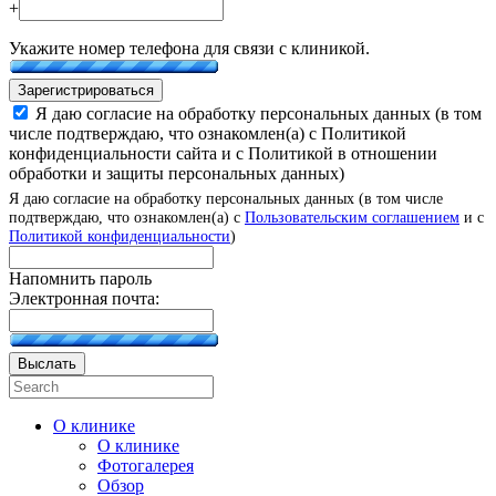
+
Укажите номер телефона для связи с клиникой.
Зарегистрироваться
Я даю согласие на обработку персональных данных (в том
числе подтверждаю, что ознакомлен(а) с Политикой
конфиденциальности сайта и с Политикой в отношении
обработки и защиты персональных данных)
Я даю согласие на обработку персональных данных (в том числе
подтверждаю, что ознакомлен(а) с
Пользовательским соглашением
и с
Политикой конфиденциальности
)
Напомнить пароль
Электронная почта:
Выслать
О клинике
О клинике
Фотогалерея
Обзор