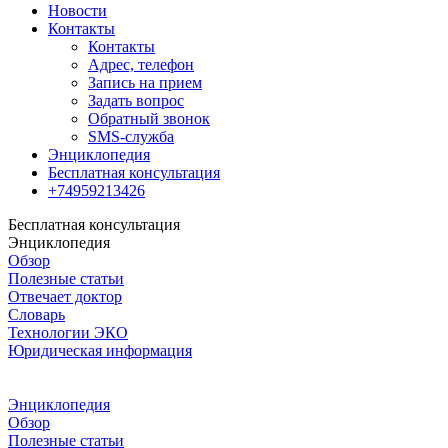
Новости
Контакты
Контакты
Адрес, телефон
Запись на прием
Задать вопрос
Обратный звонок
SMS-служба
Энциклопедия
Бесплатная консультация
+74959213426
Бесплатная консультация
Энциклопедия
Обзор
Полезные статьи
Отвечает доктор
Словарь
Технологии ЭКО
Юридическая информация
Энциклопедия
Обзор
Полезные статьи