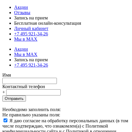
Акции
Отзывы
Запись на прием
Бесплатная онлайн-консультация
Личный кабинет
+7 495 921-34-26
Мы в MAX
Акции
Мы в MAX
Запись на прием
+7 495 921-34-26
Имя
Контактный телефон
+
Отправить
Необходимо заполнить поля:
Не правильно указаны поля:
Я даю согласие на обработку персональных данных (в том
числе подтверждаю, что ознакомлен(а) с Политикой
конфиденциальности сайта и с Политикой в отношении