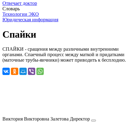
Отвечает доктор
Словарь
Технологии ЭКО
Юридическая информация
Спайки
СПАЙКИ - сращения между различными внутренними
органами. Спаечный процесс между маткой и придатками
(маточные трубы-яичники) может приводить к бесплодию.
Виктория Викторовна
Залетова
Директор