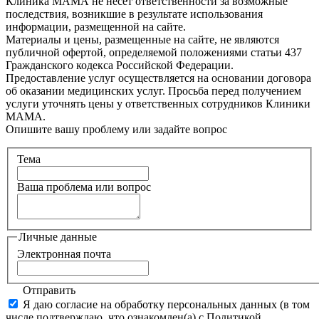
Клиника МАМА не несет ответственности за возможные
последствия, возникшие в результате использования
информации, размещенной на сайте.
Материалы и цены, размещенные на сайте, не являются
публичной офертой, определяемой положениями статьи 437
Гражданского кодекса Российской Федерации.
Предоставление услуг осуществляется на основании договора
об оказании медицинских услуг. Просьба перед получением
услуги уточнять цены у ответственных сотрудников Клиники
МАМА.
Опишите вашу проблему или задайте вопрос
Тема
Ваша проблема или вопрос
Личные данные
Электронная почта
Отправить
Я даю согласие на обработку персональных данных (в том
числе подтверждаю, что ознакомлен(а) с Политикой