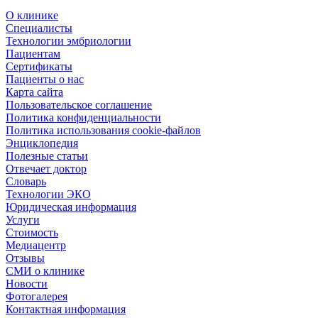
О клинике
Специалисты
Технологии эмбриологии
Пациентам
Сертификаты
Пациенты о нас
Карта сайта
Пользовательское соглашение
Политика конфиденциальности
Политика использования cookie-файлов
Энциклопедия
Полезные статьи
Отвечает доктор
Словарь
Технологии ЭКО
Юридическая информация
Услуги
Стоимость
Медиацентр
Отзывы
СМИ о клинике
Новости
Фотогалерея
Контактная информация