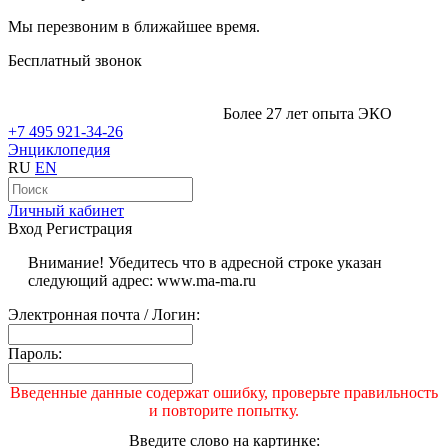
Мы перезвоним в ближайшее время.
Бесплатный звонок
Более 27 лет опыта ЭКО
+7 495 921-34-26
Энциклопедия
RU
EN
Личный кабинет
Вход
Регистрация
Внимание! Убедитесь что в адресной строке указан
следующий адрес: www.ma-ma.ru
Электронная почта / Логин:
Пароль:
Введенные данные содержат ошибку, проверьте правильность
и повторите попытку.
Введите слово на картинке: