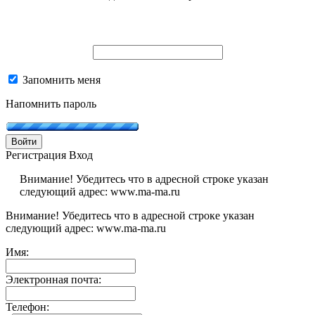
Запомнить меня
Напомнить пароль
Войти
Регистрация
Вход
Внимание! Убедитесь что в адресной строке указан
следующий адрес: www.ma-ma.ru
Внимание! Убедитесь что в адресной строке указан
следующий адрес: www.ma-ma.ru
Имя:
Электронная почта:
Телефон: