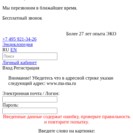
Мы перезвоним в ближайшее время.
Бесплатный звонок
Более 27 лет опыта ЭКО
+7 495 921-34-26
Энциклопедия
RU
EN
Личный кабинет
Вход
Регистрация
Внимание! Убедитесь что в адресной строке указан
следующий адрес: www.ma-ma.ru
Электронная почта / Логин:
Пароль:
Введенные данные содержат ошибку, проверьте правильность
и повторите попытку.
Введите слово на картинке: