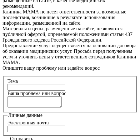
размещенные на сайте, в качестве медицинских
рекомендаций.
Клиника МАМА не несет ответственности за возможные
последствия, возникшие в результате использования
информации, размещенной на сайте.
Материалы и цены, размещенные на сайте, не являются
публичной офертой, определяемой положениями статьи 437
Гражданского кодекса Российской Федерации.
Предоставление услуг осуществляется на основании договора
об оказании медицинских услуг. Просьба перед получением
услуги уточнять цены у ответственных сотрудников Клиники
МАМА.
Опишите вашу проблему или задайте вопрос
Тема
Ваша проблема или вопрос
Личные данные
Электронная почта
Отправить