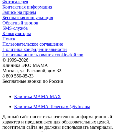
Фотогалерея
Контактная информация
Запись на прием
Бесплатная консультация
Обратный звонок
SMS-служба
Калькуляторы
Поиск
Пользовательское соглашение
Политика конфиденциальности
Политика использования cookie-файлов
©
1999–2026
Клиника ЭКО МАМА
Москва, ул. Расковой, дом 32.
8 800 550-05-33
Бесплатные звонки по России
Клиника МАМА MAX
Клиника МАМА Телеграм @ivfmama
Данный сайт носит исключительно информационный
характер и предназначен для образовательных целей,
посетители сайта не должны использовать материалы,