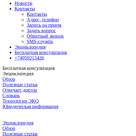
Новости
Контакты
Контакты
Адрес, телефон
Запись на прием
Задать вопрос
Обратный звонок
SMS-служба
Энциклопедия
Бесплатная консультация
+74959213426
Бесплатная консультация
Энциклопедия
Обзор
Полезные статьи
Отвечает доктор
Словарь
Технологии ЭКО
Юридическая информация
Энциклопедия
Обзор
Полезные статьи