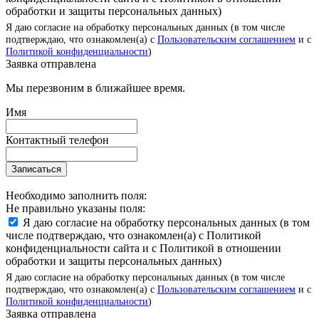
обработки и защиты персональных данных)
Я даю согласие на обработку персональных данных (в том числе
подтверждаю, что ознакомлен(а) с
Пользовательским соглашением
и с
Политикой конфиденциальности
)
Заявка отправлена
Мы перезвоним в ближайшее время.
Имя
Контактный телефон
Записаться
Необходимо заполнить поля:
Не правильно указаны поля:
Я даю согласие на обработку персональных данных (в том
числе подтверждаю, что ознакомлен(а) с Политикой
конфиденциальности сайта и с Политикой в отношении
обработки и защиты персональных данных)
Я даю согласие на обработку персональных данных (в том числе
подтверждаю, что ознакомлен(а) с
Пользовательским соглашением
и с
Политикой конфиденциальности
)
Заявка отправлена