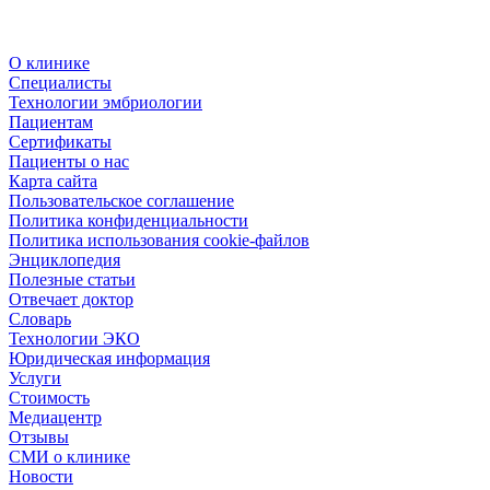
О клинике
Специалисты
Технологии эмбриологии
Пациентам
Сертификаты
Пациенты о нас
Карта сайта
Пользовательское соглашение
Политика конфиденциальности
Политика использования cookie-файлов
Энциклопедия
Полезные статьи
Отвечает доктор
Словарь
Технологии ЭКО
Юридическая информация
Услуги
Стоимость
Медиацентр
Отзывы
СМИ о клинике
Новости