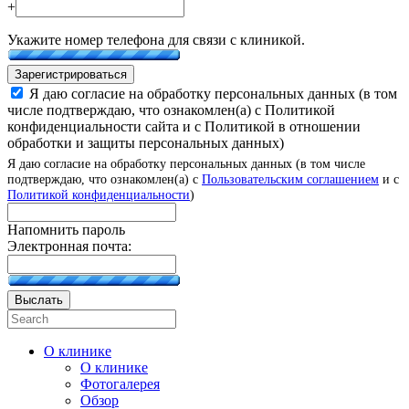
+
Укажите номер телефона для связи с клиникой.
Зарегистрироваться
Я даю согласие на обработку персональных данных (в том
числе подтверждаю, что ознакомлен(а) с Политикой
конфиденциальности сайта и с Политикой в отношении
обработки и защиты персональных данных)
Я даю согласие на обработку персональных данных (в том числе
подтверждаю, что ознакомлен(а) с
Пользовательским соглашением
и с
Политикой конфиденциальности
)
Напомнить пароль
Электронная почта:
Выслать
О клинике
О клинике
Фотогалерея
Обзор