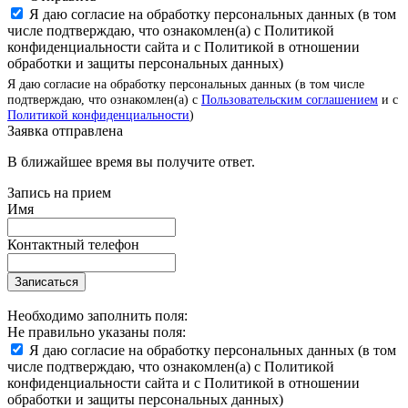
Я даю согласие на обработку персональных данных (в том
числе подтверждаю, что ознакомлен(а) с Политикой
конфиденциальности сайта и с Политикой в отношении
обработки и защиты персональных данных)
Я даю согласие на обработку персональных данных (в том числе
подтверждаю, что ознакомлен(а) с
Пользовательским соглашением
и с
Политикой конфиденциальности
)
Заявка отправлена
В ближайшее время вы получите ответ.
Запись на прием
Имя
Контактный телефон
Записаться
Необходимо заполнить поля:
Не правильно указаны поля:
Я даю согласие на обработку персональных данных (в том
числе подтверждаю, что ознакомлен(а) с Политикой
конфиденциальности сайта и с Политикой в отношении
обработки и защиты персональных данных)