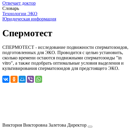
Отвечает доктор
Словарь
Технологии ЭКО
Юридическая информация
Спермотест
СПЕРМОТЕСТ - исследование подвижности сперматозоидов,
подготовленных для ЭКО. Проводится с целью установить,
сколько времени остаются подвижными сперматозоиды "in
vitro", а также подобрать оптимальные условия выделения и
культивирования сперматозоидов для предстоящего ЭКО.
Виктория Викторовна
Залетова
Директор