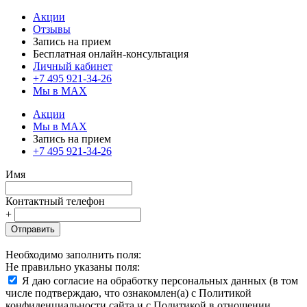
Акции
Отзывы
Запись на прием
Бесплатная онлайн-консультация
Личный кабинет
+7 495 921-34-26
Мы в MAX
Акции
Мы в MAX
Запись на прием
+7 495 921-34-26
Имя
Контактный телефон
+
Отправить
Необходимо заполнить поля:
Не правильно указаны поля:
Я даю согласие на обработку персональных данных (в том
числе подтверждаю, что ознакомлен(а) с Политикой
конфиденциальности сайта и с Политикой в отношении