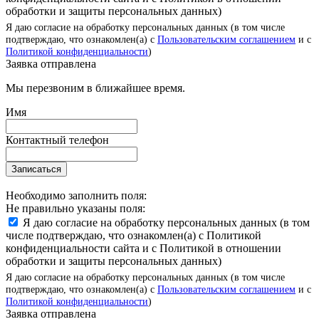
обработки и защиты персональных данных)
Я даю согласие на обработку персональных данных (в том числе
подтверждаю, что ознакомлен(а) с
Пользовательским соглашением
и с
Политикой конфиденциальности
)
Заявка отправлена
Мы перезвоним в ближайшее время.
Имя
Контактный телефон
Записаться
Необходимо заполнить поля:
Не правильно указаны поля:
Я даю согласие на обработку персональных данных (в том
числе подтверждаю, что ознакомлен(а) с Политикой
конфиденциальности сайта и с Политикой в отношении
обработки и защиты персональных данных)
Я даю согласие на обработку персональных данных (в том числе
подтверждаю, что ознакомлен(а) с
Пользовательским соглашением
и с
Политикой конфиденциальности
)
Заявка отправлена