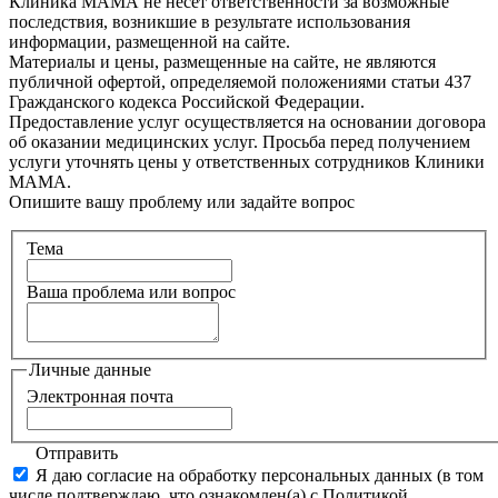
Клиника МАМА не несет ответственности за возможные
последствия, возникшие в результате использования
информации, размещенной на сайте.
Материалы и цены, размещенные на сайте, не являются
публичной офертой, определяемой положениями статьи 437
Гражданского кодекса Российской Федерации.
Предоставление услуг осуществляется на основании договора
об оказании медицинских услуг. Просьба перед получением
услуги уточнять цены у ответственных сотрудников Клиники
МАМА.
Опишите вашу проблему или задайте вопрос
Тема
Ваша проблема или вопрос
Личные данные
Электронная почта
Отправить
Я даю согласие на обработку персональных данных (в том
числе подтверждаю, что ознакомлен(а) с Политикой