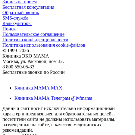
Запись на прием
Бесплатная консультация
Обратный звонок
SMS-служба
Калькуляторы
Поиск
Пользовательское соглашение
Политика конфиденциальности
Политика использования cookie-файлов
©
1999–2026
Клиника ЭКО МАМА
Москва, ул. Расковой, дом 32.
8 800 550-05-33
Бесплатные звонки по России
Клиника МАМА MAX
Клиника МАМА Телеграм @ivfmama
Данный сайт носит исключительно информационный
характер и предназначен для образовательных целей,
посетители сайта не должны использовать материалы,
размещенные на сайте, в качестве медицинских
рекомендаций.