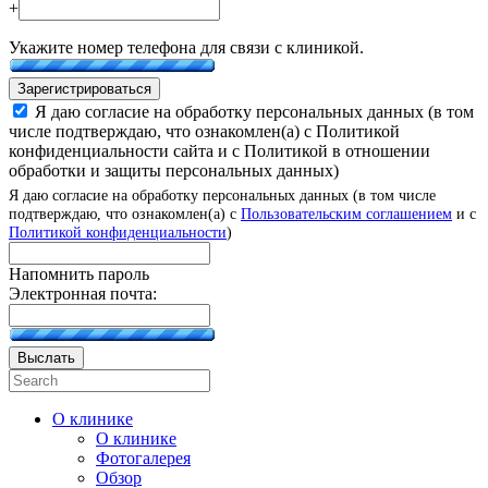
+
Укажите номер телефона для связи с клиникой.
Зарегистрироваться
Я даю согласие на обработку персональных данных (в том
числе подтверждаю, что ознакомлен(а) с Политикой
конфиденциальности сайта и с Политикой в отношении
обработки и защиты персональных данных)
Я даю согласие на обработку персональных данных (в том числе
подтверждаю, что ознакомлен(а) с
Пользовательским соглашением
и с
Политикой конфиденциальности
)
Напомнить пароль
Электронная почта:
Выслать
О клинике
О клинике
Фотогалерея
Обзор