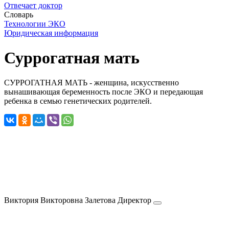
Отвечает доктор
Словарь
Технологии ЭКО
Юридическая информация
Суррогатная мать
СУРРОГАТНАЯ МАТЬ - женщина, искусственно
вынашивающая беременность после ЭКО и передающая
ребенка в семью генетических родителей.
Виктория Викторовна
Залетова
Директор