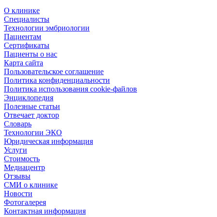
О клинике
Специалисты
Технологии эмбриологии
Пациентам
Сертификаты
Пациенты о нас
Карта сайта
Пользовательское соглашение
Политика конфиденциальности
Политика использования cookie-файлов
Энциклопедия
Полезные статьи
Отвечает доктор
Словарь
Технологии ЭКО
Юридическая информация
Услуги
Стоимость
Медиацентр
Отзывы
СМИ о клинике
Новости
Фотогалерея
Контактная информация