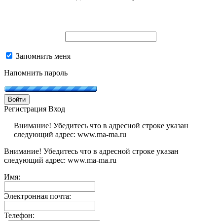
Запомнить меня
Напомнить пароль
Войти
Регистрация
Вход
Внимание! Убедитесь что в адресной строке указан
следующий адрес: www.ma-ma.ru
Внимание! Убедитесь что в адресной строке указан
следующий адрес: www.ma-ma.ru
Имя:
Электронная почта:
Телефон: