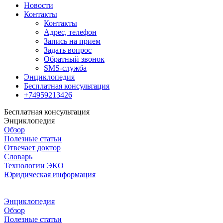
Новости
Контакты
Контакты
Адрес, телефон
Запись на прием
Задать вопрос
Обратный звонок
SMS-служба
Энциклопедия
Бесплатная консультация
+74959213426
Бесплатная консультация
Энциклопедия
Обзор
Полезные статьи
Отвечает доктор
Словарь
Технологии ЭКО
Юридическая информация
Энциклопедия
Обзор
Полезные статьи