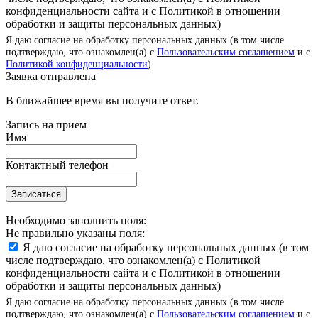
конфиденциальности сайта и с Политикой в отношении
обработки и защиты персональных данных)
Я даю согласие на обработку персональных данных (в том числе
подтверждаю, что ознакомлен(а) с
Пользовательским соглашением
и с
Политикой конфиденциальности
)
Заявка отправлена
В ближайшее время вы получите ответ.
Запись на прием
Имя
Контактный телефон
Записаться
Необходимо заполнить поля:
Не правильно указаны поля:
Я даю согласие на обработку персональных данных (в том
числе подтверждаю, что ознакомлен(а) с Политикой
конфиденциальности сайта и с Политикой в отношении
обработки и защиты персональных данных)
Я даю согласие на обработку персональных данных (в том числе
подтверждаю, что ознакомлен(а) с
Пользовательским соглашением
и с