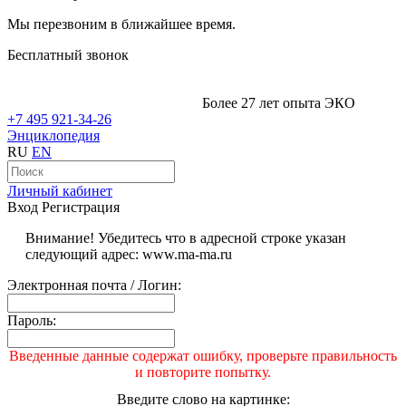
Мы перезвоним в ближайшее время.
Бесплатный звонок
Более 27 лет опыта ЭКО
+7 495 921-34-26
Энциклопедия
RU
EN
Личный кабинет
Вход
Регистрация
Внимание! Убедитесь что в адресной строке указан
следующий адрес: www.ma-ma.ru
Электронная почта / Логин:
Пароль:
Введенные данные содержат ошибку, проверьте правильность
и повторите попытку.
Введите слово на картинке: