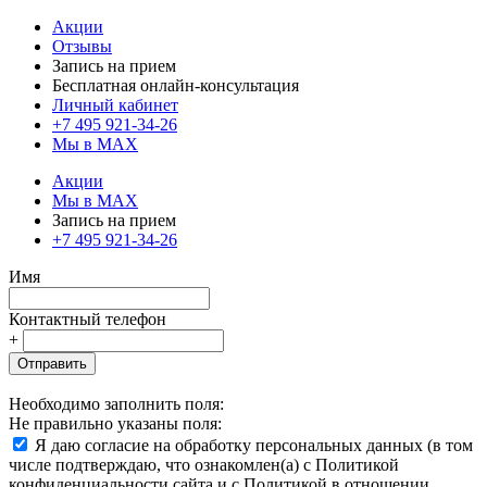
Акции
Отзывы
Запись на прием
Бесплатная онлайн-консультация
Личный кабинет
+7 495 921-34-26
Мы в MAX
Акции
Мы в MAX
Запись на прием
+7 495 921-34-26
Имя
Контактный телефон
+
Отправить
Необходимо заполнить поля:
Не правильно указаны поля:
Я даю согласие на обработку персональных данных (в том
числе подтверждаю, что ознакомлен(а) с Политикой
конфиденциальности сайта и с Политикой в отношении