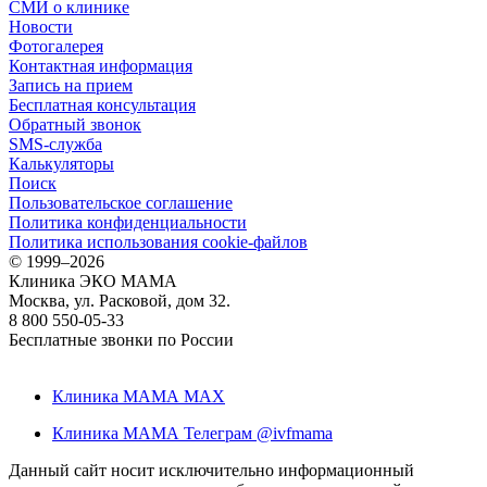
СМИ о клинике
Новости
Фотогалерея
Контактная информация
Запись на прием
Бесплатная консультация
Обратный звонок
SMS-служба
Калькуляторы
Поиск
Пользовательское соглашение
Политика конфиденциальности
Политика использования cookie-файлов
©
1999–2026
Клиника ЭКО МАМА
Москва, ул. Расковой, дом 32.
8 800 550-05-33
Бесплатные звонки по России
Клиника МАМА MAX
Клиника МАМА Телеграм @ivfmama
Данный сайт носит исключительно информационный