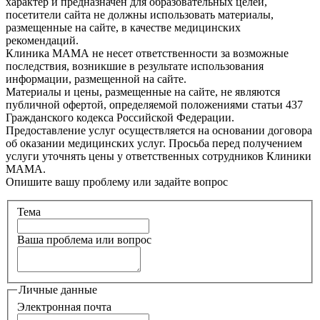
характер и предназначен для образовательных целей,
посетители сайта не должны использовать материалы,
размещенные на сайте, в качестве медицинских
рекомендаций.
Клиника МАМА не несет ответственности за возможные
последствия, возникшие в результате использования
информации, размещенной на сайте.
Материалы и цены, размещенные на сайте, не являются
публичной офертой, определяемой положениями статьи 437
Гражданского кодекса Российской Федерации.
Предоставление услуг осуществляется на основании договора
об оказании медицинских услуг. Просьба перед получением
услуги уточнять цены у ответственных сотрудников Клиники
МАМА.
Опишите вашу проблему или задайте вопрос
Тема
Ваша проблема или вопрос
Личные данные
Электронная почта