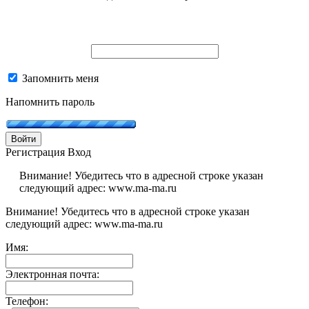
Запомнить меня
Напомнить пароль
Войти
Регистрация
Вход
Внимание! Убедитесь что в адресной строке указан
следующий адрес: www.ma-ma.ru
Внимание! Убедитесь что в адресной строке указан
следующий адрес: www.ma-ma.ru
Имя:
Электронная почта:
Телефон: