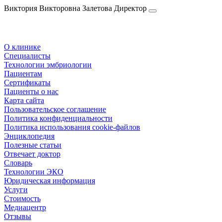
Виктория Викторовна
Залетова
Директор
О клинике
Специалисты
Технологии эмбриологии
Пациентам
Сертификаты
Пациенты о нас
Карта сайта
Пользовательское соглашение
Политика конфиденциальности
Политика использования cookie-файлов
Энциклопедия
Полезные статьи
Отвечает доктор
Словарь
Технологии ЭКО
Юридическая информация
Услуги
Стоимость
Медиацентр
Отзывы