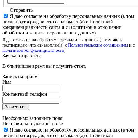
Отправить
Я даю согласие на обработку персональных данных (в том
числе подтверждаю, что ознакомлен(а) с Политикой
конфиденциальности сайта и с Политикой в отношении
обработки и защиты персональных данных)
Я даю согласие на обработку персональных данных (в том числе
подтверждаю, что ознакомлен(а) с
Пользовательским соглашением
и с
Политикой конфиденциальности
)
Заявка отправлена
В ближайшее время вы получите ответ.
Запись на прием
Имя
Контактный телефон
Записаться
Необходимо заполнить поля:
Не правильно указаны поля:
Я даю согласие на обработку персональных данных (в том
числе подтверждаю, что ознакомлен(а) с Политикой