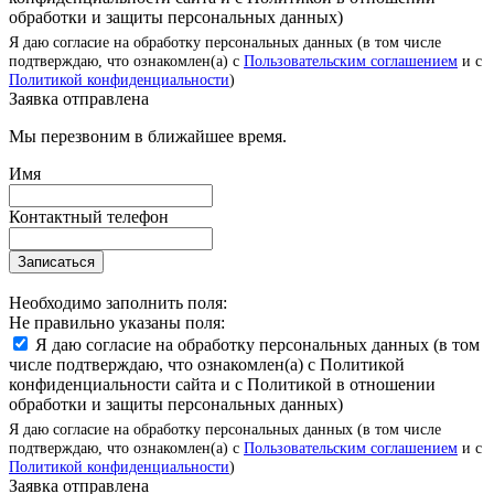
обработки и защиты персональных данных)
Я даю согласие на обработку персональных данных (в том числе
подтверждаю, что ознакомлен(а) с
Пользовательским соглашением
и с
Политикой конфиденциальности
)
Заявка отправлена
Мы перезвоним в ближайшее время.
Имя
Контактный телефон
Записаться
Необходимо заполнить поля:
Не правильно указаны поля:
Я даю согласие на обработку персональных данных (в том
числе подтверждаю, что ознакомлен(а) с Политикой
конфиденциальности сайта и с Политикой в отношении
обработки и защиты персональных данных)
Я даю согласие на обработку персональных данных (в том числе
подтверждаю, что ознакомлен(а) с
Пользовательским соглашением
и с
Политикой конфиденциальности
)
Заявка отправлена