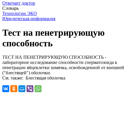
Отвечает доктор
Словарь
Технологии ЭКО
Юридическая информация
Тест на пенетрирующую
способность
ТЕСТ НА ПЕНЕТРИРУЮЩУЮ СПОСОБНОСТЬ -
лабораторное исследование способности сперматозоида к
пенетрации яйцеклетки хомячка, освобожденной от внешней
("блестящей") оболочки.
См. также: Блестящая оболочка