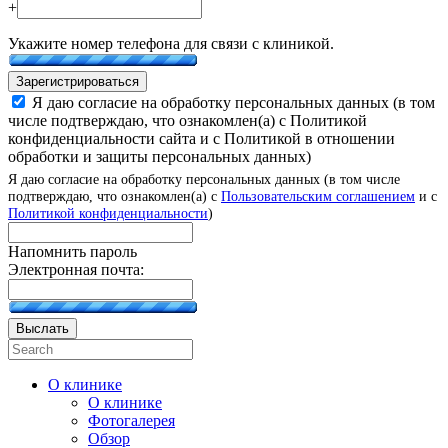
+
Укажите номер телефона для связи с клиникой.
Зарегистрироваться
Я даю согласие на обработку персональных данных (в том
числе подтверждаю, что ознакомлен(а) с Политикой
конфиденциальности сайта и с Политикой в отношении
обработки и защиты персональных данных)
Я даю согласие на обработку персональных данных (в том числе
подтверждаю, что ознакомлен(а) с
Пользовательским соглашением
и с
Политикой конфиденциальности
)
Напомнить пароль
Электронная почта:
Выслать
О клинике
О клинике
Фотогалерея
Обзор