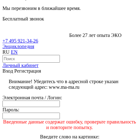
Мы перезвоним в ближайшее время.
Бесплатный звонок
Более 27 лет опыта ЭКО
+7 495 921-34-26
Энциклопедия
RU
EN
Личный кабинет
Вход
Регистрация
Внимание! Убедитесь что в адресной строке указан
следующий адрес: www.ma-ma.ru
Электронная почта / Логин:
Пароль:
Введенные данные содержат ошибку, проверьте правильность
и повторите попытку.
Введите слово на картинке: