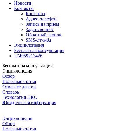
Новости
Контакты
Контакты
Адрес, телефон
Запись на прием
Задать вопрос
Обратный звонок
SMS-служба
Энциклопедия
Бесплатная консультация
+74959213426
Бесплатная консультация
Энциклопедия
Обзор
Полезные статьи
Отвечает доктор
Словарь
Технологии ЭКО
Юридическая информация
Энциклопедия
Обзор
Полезные статьи