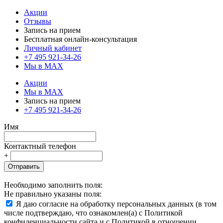
Акции
Отзывы
Запись на прием
Бесплатная онлайн-консультация
Личный кабинет
+7 495 921-34-26
Мы в MAX
Акции
Мы в MAX
Запись на прием
+7 495 921-34-26
Имя
Контактный телефон
+
Отправить
Необходимо заполнить поля:
Не правильно указаны поля:
Я даю согласие на обработку персональных данных (в том
числе подтверждаю, что ознакомлен(а) с Политикой
конфиденциальности сайта и с Политикой в отношении