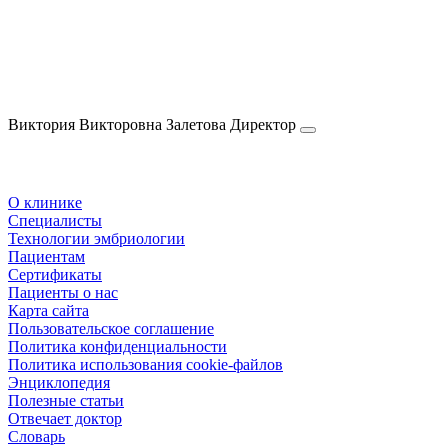
Виктория Викторовна
Залетова
Директор
О клинике
Специалисты
Технологии эмбриологии
Пациентам
Сертификаты
Пациенты о нас
Карта сайта
Пользовательское соглашение
Политика конфиденциальности
Политика использования cookie-файлов
Энциклопедия
Полезные статьи
Отвечает доктор
Словарь