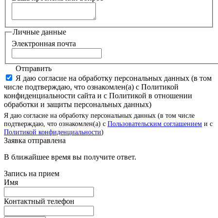
Личные данные
Электронная почта
Отправить
Я даю согласие на обработку персональных данных (в том
числе подтверждаю, что ознакомлен(а) с Политикой
конфиденциальности сайта и с Политикой в отношении
обработки и защиты персональных данных)
Я даю согласие на обработку персональных данных (в том числе
подтверждаю, что ознакомлен(а) с
Пользовательским соглашением
и с
Политикой конфиденциальности
)
Заявка отправлена
В ближайшее время вы получите ответ.
Запись на прием
Имя
Контактный телефон