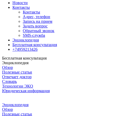
Новости
Контакты
Контакты
Адрес, телефон
Запись на прием
Задать вопрос
Обратный звонок
SMS-служба
Энциклопедия
Бесплатная консультация
+74959213426
Бесплатная консультация
Энциклопедия
Обзор
Полезные статьи
Отвечает доктор
Словарь
Технологии ЭКО
Юридическая информация
Энциклопедия
Обзор
Полезные статьи