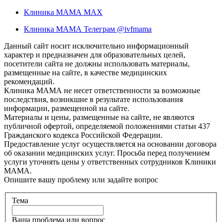
Клиника МАМА MAX
Клиника МАМА Телеграм @ivfmama
Данный сайт носит исключительно информационный
характер и предназначен для образовательных целей,
посетители сайта не должны использовать материалы,
размещенные на сайте, в качестве медицинских
рекомендаций.
Клиника МАМА не несет ответственности за возможные
последствия, возникшие в результате использования
информации, размещенной на сайте.
Материалы и цены, размещенные на сайте, не являются
публичной офертой, определяемой положениями статьи 437
Гражданского кодекса Российской Федерации.
Предоставление услуг осуществляется на основании договора
об оказании медицинских услуг. Просьба перед получением
услуги уточнять цены у ответственных сотрудников Клиники
МАМА.
Опишите вашу проблему или задайте вопрос
Тема
Ваша проблема или вопрос