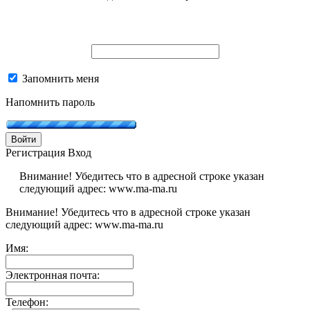
Запомнить меня
Напомнить пароль
Войти
Регистрация
Вход
Внимание! Убедитесь что в адресной строке указан
следующий адрес: www.ma-ma.ru
Внимание! Убедитесь что в адресной строке указан
следующий адрес: www.ma-ma.ru
Имя:
Электронная почта:
Телефон: