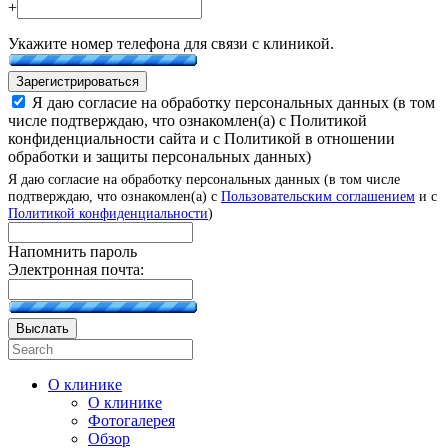
+
Укажите номер телефона для связи с клиникой.
Зарегистрироваться
Я даю согласие на обработку персональных данных (в том
числе подтверждаю, что ознакомлен(а) с Политикой
конфиденциальности сайта и с Политикой в отношении
обработки и защиты персональных данных)
Я даю согласие на обработку персональных данных (в том числе
подтверждаю, что ознакомлен(а) с
Пользовательским соглашением
и с
Политикой конфиденциальности
)
Напомнить пароль
Электронная почта:
Выслать
О клинике
О клинике
Фотогалерея
Обзор