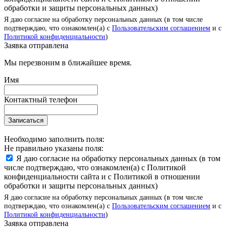
обработки и защиты персональных данных)
Я даю согласие на обработку персональных данных (в том числе
подтверждаю, что ознакомлен(а) с
Пользовательским соглашением
и с
Политикой конфиденциальности
)
Заявка отправлена
Мы перезвоним в ближайшее время.
Имя
Контактный телефон
Записаться
Необходимо заполнить поля:
Не правильно указаны поля:
Я даю согласие на обработку персональных данных (в том
числе подтверждаю, что ознакомлен(а) с Политикой
конфиденциальности сайта и с Политикой в отношении
обработки и защиты персональных данных)
Я даю согласие на обработку персональных данных (в том числе
подтверждаю, что ознакомлен(а) с
Пользовательским соглашением
и с
Политикой конфиденциальности
)
Заявка отправлена