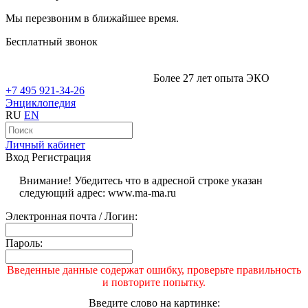
Мы перезвоним в ближайшее время.
Бесплатный звонок
Более 27 лет опыта ЭКО
+7 495 921-34-26
Энциклопедия
RU
EN
Личный кабинет
Вход
Регистрация
Внимание! Убедитесь что в адресной строке указан
следующий адрес: www.ma-ma.ru
Электронная почта / Логин:
Пароль:
Введенные данные содержат ошибку, проверьте правильность
и повторите попытку.
Введите слово на картинке: