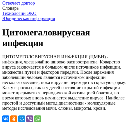
Отвечает доктор
Словарь
Технологии ЭКО
Юридическая информация
Цитомегаловирусная
инфекция
ЦИТОМЕГОЛОВИРУСНАЯ ИНФЕКЦИЯ (ЦМВИ) -
инфекция, чрезвычайно широко распространена. Коварство
вируса заключается в большом числе источников инфекции,
множества путей и факторов передачи. После заражения
заболевший человек является источником инфекции
несколько месяцев, пока вирус не переходит в скрытую форму.
Как у взрослых, так и у детей состояние скрытой инфекции
может прерываться периодической активацией болезни, во
время которых вновь начинается выделение вируса. Наиболее
простой и доступный метод диагностики - молекулярные
методы исследования мочи, слюны, мокроты, крови.