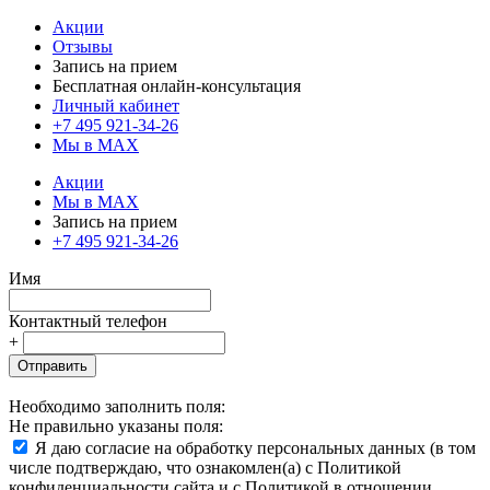
Акции
Отзывы
Запись на прием
Бесплатная онлайн-консультация
Личный кабинет
+7 495 921-34-26
Мы в MAX
Акции
Мы в MAX
Запись на прием
+7 495 921-34-26
Имя
Контактный телефон
+
Отправить
Необходимо заполнить поля:
Не правильно указаны поля:
Я даю согласие на обработку персональных данных (в том
числе подтверждаю, что ознакомлен(а) с Политикой
конфиденциальности сайта и с Политикой в отношении