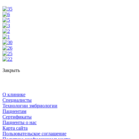
Закрыть
О клинике
Специалисты
Технологии эмбриологии
Пациентам
Сертификаты
Пациенты о нас
Карта сайта
Пользовательское соглашение