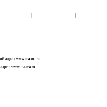
щий адрес: www.ma-ma.ru
 адрес: www.ma-ma.ru