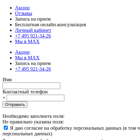
Акции
Отзывы
Запись на прием
Бесплатная онлайн-консультация
Личный кабинет
+7 495 921-34-26
Мы в MAX
Акции
Мы в MAX
Запись на прием
+7 495 921-34-26
Имя
Контактный телефон
+
Отправить
Необходимо заполнить поля:
Не правильно указаны поля:
Я даю согласие на обработку персональных данных (в том 
персональных данных)