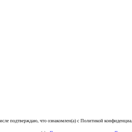
числе подтверждаю, что ознакомлен(а) с Политикой конфиденци