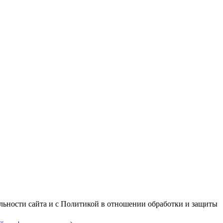
альности сайта и с Политикой в отношении обработки и защиты