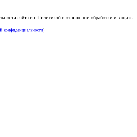
альности сайта и с Политикой в отношении обработки и защиты
й конфиденциальности
)