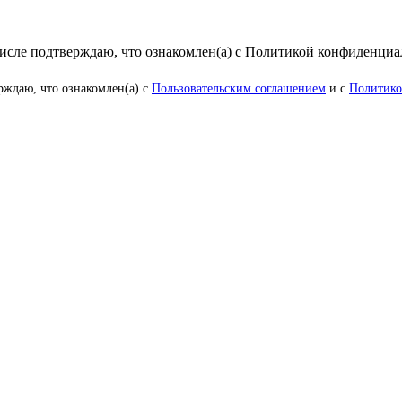
числе подтверждаю, что ознакомлен(а) с Политикой конфиденци
рждаю, что ознакомлен(а) с
Пользовательским соглашением
и с
Политико