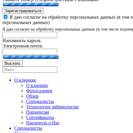
Зарегистрироваться
Я даю согласие на обработку персональных данных (в том 
персональных данных)
Я даю согласие на обработку персональных данных (в том числе подтве
Напомнить пароль
Электронная почта:
Выслать
О клинике
О клинике
Фотогалерея
Обзор
Специалисты
Технологии эмбриологии
Пациентам
Сертификаты
Пациенты о Нас
Специалисты