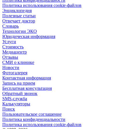
Политика конфиденциальности
Политика использования cookie-файлов
Энциклопедия
Полезные статьи
Отвечает доктор
Словарь
Технологии ЭКО
Юридическая информация
Услуги
Стоимость
Медиацентр
Отзывы
СМИ о клинике
Новости
Фотогалерея
Контактная информация
Запись на прием
Бесплатная консультация
Обратный звонок
SMS-служба
Калькуляторы
Поиск
Пользовательское соглашение
Политика конфиденциальности
Политика использования cookie-файлов