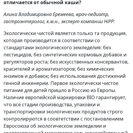
отличается от обычной каши?
Алина Владимировна Еремеева, врач-педиатр,
гастроэнтеролог, к.м.н., эксперт компании HiPP:
Экологически чистой является только та продукция,
которая производится в соответствии со
стандартами экологического земледелия: без
пестицидов, без синтетических кормовых добавок и
регуляторов роста; без искусственных консервантов,
красителей и ароматизаторов; без химических
энзимов и добавок; без использования достижений
генной инженерии. Первое экологически чистое
питание для детей пришло в Россию из Европы.
Наличие европейской маркировки BIO гарантирует,
что все стадии производства, упаковки и
транспортировки экологических продуктов строго
контролируются в соовтетствии с постановлением
Евросоюза об экологическом земледелии и