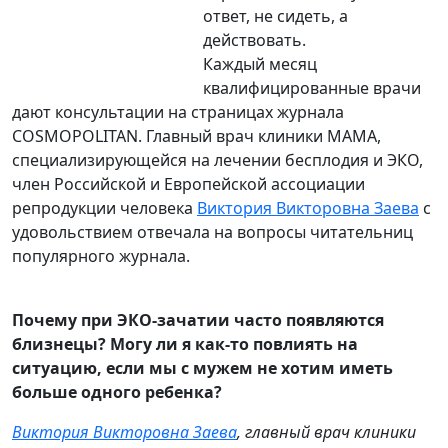
ответ, не сидеть, а
действовать.
Каждый месяц
квалифицированные врачи
дают консультации на страницах журнала
COSMOPOLITAN. Главный врач клиники МАМА,
специализирующейся на лечении бесплодия и ЭКО,
член Российской и Европейской ассоциации
репродукции человека
Виктория Викторовна Заева
с
удовольствием отвечала на вопросы читательниц
популярного журнала.
Почему при ЭКО-зачатии часто появляются
близнецы? Могу ли я как-то повлиять на
ситуацию, если мы с мужем не хотим иметь
больше одного ребенка?
Виктория Викторовна Заева
, главный врач клиники