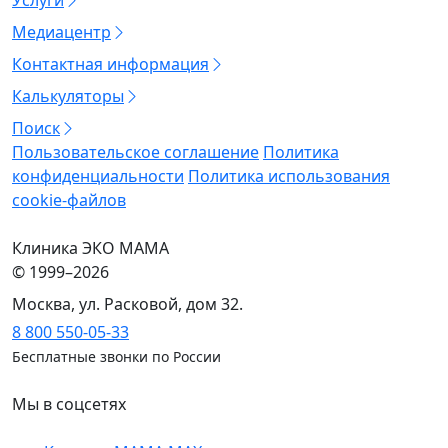
Услуги
Медиацентр
Контактная информация
Калькуляторы
Поиск
Пользовательское соглашение
Политика
конфиденциальности
Политика использования
cookie-файлов
Клиника ЭКО МАМА
©
1999–2026
Москва, ул. Расковой, дом 32.
8 800 550-05-33
Бесплатные звонки по России
Мы в соцсетях