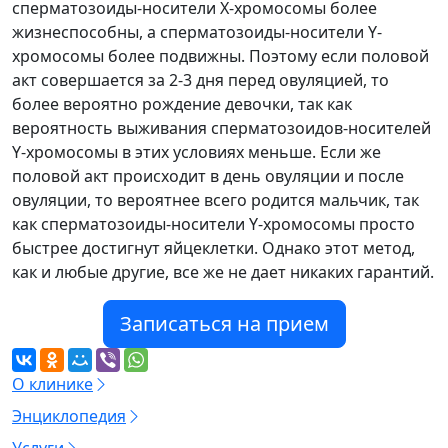
сперматозоиды-носители Х-хромосомы более
жизнеспособны, а сперматозоиды-носители Y-
хромосомы более подвижны. Поэтому если половой
акт совершается за 2-3 дня перед овуляцией, то
более вероятно рождение девочки, так как
вероятность выживания сперматозоидов-носителей
Y-хромосомы в этих условиях меньше. Если же
половой акт происходит в день овуляции и после
овуляции, то вероятнее всего родится мальчик, так
как сперматозоиды-носители Y-хромосомы просто
быстрее достигнут яйцеклетки. Однако этот метод,
как и любые другие, все же не дает никаких гарантий.
Записаться на прием
О клинике
Энциклопедия