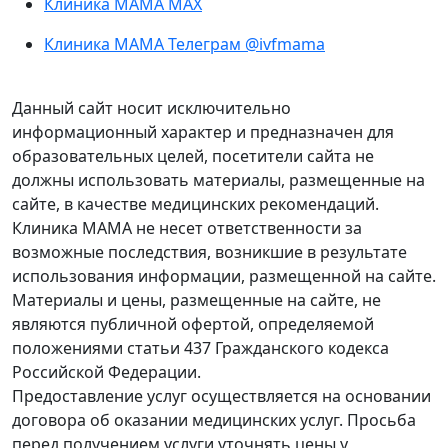
Клиника МАМА MAX
Клиника МАМА Телеграм @ivfmama
Данный сайт носит исключительно
информационный характер и предназначен для
образовательных целей, посетители сайта не
должны использовать материалы, размещенные на
сайте, в качестве медицинских рекомендаций.
Клиника МАМА не несет ответственности за
возможные последствия, возникшие в результате
использования информации, размещенной на сайте.
Материалы и цены, размещенные на сайте, не
являются публичной офертой, определяемой
положениями статьи 437 Гражданского кодекса
Российской Федерации.
Предоставление услуг осуществляется на основании
договора об оказании медицинских услуг. Просьба
перед получением услуги уточнять цены у