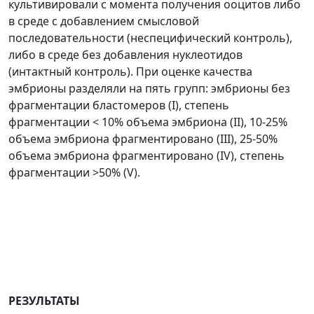
культивировали с момента получения ооцитов либо
в среде с добавлением смысловой
последовательности (неспецифический контроль),
либо в среде без добавления нуклеотидов
(интактный контроль). При оценке качества
эмбрионы разделяли на пять групп: эмбрионы без
фрагментации бластомеров (I), степень
фрагментации < 10% объема эмбриона (II), 10-25%
объема эмбриона фрагментировано (III), 25-50%
объема эмбриона фрагментировано (IV), степень
фрагментации >50% (V).
РЕЗУЛЬТАТЫ