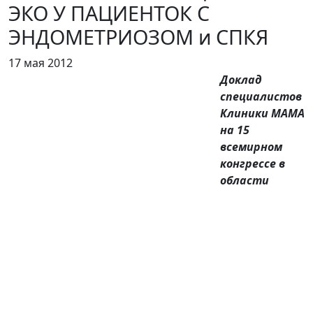
ЭКО У ПАЦИЕНТОК С
ЭНДОМЕТРИОЗОМ и СПКЯ
17 мая 2012
Доклад
специалистов
Клиники МАМА
на 15
всемирном
конгрессе в
области