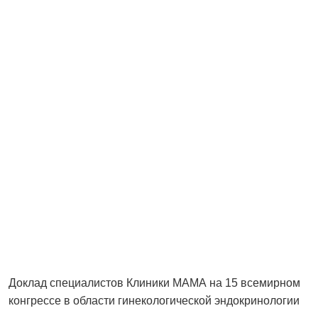
Д
оклад специалистов Клиники МАМА на 15 всемирном
конгрессе в области гинекологической эндокринологии