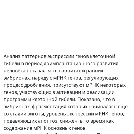
Анализ паттернов экспрессии генов клеточной
гибели в период доимплантационного развития
человека показал, что в ооцитах и ранних
эмбрионах, наряду с мРНК генов, регулирующих
процесс дробления, присутствуют мРНК некоторых
генов, участвующих в активации и реализации
программы клеточной гибели. Показано, что в
эмбрионах, фрагментация которых начиналась еще
со стадии зиготы, уровень экспрессии мРНК генов,
подавляющих апоптоз, снижен, в то время как
содержание мРНК основных генов