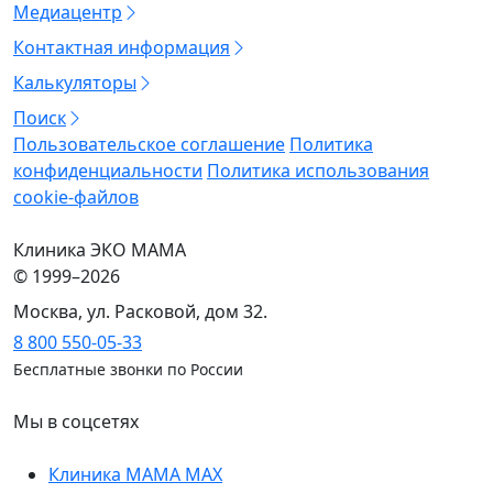
Медиацентр
Контактная информация
Калькуляторы
Поиск
Пользовательское соглашение
Политика
конфиденциальности
Политика использования
cookie-файлов
Клиника ЭКО МАМА
©
1999–2026
Москва, ул. Расковой, дом 32.
8 800 550-05-33
Бесплатные звонки по России
Мы в соцсетях
Клиника МАМА MAX