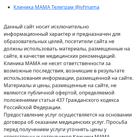
Клиника МАМА Телеграм @ivfmama
Данный сайт носит исключительно
информационный характер и предназначен для
образовательных целей, посетители сайта не
должны использовать материалы, размещенные на
сайте, в качестве медицинских рекомендаций.
Клиника МАМА не несет ответственности за
возможные последствия, возникшие в результате
использования информации, размещенной на сайте.
Материалы и цены, размещенные на сайте, не
являются публичной офертой, определяемой
положениями статьи 437 Гражданского кодекса
Российской Федерации.
Предоставление услуг осуществляется на основании
договора об оказании медицинских услуг. Просьба
перед получением услуги уточнять цены у
ответственных сотрудников Клиники МАМА.