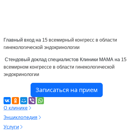
Главный вход на
15 всемирный конгресс в области
гинекологической эндокринологии
Стендовый доклад специалистов Клиники МАМА на
15
всемирном конгрессе в области гинекологической
эндокринологии
Записаться на прием
О клинике
Энциклопедия
Услуги