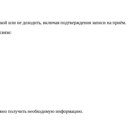
кой или не доходить, включая подтверждения записи на приём.
связи:
ативно получить необходимую информацию.