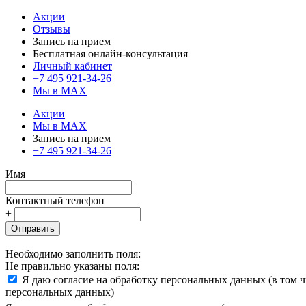
Акции
Отзывы
Запись на прием
Бесплатная онлайн-консультация
Личный кабинет
+7 495 921-34-26
Мы в MAX
Акции
Мы в MAX
Запись на прием
+7 495 921-34-26
Имя
Контактный телефон
+
Отправить
Необходимо заполнить поля:
Не правильно указаны поля:
Я даю согласие на обработку персональных данных (в том 
персональных данных)