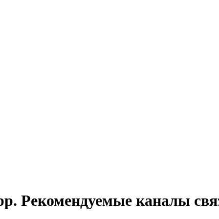
p. Рекомендуемые каналы свя