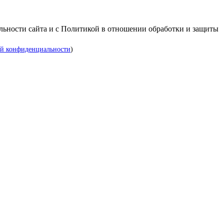
альности сайта и с Политикой в отношении обработки и защиты
й конфиденциальности
)