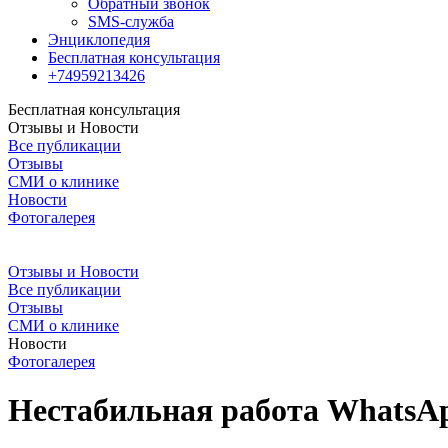
Обратный звонок
SMS-служба
Энциклопедия
Бесплатная консультация
+74959213426
Бесплатная консультация
Отзывы и Новости
Все публикации
Отзывы
СМИ о клинике
Новости
Фотогалерея
Отзывы и Новости
Все публикации
Отзывы
СМИ о клинике
Новости
Фотогалерея
Нестабильная работа WhatsAp