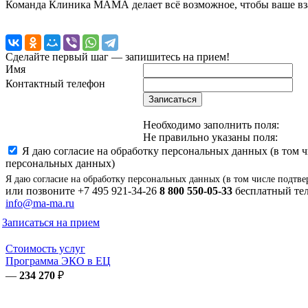
Команда Клиника МАМА делает всё возможное, чтобы ваше вз
Сделайте первый шаг — запишитесь на прием!
Имя
Контактный телефон
Записаться
Необходимо заполнить поля:
Не правильно указаны поля:
Я даю согласие на обработку персональных данных (в том 
персональных данных)
Я даю согласие на обработку персональных данных (в том числе подтве
или позвоните
+7 495 921-34-26
8 800 550-05-33
бесплатный тел
info@ma-ma.ru
Записаться на прием
Стоимость услуг
Программа ЭКО в ЕЦ
—
234 270
₽