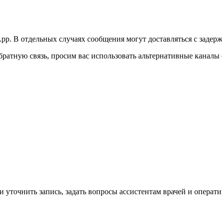
p. В отдельных случаях сообщения могут доставляться с задерж
ратную связь, просим вас использовать альтернативные каналы 
ли уточнить запись, задать вопросы ассистентам врачей и опер