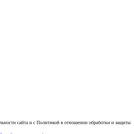
альности сайта и с Политикой в отношении обработки и защиты