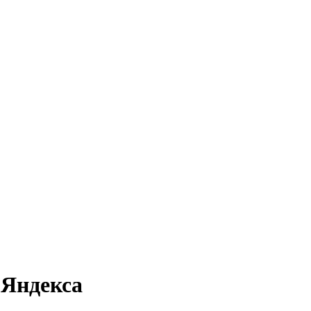
 Яндекса