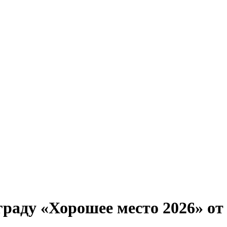
аду «Хорошее место 2026» от