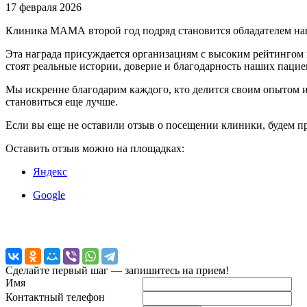
17 февраля 2026
Клиника МАМА второй год подряд становится обладателем наг
Эта награда присуждается организациям с высоким рейтингом 
стоят реальные истории, доверие и благодарность наших пацие
Мы искренне благодарим каждого, кто делится своим опытом 
становиться еще лучше.
Если вы еще не оставили отзыв о посещении клиники, будем при
Оставить отзыв можно на площадках:
Яндекс
Google
Сделайте первый шаг — запишитесь на прием!
Имя
Контактный телефон