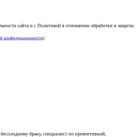
альности сайта и с Политикой в отношении обработки и защиты
й конфиденциальности
)
 бесплодному браку, специалист по превентивной,