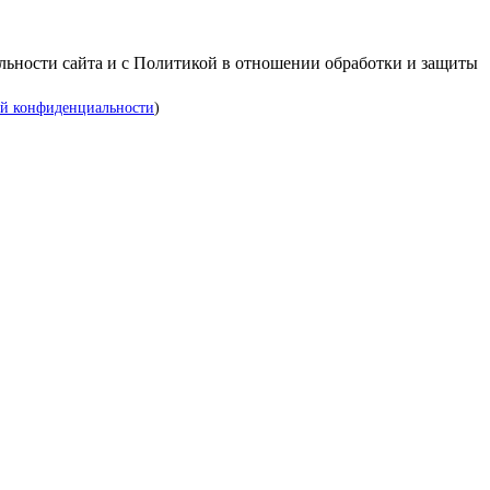
альности сайта и с Политикой в отношении обработки и защиты
й конфиденциальности
)