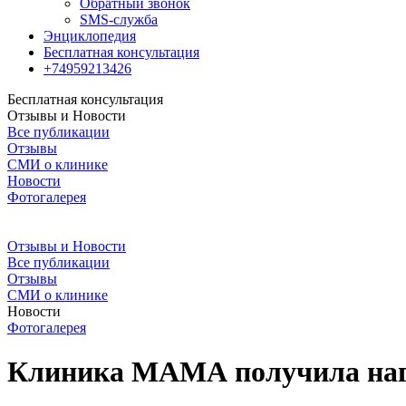
Обратный звонок
SMS-служба
Энциклопедия
Бесплатная консультация
+74959213426
Бесплатная консультация
Отзывы и Новости
Все публикации
Отзывы
СМИ о клинике
Новости
Фотогалерея
Отзывы и Новости
Все публикации
Отзывы
СМИ о клинике
Новости
Фотогалерея
Клиника МАМА получила нагр