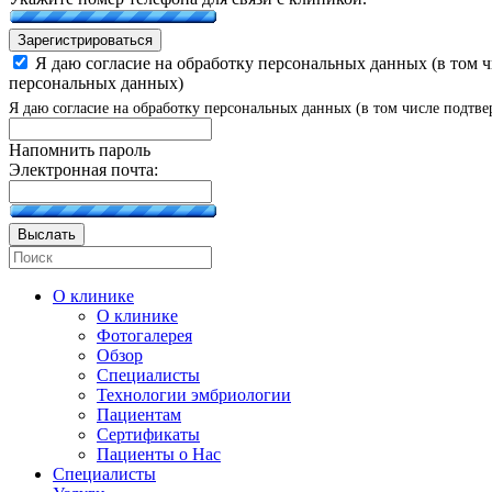
Зарегистрироваться
Я даю согласие на обработку персональных данных (в том 
персональных данных)
Я даю согласие на обработку персональных данных (в том числе подтве
Напомнить пароль
Электронная почта:
Выслать
О клинике
О клинике
Фотогалерея
Обзор
Специалисты
Технологии эмбриологии
Пациентам
Сертификаты
Пациенты о Нас
Специалисты