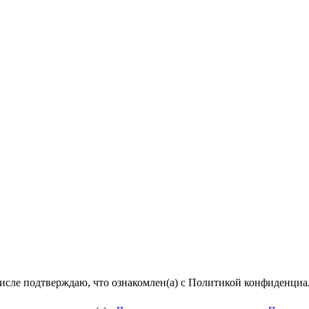
числе подтверждаю, что ознакомлен(а) с Политикой конфиденци