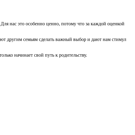
ля нас это особенно ценно, потому что за каждой оценкой
ют другим семьям сделать важный выбор и дают нам стимул
только начинает свой путь к родительству.