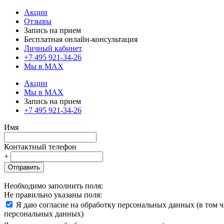
Акции
Отзывы
Запись на прием
Бесплатная онлайн-консультация
Личный кабинет
+7 495 921-34-26
Мы в MAX
Акции
Мы в MAX
Запись на прием
+7 495 921-34-26
Имя
Контактный телефон
+
Отправить
Необходимо заполнить поля:
Не правильно указаны поля:
Я даю согласие на обработку персональных данных (в том 
персональных данных)