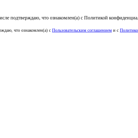
числе подтверждаю, что ознакомлен(а) с Политикой конфиденци
рждаю, что ознакомлен(а) с
Пользовательским соглашением
и с
Политико