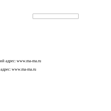
щий адрес: www.ma-ma.ru
 адрес: www.ma-ma.ru