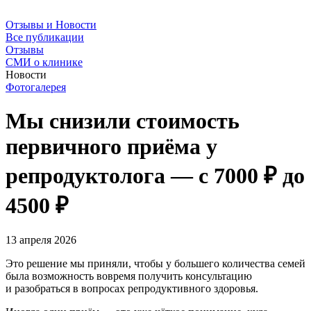
Отзывы и Новости
Все публикации
Отзывы
СМИ о клинике
Новости
Фотогалерея
Мы снизили стоимость
первичного приёма у
репродуктолога — с 7000 ₽ до
4500 ₽
13 апреля 2026
Это решение мы приняли, чтобы у большего количества семей
была возможность вовремя получить консультацию
и разобраться в вопросах репродуктивного здоровья.