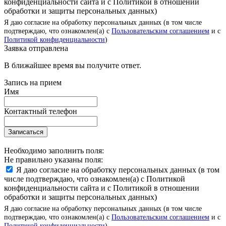
конфиденциальности сайта и с Политикой в отношении
обработки и защиты персональных данных)
Я даю согласие на обработку персональных данных (в том числе
подтверждаю, что ознакомлен(а) с
Пользовательским соглашением
и с
Политикой конфиденциальности
)
Заявка отправлена
В ближайшее время вы получите ответ.
Запись на прием
Имя
Контактный телефон
Записаться
Необходимо заполнить поля:
Не правильно указаны поля:
Я даю согласие на обработку персональных данных (в том
числе подтверждаю, что ознакомлен(а) с Политикой
конфиденциальности сайта и с Политикой в отношении
обработки и защиты персональных данных)
Я даю согласие на обработку персональных данных (в том числе
подтверждаю, что ознакомлен(а) с
Пользовательским соглашением
и с
Политикой конфиденциальности
)