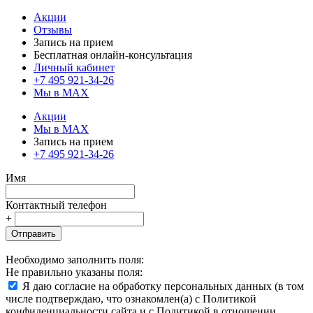
Акции
Отзывы
Запись на прием
Бесплатная онлайн-консультация
Личный кабинет
+7 495 921-34-26
Мы в MAX
Акции
Мы в MAX
Запись на прием
+7 495 921-34-26
Имя
Контактный телефон
+
Отправить
Необходимо заполнить поля:
Не правильно указаны поля:
Я даю согласие на обработку персональных данных (в том
числе подтверждаю, что ознакомлен(а) с Политикой
конфиденциальности сайта и с Политикой в отношении