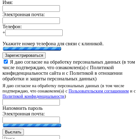
Имя:
Электронная почта:
Телефон:
+
Укажите номер телефона для связи с клиникой.
Зарегистрироваться
Я даю согласие на обработку персональных данных (в том
числе подтверждаю, что ознакомлен(а) с Политикой
конфиденциальности сайта и с Политикой в отношении
обработки и защиты персональных данных)
Я даю согласие на обработку персональных данных (в том числе
подтверждаю, что ознакомлен(а) с
Пользовательским соглашением
и с
Политикой конфиденциальности
)
Напомнить пароль
Электронная почта:
Выслать