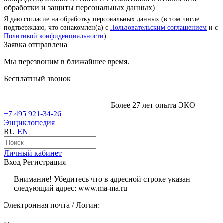
обработки и защиты персональных данных)
Я даю согласие на обработку персональных данных (в том числе
подтверждаю, что ознакомлен(а) с
Пользовательским соглашением
и с
Политикой конфиденциальности
)
Заявка отправлена
Мы перезвоним в ближайшее время.
Бесплатный звонок
Более 27 лет опыта ЭКО
+7 495 921-34-26
Энциклопедия
RU
EN
Личный кабинет
Вход
Регистрация
Внимание! Убедитесь что в адресной строке указан
следующий адрес: www.ma-ma.ru
Электронная почта / Логин: