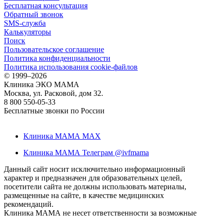
Бесплатная консультация
Обратный звонок
SMS-служба
Калькуляторы
Поиск
Пользовательское соглашение
Политика конфиденциальности
Политика использования cookie-файлов
©
1999–2026
Клиника ЭКО МАМА
Москва, ул. Расковой, дом 32.
8 800 550-05-33
Бесплатные звонки по России
Клиника МАМА MAX
Клиника МАМА Телеграм @ivfmama
Данный сайт носит исключительно информационный
характер и предназначен для образовательных целей,
посетители сайта не должны использовать материалы,
размещенные на сайте, в качестве медицинских
рекомендаций.
Клиника МАМА не несет ответственности за возможные