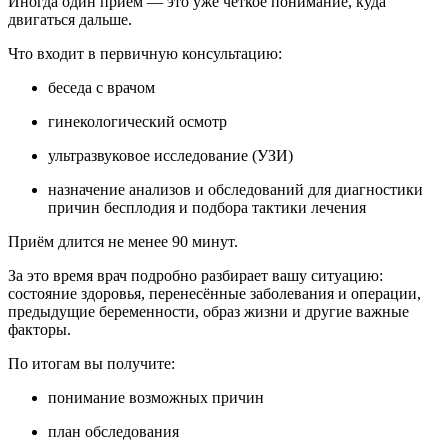
Иногда один приём — это уже чёткое понимание, куда
двигаться дальше.
Что входит в первичную консультацию:
беседа с врачом
гинекологический осмотр
ультразвуковое исследование (УЗИ)
назначение анализов и обследований для диагностики
причин бесплодия и подбора тактики лечения
Приём длится не менее 90 минут.
За это время врач подробно разбирает вашу ситуацию:
состояние здоровья, перенесённые заболевания и операции,
предыдущие беременности, образ жизни и другие важные
факторы.
По итогам вы получите:
понимание возможных причин
план обследования