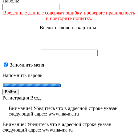
Пароль:
Введенные данные содержат ошибку, проверьте правильность
и повторите попытку.
Введите слово на картинке:
Запомнить меня
Напомнить пароль
Войти
Регистрация
Вход
Внимание! Убедитесь что в адресной строке указан
следующий адрес: www.ma-ma.ru
Внимание! Убедитесь что в адресной строке указан
следующий адрес: www.ma-ma.ru