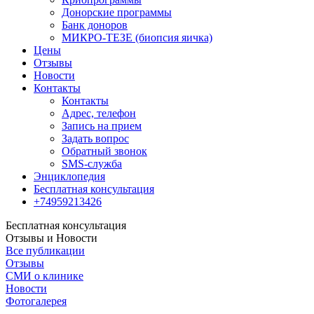
Донорские программы
Банк доноров
МИКРО-ТЕЗЕ (биопсия яичка)
Цены
Отзывы
Новости
Контакты
Контакты
Адрес, телефон
Запись на прием
Задать вопрос
Обратный звонок
SMS-служба
Энциклопедия
Бесплатная консультация
+74959213426
Бесплатная консультация
Отзывы и Новости
Все публикации
Отзывы
СМИ о клинике
Новости
Фотогалерея