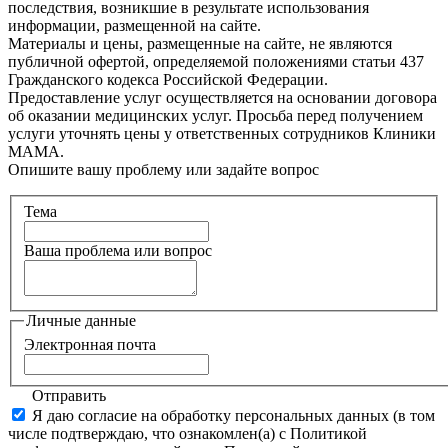
последствия, возникшие в результате использования
информации, размещенной на сайте.
Материалы и цены, размещенные на сайте, не являются
публичной офертой, определяемой положениями статьи 437
Гражданского кодекса Российской Федерации.
Предоставление услуг осуществляется на основании договора
об оказании медицинских услуг. Просьба перед получением
услуги уточнять цены у ответственных сотрудников Клиники
МАМА.
Опишите вашу проблему или задайте вопрос
Тема
Ваша проблема или вопрос
Личные данные
Электронная почта
Отправить
Я даю согласие на обработку персональных данных (в том
числе подтверждаю, что ознакомлен(а) с Политикой