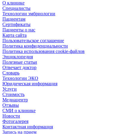
О клинике
Специалисты
Технологии эмбриологии
Пациентам
Сертификаты
Пациенты о нас
Карта сайта
Пользовательское соглашение
Политика конфиденциальности
Политика использования cookie-файлов
Энциклопедия
Полезные статьи
Отвечает доктор
Словарь
Технологии ЭКО
Юридическая информация
Услуги
Стоимость
Медиацентр
Отзывы
СМИ о клинике
Новости
Фотогалерея
Контактная информация
Запись на прием