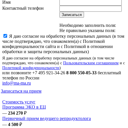
Имя
Контактный телефон
Записаться
Необходимо заполнить поля:
Не правильно указаны поля:
Я даю согласие на обработку персональных данных (в том
числе подтверждаю, что ознакомлен(а) с Политикой
конфиденциальности сайта и с Политикой в отношении
обработки и защиты персональных данных)
Я даю согласие на обработку персональных данных (в том числе
подтверждаю, что ознакомлен(а) с
Пользовательским соглашением
и с
Политикой конфиденциальности
)
или позвоните
+7 495 921-34-26
8 800 550-05-33
бесплатный
телефон по России
info@ma-ma.ru
Записаться на прием
Стоимость услуг
Программа ЭКО в ЕЦ
—
234 270
₽
Первичный прием ведущего репродуктолога
—
4 500
₽