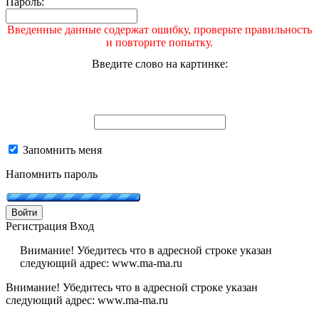
Пароль:
Введенные данные содержат ошибку, проверьте правильность
и повторите попытку.
Введите слово на картинке:
Запомнить меня
Напомнить пароль
Войти
Регистрация
Вход
Внимание! Убедитесь что в адресной строке указан
следующий адрес: www.ma-ma.ru
Внимание! Убедитесь что в адресной строке указан
следующий адрес: www.ma-ma.ru