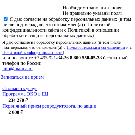
Необходимо заполнить поля:
Не правильно указаны поля:
Я даю согласие на обработку персональных данных (в том
числе подтверждаю, что ознакомлен(а) с Политикой
конфиденциальности сайта и с Политикой в отношении
обработки и защиты персональных данных)
Я даю согласие на обработку персональных данных (в том числе
подтверждаю, что ознакомлен(а) с
Пользовательским соглашением
и с
Политикой конфиденциальности
)
или позвоните
+7 495 921-34-26
8 800 550-05-33
бесплатный
телефон по России
info@ma-ma.ru
Записаться на прием
Стоимость услуг
Программа ЭКО в ЕЦ
—
234 270
₽
Первичный прием репродуктолога, по акции
—
2 000
₽