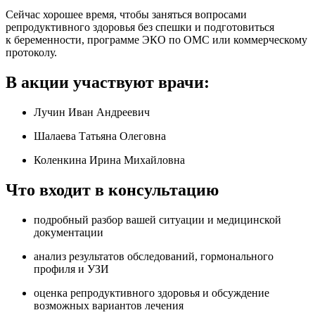
Сейчас хорошее время, чтобы заняться вопросами
репродуктивного здоровья без спешки и подготовиться
к беременности, программе ЭКО по ОМС или коммерческому
протоколу.
В акции участвуют врачи:
Лучин Иван Андреевич
Шалаева Татьяна Олеговна
Коленкина Ирина Михайловна
Что входит в консультацию
подробный разбор вашей ситуации и медицинской
документации
анализ результатов обследований, гормонального
профиля и УЗИ
оценка репродуктивного здоровья и обсуждение
возможных вариантов лечения