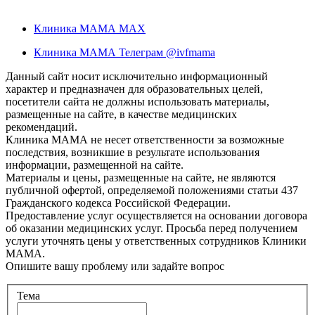
Клиника МАМА MAX
Клиника МАМА Телеграм @ivfmama
Данный сайт носит исключительно информационный
характер и предназначен для образовательных целей,
посетители сайта не должны использовать материалы,
размещенные на сайте, в качестве медицинских
рекомендаций.
Клиника МАМА не несет ответственности за возможные
последствия, возникшие в результате использования
информации, размещенной на сайте.
Материалы и цены, размещенные на сайте, не являются
публичной офертой, определяемой положениями статьи 437
Гражданского кодекса Российской Федерации.
Предоставление услуг осуществляется на основании договора
об оказании медицинских услуг. Просьба перед получением
услуги уточнять цены у ответственных сотрудников Клиники
МАМА.
Опишите вашу проблему или задайте вопрос
Тема