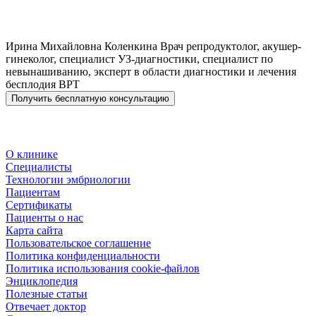
Ирина Михайловна
Коленкина
Врач репродуктолог, акушер-
гинеколог, специалист УЗ-диагностики, специалист по
невынашиванию, эксперт в области диагностики и лечения
бесплодия ВРТ
Получить бесплатную консультацию
О клинике
Специалисты
Технологии эмбриологии
Пациентам
Сертификаты
Пациенты о нас
Карта сайта
Пользовательское соглашение
Политика конфиденциальности
Политика использования cookie-файлов
Энциклопедия
Полезные статьи
Отвечает доктор