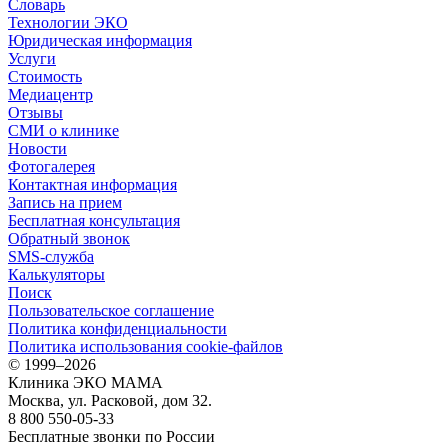
Словарь
Технологии ЭКО
Юридическая информация
Услуги
Стоимость
Медиацентр
Отзывы
СМИ о клинике
Новости
Фотогалерея
Контактная информация
Запись на прием
Бесплатная консультация
Обратный звонок
SMS-служба
Калькуляторы
Поиск
Пользовательское соглашение
Политика конфиденциальности
Политика использования cookie-файлов
©
1999–2026
Клиника ЭКО МАМА
Москва, ул. Расковой, дом 32.
8 800 550-05-33
Бесплатные звонки по России