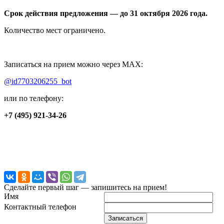
Срок действия предложения — до 31 октября 2026 года.
Количество мест ограничено.
Записаться на прием можно через MAX:
@id7703206255_bot
или по телефону:
+7 (495) 921-34-26
Сделайте первый шаг — запишитесь на прием!
Имя
Контактный телефон
Записаться