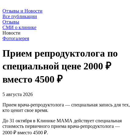
Отзывы и Новости
Все публикации
Отзывы
СМИ о клинике
Новости
Фотогалерея
Прием репродуктолога по
специальной цене 2000 ₽
вместо 4500 ₽
5 августа 2026
Прием врача-репродуктолога — специальная запись для тех,
кто ценит свое время.
До 31 октября в Клинике МАМА действует специальная
стоимость первичного приема врача-репродуктолога —
2000 ₽ вместо 4500 ₽.