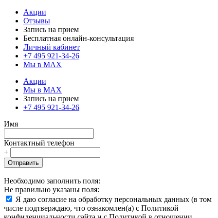
Акции
Отзывы
Запись на прием
Бесплатная онлайн-консультация
Личный кабинет
+7 495 921-34-26
Мы в MAX
Акции
Мы в MAX
Запись на прием
+7 495 921-34-26
Имя
Контактный телефон
+
Отправить
Необходимо заполнить поля:
Не правильно указаны поля:
Я даю согласие на обработку персональных данных (в том
числе подтверждаю, что ознакомлен(а) с Политикой
конфиденциальности сайта и с Политикой в отношении