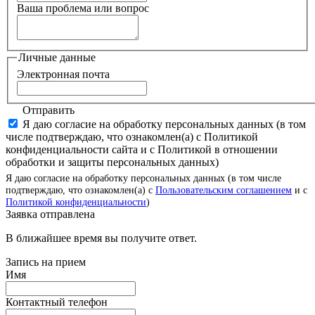
Ваша проблема или вопрос
Личные данные
Электронная почта
Отправить
Я даю согласие на обработку персональных данных (в том
числе подтверждаю, что ознакомлен(а) с Политикой
конфиденциальности сайта и с Политикой в отношении
обработки и защиты персональных данных)
Я даю согласие на обработку персональных данных (в том числе
подтверждаю, что ознакомлен(а) с
Пользовательским соглашением
и с
Политикой конфиденциальности
)
Заявка отправлена
В ближайшее время вы получите ответ.
Запись на прием
Имя
Контактный телефон