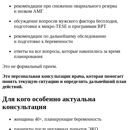
рекомендации при снижении овариального резерва
и низком АМГ
обсуждение вопросов мужского фактора бесплодия,
подготовки к микро-ТЕSЕ и программам ВРТ
рекомендации по дальнейшему обследованию
и подготовке к беременности
ответы на все вопросы, которые накопились за время
планирования
Это не формальный прием.
Это персональная консультация врача, которая помогает
понять текущую ситуацию и определить дальнейший план
действий.
Для кого особенно актуальна
консультация
женщины 40+, планирующие беременность
пациенты после неудачных попыток ЭКО