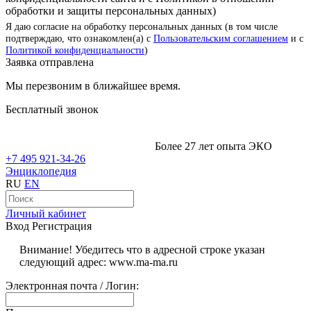
обработки и защиты персональных данных)
Я даю согласие на обработку персональных данных (в том числе
подтверждаю, что ознакомлен(а) с
Пользовательским соглашением
и с
Политикой конфиденциальности
)
Заявка отправлена
Мы перезвоним в ближайшее время.
Бесплатный звонок
Более 27 лет опыта ЭКО
+7 495 921-34-26
Энциклопедия
RU
EN
Личный кабинет
Вход
Регистрация
Внимание! Убедитесь что в адресной строке указан
следующий адрес: www.ma-ma.ru
Электронная почта / Логин: