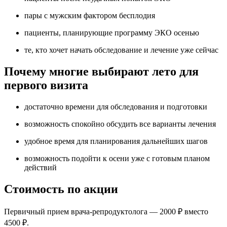
пары с мужским фактором бесплодия
пациенты, планирующие программу ЭКО осенью
те, кто хочет начать обследование и лечение уже сейчас
Почему многие выбирают лето для
первого визита
достаточно времени для обследования и подготовки
возможность спокойно обсудить все варианты лечения
удобное время для планирования дальнейших шагов
возможность подойти к осени уже с готовым планом
действий
Стоимость по акции
Первичный прием врача-репродуктолога — 2000 ₽ вместо
4500 ₽.