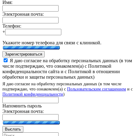
Имя:
Электронная почта:
Телефон:
+
Укажите номер телефона для связи с клиникой.
Зарегистрироваться
Я даю согласие на обработку персональных данных (в том
числе подтверждаю, что ознакомлен(а) с Политикой
конфиденциальности сайта и с Политикой в отношении
обработки и защиты персональных данных)
Я даю согласие на обработку персональных данных (в том числе
подтверждаю, что ознакомлен(а) с
Пользовательским соглашением
и с
Политикой конфиденциальности
)
Напомнить пароль
Электронная почта:
Выслать