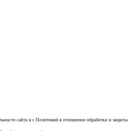
альности сайта и с Политикой в отношении обработки и защиты