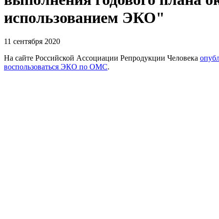
использованием ЭКО"
11 сентября 2020
На сайте Российской Ассоциации Репродукции Человека
опубл
воспользоваться ЭКО по ОМС
.