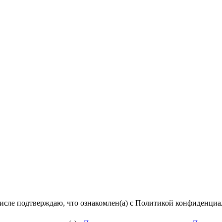
числе подтверждаю, что ознакомлен(а) с Политикой конфиденци