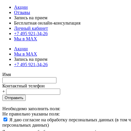
Акции
Отзывы
Запись на прием
Бесплатная онлайн-консультация
Личный кабинет
+7 495 921-34-26
Мы в MAX
Акции
Мы в MAX
Запись на прием
+7 495 921-34-26
Имя
Контактный телефон
+
Отправить
Необходимо заполнить поля:
Не правильно указаны поля:
Я даю согласие на обработку персональных данных (в том 
персональных данных)