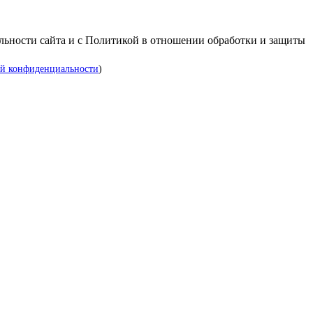
альности сайта и с Политикой в отношении обработки и защиты
й конфиденциальности
)