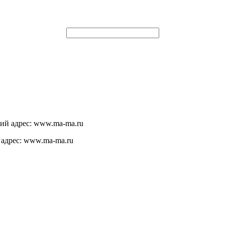
щий адрес: www.ma-ma.ru
 адрес: www.ma-ma.ru