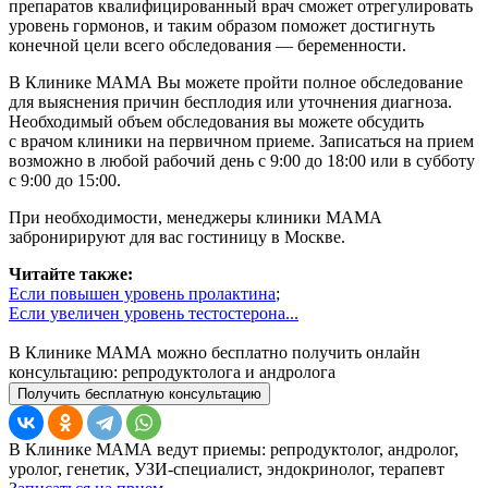
препаратов квалифицированный врач сможет отрегулировать
уровень гормонов, и таким образом поможет достигнуть
конечной цели всего обследования — беременности.
В Клинике МАМА Вы можете пройти полное обследование
для выяснения причин бесплодия или уточнения диагноза.
Необходимый объем обследования вы можете обсудить
c врачом клиники на первичном приеме. Записаться на прием
возможно в любой рабочий день с 9:00 до 18:00 или в субботу
с 9:00 до 15:00.
При необходимости, менеджеры клиники МАМА
забронирируют для вас гостиницу в Москве.
Читайте также:
Если повышен уровень пролактина
;
Если увеличен уровень тестостерона...
В Клинике МАМА можно бесплатно получить онлайн
консультацию: репродуктолога и андролога
Получить бесплатную консультацию
В Клинике МАМА ведут приемы: репродуктолог, андролог,
уролог, генетик, УЗИ-специалист, эндокринолог, терапевт