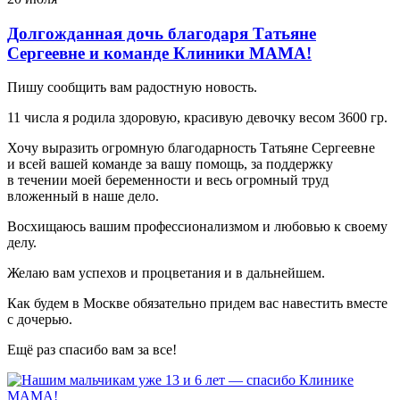
Долгожданная дочь благодаря Татьяне
Сергеевне и команде Клиники МАМА!
Пишу сообщить вам радостную новость.
11 числа я родила здоровую, красивую девочку весом 3600 гр.
Хочу выразить огромную благодарность Татьяне Сергеевне
и всей вашей команде за вашу помощь, за поддержку
в течении моей беременности и весь огромный труд
вложенный в наше дело.
Восхищаюсь вашим профессионализмом и любовью к своему
делу.
Желаю вам успехов и процветания и в дальнейшем.
Как будем в Москве обязательно придем вас навестить вместе
с дочерью.
Ещё раз спасибо вам за все!