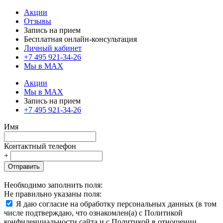
Акции
Отзывы
Запись на прием
Бесплатная онлайн-консультация
Личный кабинет
+7 495 921-34-26
Мы в MAX
Акции
Мы в MAX
Запись на прием
+7 495 921-34-26
Имя
Контактный телефон
+
Отправить
Необходимо заполнить поля:
Не правильно указаны поля:
Я даю согласие на обработку персональных данных (в том
числе подтверждаю, что ознакомлен(а) с Политикой
конфиденциальности сайта и с Политикой в отношении