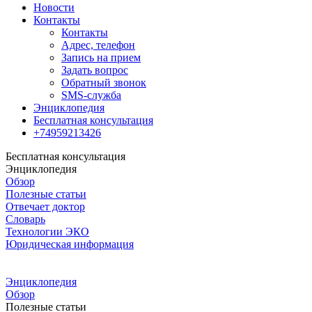
Новости
Контакты
Контакты
Адрес, телефон
Запись на прием
Задать вопрос
Обратный звонок
SMS-служба
Энциклопедия
Бесплатная консультация
+74959213426
Бесплатная консультация
Энциклопедия
Обзор
Полезные статьи
Отвечает доктор
Словарь
Технологии ЭКО
Юридическая информация
Энциклопедия
Обзор
Полезные статьи