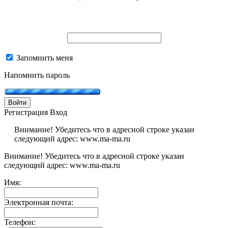
Запомнить меня
Напомнить пароль
Войти
Регистрация
Вход
Внимание! Убедитесь что в адресной строке указан
следующий адрес: www.ma-ma.ru
Внимание! Убедитесь что в адресной строке указан
следующий адрес: www.ma-ma.ru
Имя:
Электронная почта:
Телефон: