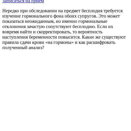
Записаться на прием
Нередко при обследовании на предмет бесплодия требуется
изучение гормонального фона обоих супругов. Это может
показаться неожиданным, но именно гормональные
отклонения зачастую сопутствуют бесплодию. Если их
вовремя найти и скорректировать, то вероятность
наступления беременности повысится. Какие же существуют
правила сдачи крови «на гормоны» и как расшифровать
полученный анализ?