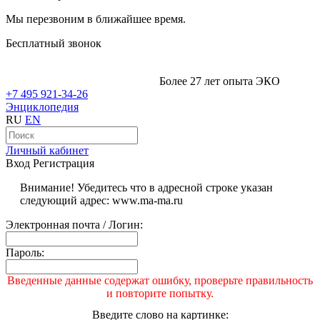
Мы перезвоним в ближайшее время.
Бесплатный звонок
Более 27 лет опыта ЭКО
+7 495 921-34-26
Энциклопедия
RU
EN
Личный кабинет
Вход
Регистрация
Внимание! Убедитесь что в адресной строке указан
следующий адрес: www.ma-ma.ru
Электронная почта / Логин:
Пароль:
Введенные данные содержат ошибку, проверьте правильность
и повторите попытку.
Введите слово на картинке: