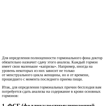
Для определения полноценности гормонального фона доктор
обязательно назначит сдачу этого анализа. Каждый гормон
имеет свои маленькие «капризы». Например, иногда на
уровень некоторых из них зависит не только
от менструального цикла женщины, но и от времени,
прошедшего с момента последнего приема пищи.
Итак, для определения гормональных причин бесплодия вам
потребуется сдать анализы на содержание в крови основных
гормонов:
1.
ФСГ (фолликулостимулирующий