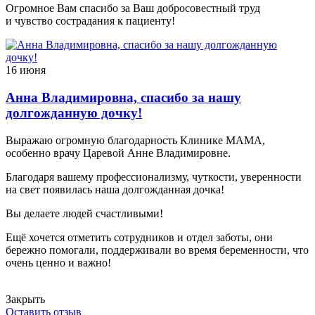
Огромное Вам спасибо за Ваш добросовестный труд
и чувство сострадания к пациенту!
16 июня
Анна Владимировна, спасибо за нашу
долгожданную дочку!
Выражаю огромную благодарность Клинике МАМА,
особенно врачу Царевой Анне Владимировне.
Благодаря вашему профессионализму, чуткости, уверенности
на свет появилась наша долгожданная дочка!
Вы делаете людей счастливыми!
Ещё хочется отметить сотрудников и отдел заботы, они
бережно помогали, поддерживали во время беременности, что
очень ценно и важно!
Закрыть
Оставить отзыв