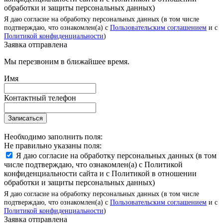
обработки и защиты персональных данных)
Я даю согласие на обработку персональных данных (в том числе
подтверждаю, что ознакомлен(а) с
Пользовательским соглашением
и с
Политикой конфиденциальности
)
Заявка отправлена
Мы перезвоним в ближайшее время.
Имя
Контактный телефон
Записаться
Необходимо заполнить поля:
Не правильно указаны поля:
Я даю согласие на обработку персональных данных (в том
числе подтверждаю, что ознакомлен(а) с Политикой
конфиденциальности сайта и с Политикой в отношении
обработки и защиты персональных данных)
Я даю согласие на обработку персональных данных (в том числе
подтверждаю, что ознакомлен(а) с
Пользовательским соглашением
и с
Политикой конфиденциальности
)
Заявка отправлена