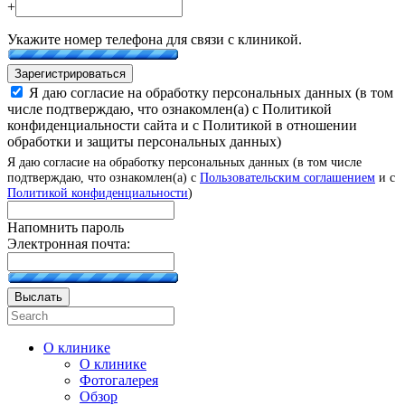
+
Укажите номер телефона для связи с клиникой.
Зарегистрироваться
Я даю согласие на обработку персональных данных (в том
числе подтверждаю, что ознакомлен(а) с Политикой
конфиденциальности сайта и с Политикой в отношении
обработки и защиты персональных данных)
Я даю согласие на обработку персональных данных (в том числе
подтверждаю, что ознакомлен(а) с
Пользовательским соглашением
и с
Политикой конфиденциальности
)
Напомнить пароль
Электронная почта:
Выслать
О клинике
О клинике
Фотогалерея
Обзор