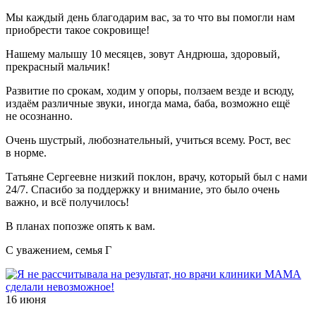
Мы каждый день благодарим вас, за то что вы помогли нам
приобрести такое сокровище!
Нашему малышу 10 месяцев, зовут Андрюша, здоровый,
прекрасный мальчик!
Развитие по срокам, ходим у опоры, ползаем везде и всюду,
издаём различные звуки, иногда мама, баба, возможно ещё
не осознанно.
Очень шустрый, любознательный, учиться всему. Рост, вес
в норме.
Татьяне Сергеевне низкий поклон, врачу, который был с нами
24/7. Спасибо за поддержку и внимание, это было очень
важно, и всё получилось!
В планах попозже опять к вам.
С уважением, семья Г
16 июня