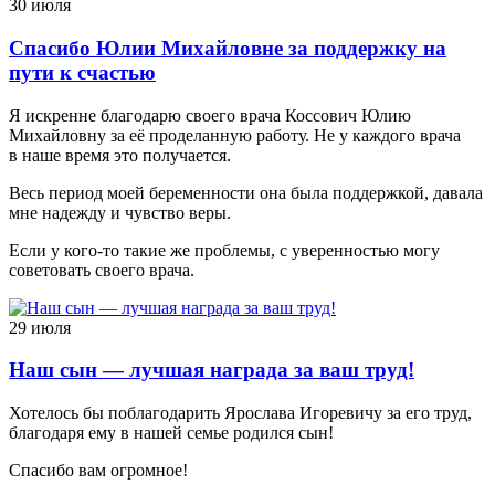
30 июля
Спасибо Юлии Михайловне за поддержку на
пути к счастью
Я искренне благодарю своего врача Коссович Юлию
Михайловну за её проделанную работу. Не у каждого врача
в наше время это получается.
Весь период моей беременности она была поддержкой, давала
мне надежду и чувство веры.
Если у кого-то такие же проблемы, с уверенностью могу
советовать своего врача.
29 июля
Наш сын — лучшая награда за ваш труд!
Хотелось бы поблагодарить Ярослава Игоревичу за его труд,
благодаря ему в нашей семье родился сын!
Спасибо вам огромное!