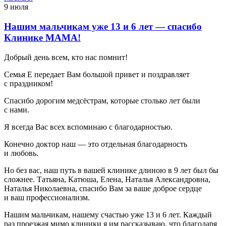
9 июля
Нашим мальчикам уже 13 и 6 лет — спасибо
Клинике МАМА!
Добрый день всем, кто нас помнит!
Семья Е передает Вам большой привет и поздравляет
с праздником!
Спасибо дорогим медсёстрам, которые столько лет были
с нами.
Я всегда Вас всех вспоминаю с благодарностью.
Конечно доктор наш — это отдельная благодарность
и любовь.
Но без вас, наш путь в вашей клинике длиною в 9 лет был бы
сложнее. Татьяна, Катюша, Елена, Наталья Александровна,
Наталья Николаевна, спасибо Вам за ваше доброе сердце
и ваш профессионализм.
Нашим мальчикам, нашему счастью уже 13 и 6 лет. Каждый
раз проезжая мимо клиники я им рассказываю, что благодаря