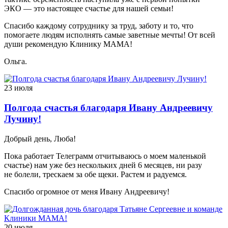
ЭКО — это настоящее счастье для нашей семьи!
Спасибо каждому сотруднику за труд, заботу и то, что
помогаете людям исполнять самые заветные мечты! От всей
души рекомендую Клинику МАМА!
Ольга.
23 июля
Полгода счастья благодаря Ивану Андреевичу
Лучину!
Добрый день, Люба!
Пока работает Телеграмм отчитываюсь о моем маленькой
счастье) нам уже без нескольких дней 6 месяцев, ни разу
не болели, трескаем за обе щеки. Растем и радуемся.
Спасибо огромное от меня Ивану Андреевичу!
20 июля