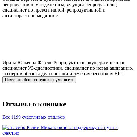
репродуктивным отделением,ведущий репродуктолог,
специалист по превентивной, репродуктивной и
антивозрастной медицине
Ирина Юрьевна
Фазель
Репродуктолог, акушер-гинеколог,
специалист УЗ-диагностики, специалист по невынашиванию,
эксперт в области диагностики и лечения бесплодия ВРТ
Получить бесплатную консультацию
Отзывы о клинике
Все 1199 счастливых отзывов