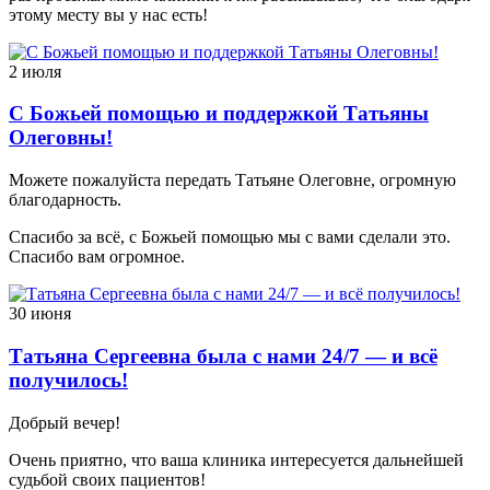
этому месту вы у нас есть!
2 июля
С Божьей помощью и поддержкой Татьяны
Олеговны!
Можете пожалуйста передать Татьяне Олеговне, огромную
благодарность.
Спасибо за всё, с Божьей помощью мы с вами сделали это.
Спасибо вам огромное.
30 июня
Татьяна Сергеевна была с нами 24/7 — и всё
получилось!
Добрый вечер!
Очень приятно, что ваша клиника интересуется дальнейшей
судьбой своих пациентов!