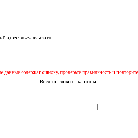
щий адрес: www.ma-ma.ru
е данные содержат ошибку, проверьте правильность и повторите
Введите слово на картинке: