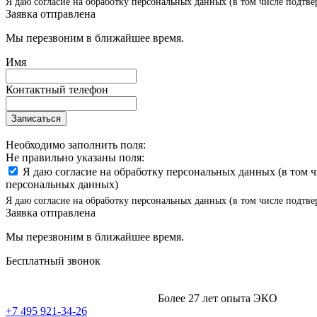
Я даю согласие на обработку персональных данных (в том числе подтве
Заявка отправлена
Мы перезвоним в ближайшее время.
Имя
Контактный телефон
Записаться
Необходимо заполнить поля:
Не правильно указаны поля:
Я даю согласие на обработку персональных данных (в том 
персональных данных)
Я даю согласие на обработку персональных данных (в том числе подтве
Заявка отправлена
Мы перезвоним в ближайшее время.
Бесплатный звонок
Более 27 лет опыта ЭКО
+7 495 921-34-26