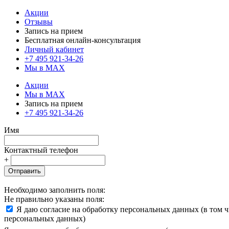
Акции
Отзывы
Запись на прием
Бесплатная онлайн-консультация
Личный кабинет
+7 495 921-34-26
Мы в MAX
Акции
Мы в MAX
Запись на прием
+7 495 921-34-26
Имя
Контактный телефон
+
Отправить
Необходимо заполнить поля:
Не правильно указаны поля:
Я даю согласие на обработку персональных данных (в том 
персональных данных)