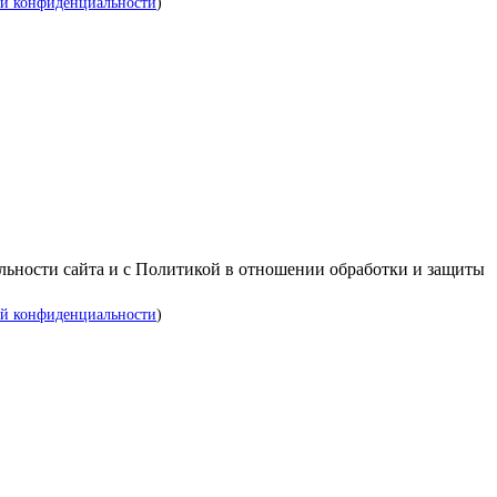
й конфиденциальности
)
альности сайта и с Политикой в отношении обработки и защиты
й конфиденциальности
)