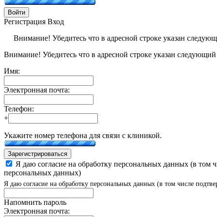
Войти
Регистрация
Вход
Внимание! Убедитесь что в адресной строке указан следую
Внимание! Убедитесь что в адресной строке указан следующий
Имя:
Электронная почта:
Телефон:
+
Укажите номер телефона для связи с клиникой.
Зарегистрироваться
Я даю согласие на обработку персональных данных (в том 
персональных данных)
Я даю согласие на обработку персональных данных (в том числе подтве
Напомнить пароль
Электронная почта: