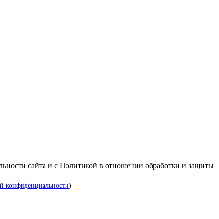
альности сайта и с Политикой в отношении обработки и защиты
й конфиденциальности
)