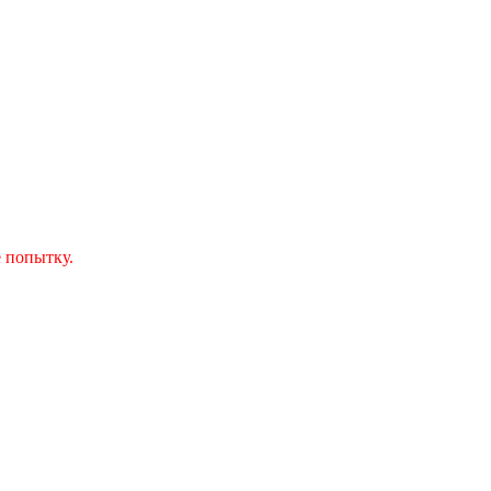
 попытку.