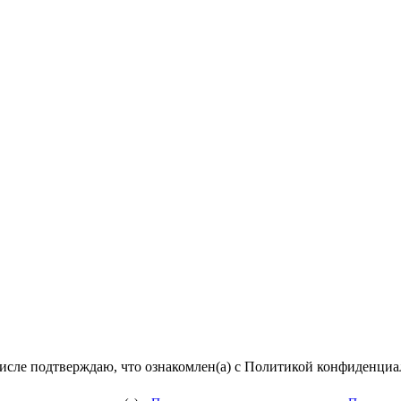
числе подтверждаю, что ознакомлен(а) с Политикой конфиденци