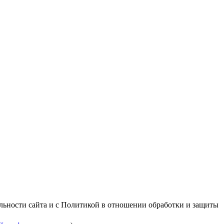
альности сайта и с Политикой в отношении обработки и защиты