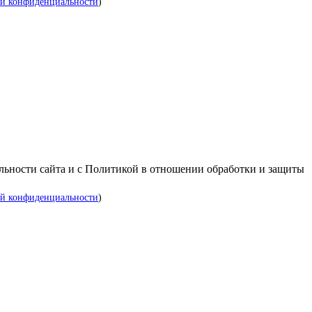
й конфиденциальности
)
альности сайта и с Политикой в отношении обработки и защиты
й конфиденциальности
)