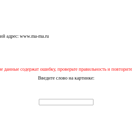
щий адрес: www.ma-ma.ru
е данные содержат ошибку, проверьте правильность и повторите
Введите слово на картинке: