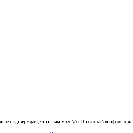
числе подтверждаю, что ознакомлен(а) с Политикой конфиденци