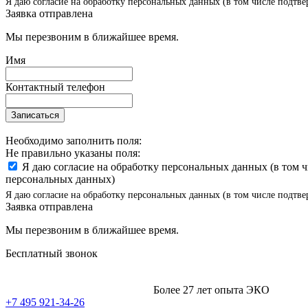
Я даю согласие на обработку персональных данных (в том числе подтве
Заявка отправлена
Мы перезвоним в ближайшее время.
Имя
Контактный телефон
Записаться
Необходимо заполнить поля:
Не правильно указаны поля:
Я даю согласие на обработку персональных данных (в том 
персональных данных)
Я даю согласие на обработку персональных данных (в том числе подтве
Заявка отправлена
Мы перезвоним в ближайшее время.
Бесплатный звонок
Более 27 лет опыта ЭКО
+7 495 921-34-26