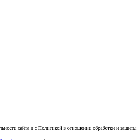
альности сайта и с Политикой в отношении обработки и защиты