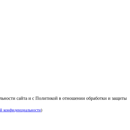
альности сайта и с Политикой в отношении обработки и защиты
й конфиденциальности
)