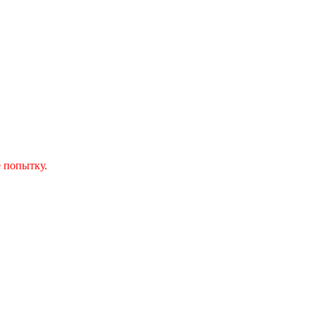
 попытку.