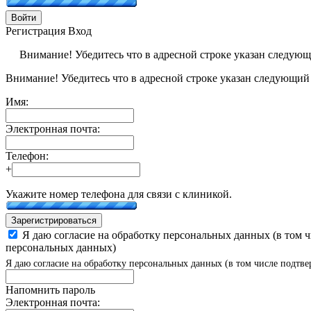
Войти
Регистрация
Вход
Внимание! Убедитесь что в адресной строке указан следую
Внимание! Убедитесь что в адресной строке указан следующий
Имя:
Электронная почта:
Телефон:
+
Укажите номер телефона для связи с клиникой.
Зарегистрироваться
Я даю согласие на обработку персональных данных (в том 
персональных данных)
Я даю согласие на обработку персональных данных (в том числе подтве
Напомнить пароль
Электронная почта: