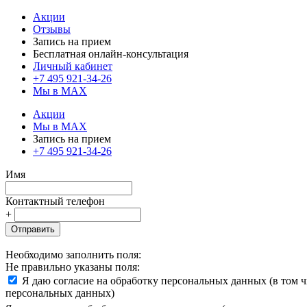
Акции
Отзывы
Запись на прием
Бесплатная онлайн-консультация
Личный кабинет
+7 495 921-34-26
Мы в MAX
Акции
Мы в MAX
Запись на прием
+7 495 921-34-26
Имя
Контактный телефон
+
Отправить
Необходимо заполнить поля:
Не правильно указаны поля:
Я даю согласие на обработку персональных данных (в том 
персональных данных)