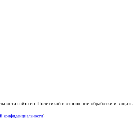
альности сайта и с Политикой в отношении обработки и защиты
й конфиденциальности
)