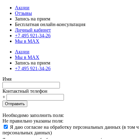
Акции
Отзывы
Запись на прием
Бесплатная онлайн-консультация
Личный кабинет
+7 495 921-34-26
Мы в MAX
Акции
Мы в MAX
Запись на прием
+7 495 921-34-26
Имя
Контактный телефон
+
Отправить
Необходимо заполнить поля:
Не правильно указаны поля:
Я даю согласие на обработку персональных данных (в том 
персональных данных)