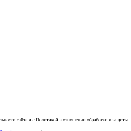
альности сайта и с Политикой в отношении обработки и защиты