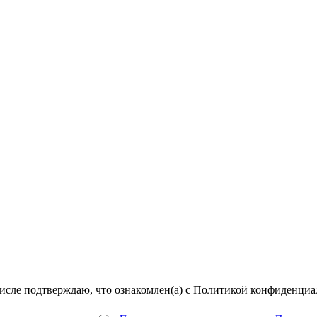
числе подтверждаю, что ознакомлен(а) с Политикой конфиденци