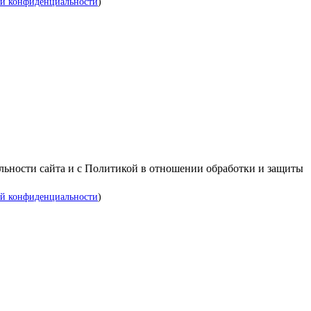
й конфиденциальности
)
альности сайта и с Политикой в отношении обработки и защиты
й конфиденциальности
)