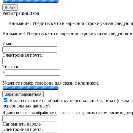
Войти
Регистрация
Вход
Внимание! Убедитесь что в адресной строке указан следую
Внимание! Убедитесь что в адресной строке указан следующий
Имя:
Электронная почта:
Телефон:
+
Укажите номер телефона для связи с клиникой.
Зарегистрироваться
Я даю согласие на обработку персональных данных (в том 
персональных данных)
Я даю согласие на обработку персональных данных (в том числе подтве
Напомнить пароль
Электронная почта: