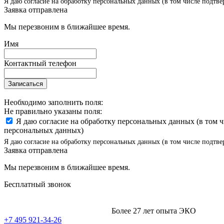
Я даю согласие на обработку персональных данных (в том числе подтве
Заявка отправлена
Мы перезвоним в ближайшее время.
Имя
Контактный телефон
Записаться
Необходимо заполнить поля:
Не правильно указаны поля:
Я даю согласие на обработку персональных данных (в том 
персональных данных)
Я даю согласие на обработку персональных данных (в том числе подтве
Заявка отправлена
Мы перезвоним в ближайшее время.
Бесплатный звонок
Более 27 лет опыта ЭКО
+7 495 921-34-26