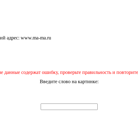
щий адрес: www.ma-ma.ru
е данные содержат ошибку, проверьте правильность и повторите
Введите слово на картинке: