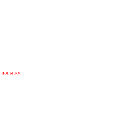
 попытку.