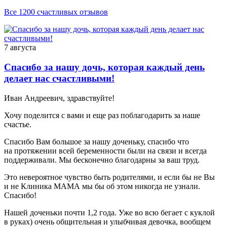
Все 1200 счастливых отзывов
7 августа
Спасибо за нашу дочь, которая каждый день
делает нас счастливыми!
Иван Андреевич, здравствуйте!
Хочу поделится с вами и еще раз поблагодарить за наше
счастье.
Спасибо Вам большое за нашу доченьку, спасибо что
на протяжении всей беременности были на связи и всегда
поддерживали. Мы бесконечно благодарны за ваш труд.
Это невероятное чувство быть родителями, и если бы не Вы
и не Клиника МАМА мы бы об этом никогда не узнали.
Спасибо!
Нашей доченьки почти 1,2 года. Уже во всю бегает с куклой
в руках) очень общительная и улыбчивая девочка, вообщем