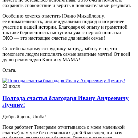
сохранять спокойствие и верить в положительный результат.
Особенно хочется отметить Юлию Михайловну,
её внимательность, индивидуальный подход и искреннее
участие в нашей истории. Благодаря её опыту и грамотной
тактике беременность наступила уже с первой попытки
ЭКО — это настоящее счастье для нашей семьи!
Спасибо каждому сотруднику за труд, заботу и то, что
помогаете людям исполнять самые заветные мечты! От всей
души рекомендую Клинику МАМА!
Ольга.
23 июля
Полгода счастья благодаря Ивану Андреевичу
Лучину!
Добрый день, Люба!
Пока работает Телеграмм отчитываюсь о моем маленькой
счастье) нам уже без нескольких дней 6 месяцев, ни разу