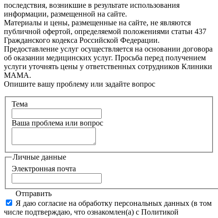
последствия, возникшие в результате использования
информации, размещенной на сайте.
Материалы и цены, размещенные на сайте, не являются
публичной офертой, определяемой положениями статьи 437
Гражданского кодекса Российской Федерации.
Предоставление услуг осуществляется на основании договора
об оказании медицинских услуг. Просьба перед получением
услуги уточнять цены у ответственных сотрудников Клиники
МАМА.
Опишите вашу проблему или задайте вопрос
Тема
Ваша проблема или вопрос
Личные данные
Электронная почта
Отправить
Я даю согласие на обработку персональных данных (в том
числе подтверждаю, что ознакомлен(а) с Политикой