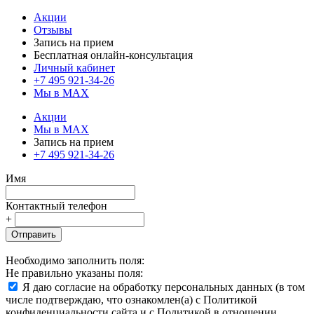
Акции
Отзывы
Запись на прием
Бесплатная онлайн-консультация
Личный кабинет
+7 495 921-34-26
Мы в MAX
Акции
Мы в MAX
Запись на прием
+7 495 921-34-26
Имя
Контактный телефон
+
Отправить
Необходимо заполнить поля:
Не правильно указаны поля:
Я даю согласие на обработку персональных данных (в том
числе подтверждаю, что ознакомлен(а) с Политикой
конфиденциальности сайта и с Политикой в отношении