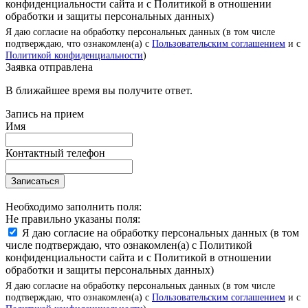
конфиденциальности сайта и с Политикой в отношении
обработки и защиты персональных данных)
Я даю согласие на обработку персональных данных (в том числе
подтверждаю, что ознакомлен(а) с
Пользовательским соглашением
и с
Политикой конфиденциальности
)
Заявка отправлена
В ближайшее время вы получите ответ.
Запись на прием
Имя
Контактный телефон
Записаться
Необходимо заполнить поля:
Не правильно указаны поля:
Я даю согласие на обработку персональных данных (в том
числе подтверждаю, что ознакомлен(а) с Политикой
конфиденциальности сайта и с Политикой в отношении
обработки и защиты персональных данных)
Я даю согласие на обработку персональных данных (в том числе
подтверждаю, что ознакомлен(а) с
Пользовательским соглашением
и с