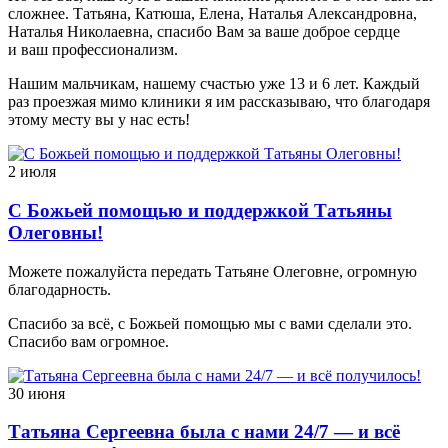
сложнее. Татьяна, Катюша, Елена, Наталья Александровна,
Наталья Николаевна, спасибо Вам за ваше доброе сердце
и ваш профессионализм.
Нашим мальчикам, нашему счастью уже 13 и 6 лет. Каждый
раз проезжая мимо клиники я им рассказываю, что благодаря
этому месту вы у нас есть!
2 июля
С Божьей помощью и поддержкой Татьяны
Олеговны!
Можете пожалуйста передать Татьяне Олеговне, огромную
благодарность.
Спасибо за всё, с Божьей помощью мы с вами сделали это.
Спасибо вам огромное.
30 июня
Татьяна Сергеевна была с нами 24/7 — и всё