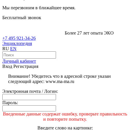
Мы перезвоним в ближайшее время.
Бесплатный звонок
Более 27 лет опыта ЭКО
+7 495 921-34-26
Энциклопедия
RU
EN
Личный кабинет
Вход
Регистрация
Внимание! Убедитесь что в адресной строке указан
следующий адрес: www.ma-ma.ru
Электронная почта / Логин:
Пароль:
Введенные данные содержат ошибку, проверьте правильность
и повторите попытку.
Введите слово на картинке: