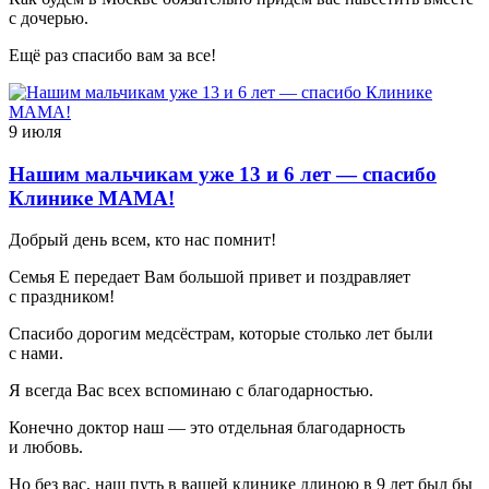
с дочерью.
Ещё раз спасибо вам за все!
9 июля
Нашим мальчикам уже 13 и 6 лет — спасибо
Клинике МАМА!
Добрый день всем, кто нас помнит!
Семья Е передает Вам большой привет и поздравляет
с праздником!
Спасибо дорогим медсёстрам, которые столько лет были
с нами.
Я всегда Вас всех вспоминаю с благодарностью.
Конечно доктор наш — это отдельная благодарность
и любовь.
Но без вас, наш путь в вашей клинике длиною в 9 лет был бы