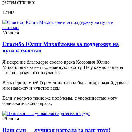
растем отлично)
Елена.
30 июля
Спасибо Юлии Михайловне за поддержку на
пути к счастью
Я искренне благодарю своего врача Коссович Юлию
Михайловну за её проделанную работу. Не у каждого врача
в наше время это получается.
Весь период моей беременности она была поддержкой, давала
мне надежду и чувство веры.
Если у кого-то такие же проблемы, с уверенностью могу
советовать своего врача.
29 июля
Наш сын — лучшая награда за ваш труд!