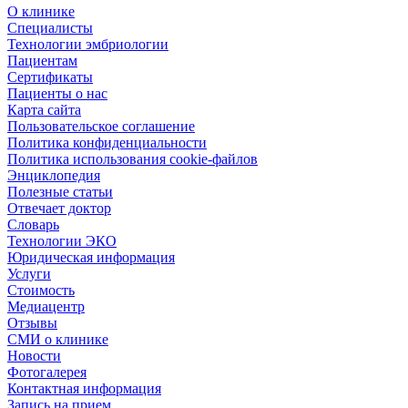
О клинике
Специалисты
Технологии эмбриологии
Пациентам
Сертификаты
Пациенты о нас
Карта сайта
Пользовательское соглашение
Политика конфиденциальности
Политика использования cookie-файлов
Энциклопедия
Полезные статьи
Отвечает доктор
Словарь
Технологии ЭКО
Юридическая информация
Услуги
Стоимость
Медиацентр
Отзывы
СМИ о клинике
Новости
Фотогалерея
Контактная информация
Запись на прием