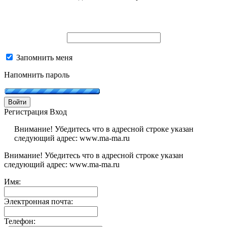
Запомнить меня
Напомнить пароль
Войти
Регистрация
Вход
Внимание! Убедитесь что в адресной строке указан
следующий адрес: www.ma-ma.ru
Внимание! Убедитесь что в адресной строке указан
следующий адрес: www.ma-ma.ru
Имя:
Электронная почта:
Телефон: