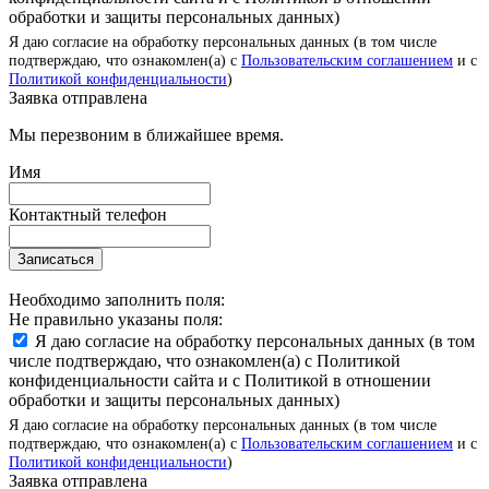
обработки и защиты персональных данных)
Я даю согласие на обработку персональных данных (в том числе
подтверждаю, что ознакомлен(а) с
Пользовательским соглашением
и с
Политикой конфиденциальности
)
Заявка отправлена
Мы перезвоним в ближайшее время.
Имя
Контактный телефон
Записаться
Необходимо заполнить поля:
Не правильно указаны поля:
Я даю согласие на обработку персональных данных (в том
числе подтверждаю, что ознакомлен(а) с Политикой
конфиденциальности сайта и с Политикой в отношении
обработки и защиты персональных данных)
Я даю согласие на обработку персональных данных (в том числе
подтверждаю, что ознакомлен(а) с
Пользовательским соглашением
и с
Политикой конфиденциальности
)
Заявка отправлена