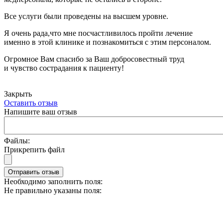
Все услуги были проведены на высшем уровне.
Я очень рада,что мне посчастливилось пройти лечение
именно в этой клинике и познакомиться с этим персоналом.
Огромное Вам спасибо за Ваш добросовестный труд
и чувство сострадания к пациенту!
Закрыть
Оставить отзыв
Напишите ваш отзыв
Файлы:
Прикрепить файл
Отправить отзыв
Необходимо заполнить поля:
Не правильно указаны поля: