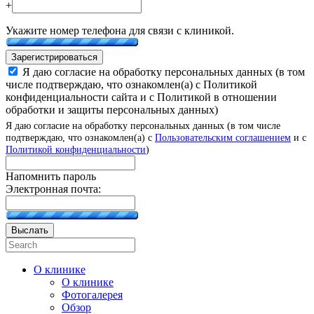
+
Укажите номер телефона для связи с клиникой.
Зарегистрироваться
Я даю согласие на обработку персональных данных (в том
числе подтверждаю, что ознакомлен(а) с Политикой
конфиденциальности сайта и с Политикой в отношении
обработки и защиты персональных данных)
Я даю согласие на обработку персональных данных (в том числе
подтверждаю, что ознакомлен(а) с
Пользовательским соглашением
и с
Политикой конфиденциальности
)
Напомнить пароль
Электронная почта:
Выслать
О клинике
О клинике
Фотогалерея
Обзор