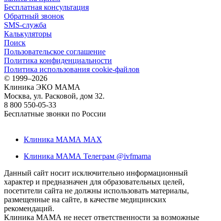
Бесплатная консультация
Обратный звонок
SMS-служба
Калькуляторы
Поиск
Пользовательское соглашение
Политика конфиденциальности
Политика использования cookie-файлов
©
1999–2026
Клиника ЭКО МАМА
Москва, ул. Расковой, дом 32.
8 800 550-05-33
Бесплатные звонки по России
Клиника МАМА MAX
Клиника МАМА Телеграм @ivfmama
Данный сайт носит исключительно информационный
характер и предназначен для образовательных целей,
посетители сайта не должны использовать материалы,
размещенные на сайте, в качестве медицинских
рекомендаций.
Клиника МАМА не несет ответственности за возможные