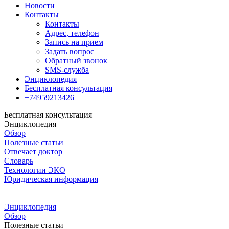
Новости
Контакты
Контакты
Адрес, телефон
Запись на прием
Задать вопрос
Обратный звонок
SMS-служба
Энциклопедия
Бесплатная консультация
+74959213426
Бесплатная консультация
Энциклопедия
Обзор
Полезные статьи
Отвечает доктор
Словарь
Технологии ЭКО
Юридическая информация
Энциклопедия
Обзор
Полезные статьи