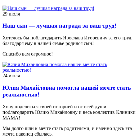
29 июля
Наш сын — лучшая награда за ваш труд!
Хотелось бы поблагодарить Ярослава Игоревичу за его труд,
благодаря ему в нашей семье родился сын!
Спасибо вам огромное!
24 июля
Юлия Михайловна помогла нашей мечте стать
реальностью!
Хочу поделиться своей историей и от всей души
поблагодарить Юлию Михайловну и весь коллектив Клиники
МАМА!
Мы долго шли к мечте стать родителями, и именно здесь эта
мечта наконец сбылась.