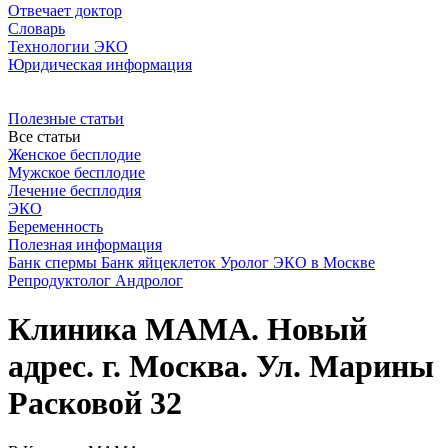
Отвечает доктор
Словарь
Технологии ЭКО
Юридическая информация
Полезные статьи
Все статьи
Женское бесплодие
Мужское бесплодие
Лечение бесплодия
ЭКО
Беременность
Полезная информация
Банк спермы
Банк яйцеклеток
Уролог
ЭКО в Москве
Репродуктолог
Андролог
Клиника МАМА. Новый
адрес. г. Москва. Ул. Марины
Расковой 32