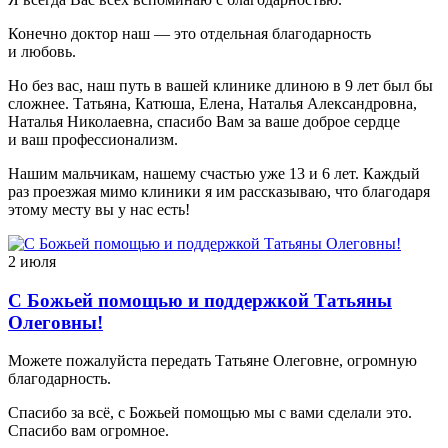
Конечно доктор наш — это отдельная благодарность
и любовь.
Но без вас, наш путь в вашей клинике длиною в 9 лет был бы
сложнее. Татьяна, Катюша, Елена, Наталья Александровна,
Наталья Николаевна, спасибо Вам за ваше доброе сердце
и ваш профессионализм.
Нашим мальчикам, нашему счастью уже 13 и 6 лет. Каждый
раз проезжая мимо клиники я им рассказываю, что благодаря
этому месту вы у нас есть!
2 июля
С Божьей помощью и поддержкой Татьяны
Олеговны!
Можете пожалуйста передать Татьяне Олеговне, огромную
благодарность.
Спасибо за всё, с Божьей помощью мы с вами сделали это.
Спасибо вам огромное.