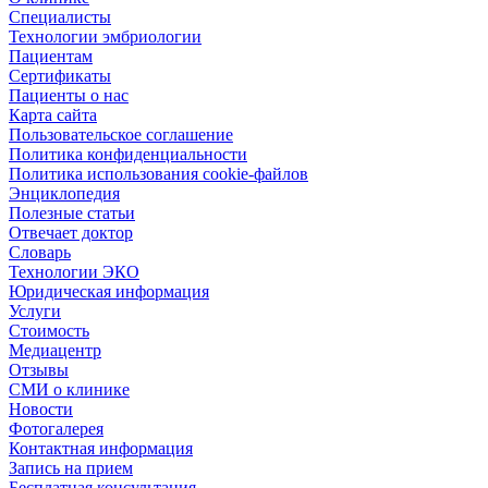
Специалисты
Технологии эмбриологии
Пациентам
Сертификаты
Пациенты о нас
Карта сайта
Пользовательское соглашение
Политика конфиденциальности
Политика использования cookie-файлов
Энциклопедия
Полезные статьи
Отвечает доктор
Словарь
Технологии ЭКО
Юридическая информация
Услуги
Стоимость
Медиацентр
Отзывы
СМИ о клинике
Новости
Фотогалерея
Контактная информация
Запись на прием
Бесплатная консультация