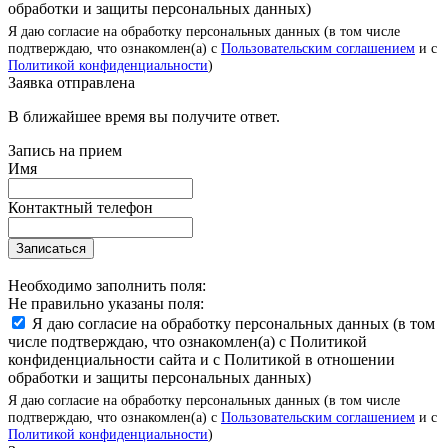
обработки и защиты персональных данных)
Я даю согласие на обработку персональных данных (в том числе
подтверждаю, что ознакомлен(а) с
Пользовательским соглашением
и с
Политикой конфиденциальности
)
Заявка отправлена
В ближайшее время вы получите ответ.
Запись на прием
Имя
Контактный телефон
Записаться
Необходимо заполнить поля:
Не правильно указаны поля:
Я даю согласие на обработку персональных данных (в том
числе подтверждаю, что ознакомлен(а) с Политикой
конфиденциальности сайта и с Политикой в отношении
обработки и защиты персональных данных)
Я даю согласие на обработку персональных данных (в том числе
подтверждаю, что ознакомлен(а) с
Пользовательским соглашением
и с
Политикой конфиденциальности
)