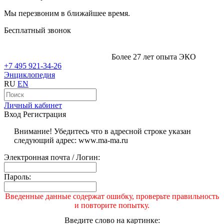
Мы перезвоним в ближайшее время.
Бесплатный звонок
Более 27 лет опыта ЭКО
+7 495 921-34-26
Энциклопедия
RU
EN
Личный кабинет
Вход
Регистрация
Внимание! Убедитесь что в адресной строке указан
следующий адрес: www.ma-ma.ru
Электронная почта / Логин:
Пароль:
Введенные данные содержат ошибку, проверьте правильность
и повторите попытку.
Введите слово на картинке: