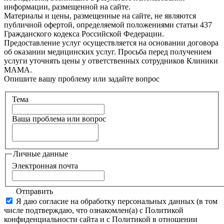
информации, размещенной на сайте.
Материалы и цены, размещенные на сайте, не являются
публичной офертой, определяемой положениями статьи 437
Гражданского кодекса Российской Федерации.
Предоставление услуг осуществляется на основании договора
об оказании медицинских услуг. Просьба перед получением
услуги уточнять цены у ответственных сотрудников Клиники
МАМА.
Опишите вашу проблему или задайте вопрос
Тема
Ваша проблема или вопрос
Личные данные
Электронная почта
Отправить
Я даю согласие на обработку персональных данных (в том
числе подтверждаю, что ознакомлен(а) с Политикой
конфиденциальности сайта и с Политикой в отношении