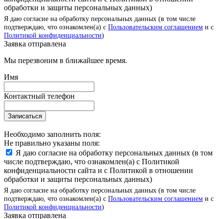
обработки и защиты персональных данных)
Я даю согласие на обработку персональных данных (в том числе
подтверждаю, что ознакомлен(а) с
Пользовательским соглашением
и с
Политикой конфиденциальности
)
Заявка отправлена
Мы перезвоним в ближайшее время.
Имя
Контактный телефон
Записаться
Необходимо заполнить поля:
Не правильно указаны поля:
Я даю согласие на обработку персональных данных (в том
числе подтверждаю, что ознакомлен(а) с Политикой
конфиденциальности сайта и с Политикой в отношении
обработки и защиты персональных данных)
Я даю согласие на обработку персональных данных (в том числе
подтверждаю, что ознакомлен(а) с
Пользовательским соглашением
и с
Политикой конфиденциальности
)
Заявка отправлена