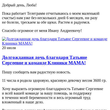
Добрый день, Люба!
Пока работает Телеграмм отчитываюсь о моем маленькой
счастье) нам уже без нескольких дней 6 месяцев, ни разу
не болели, трескаем за обе щеки. Растем и радуемся.
Спасибо огромное от меня Ивану Андреевичу!
20 июля
Долгожданная дочь благодаря Татьяне
Сергеевне и команде Клиники МАМА!
Пишу сообщить вам радостную новость.
11 числа я родила здоровую, красивую девочку весом 3600 гр.
Хочу выразить огромную благодарность Татьяне Сергеевне
и всей вашей команде за вашу помощь, за поддержку
в течении моей беременности и весь огромный труд
вложенный в наше дело.