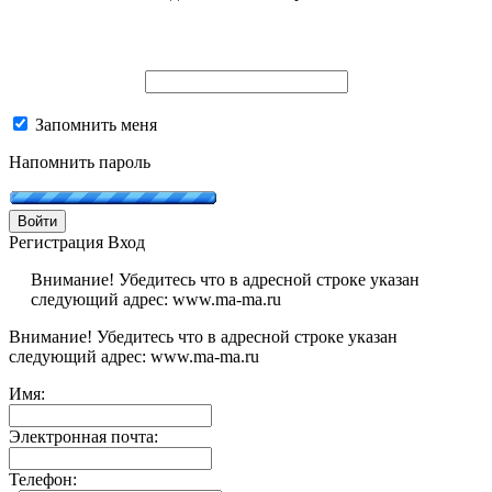
Запомнить меня
Напомнить пароль
Войти
Регистрация
Вход
Внимание! Убедитесь что в адресной строке указан
следующий адрес: www.ma-ma.ru
Внимание! Убедитесь что в адресной строке указан
следующий адрес: www.ma-ma.ru
Имя:
Электронная почта:
Телефон: