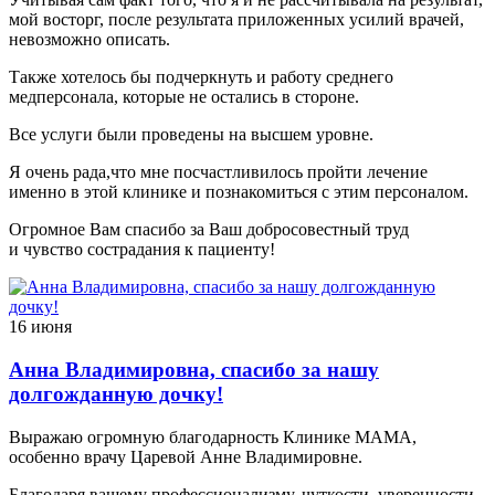
мой восторг, после результата приложенных усилий врачей,
невозможно описать.
Также хотелось бы подчеркнуть и работу среднего
медперсонала, которые не остались в стороне.
Все услуги были проведены на высшем уровне.
Я очень рада,что мне посчастливилось пройти лечение
именно в этой клинике и познакомиться с этим персоналом.
Огромное Вам спасибо за Ваш добросовестный труд
и чувство сострадания к пациенту!
16 июня
Анна Владимировна, спасибо за нашу
долгожданную дочку!
Выражаю огромную благодарность Клинике МАМА,
особенно врачу Царевой Анне Владимировне.
Благодаря вашему профессионализму, чуткости, уверенности