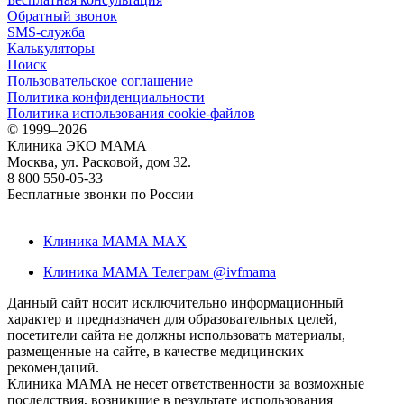
Обратный звонок
SMS-служба
Калькуляторы
Поиск
Пользовательское соглашение
Политика конфиденциальности
Политика использования cookie-файлов
©
1999–2026
Клиника ЭКО МАМА
Москва, ул. Расковой, дом 32.
8 800 550-05-33
Бесплатные звонки по России
Клиника МАМА MAX
Клиника МАМА Телеграм @ivfmama
Данный сайт носит исключительно информационный
характер и предназначен для образовательных целей,
посетители сайта не должны использовать материалы,
размещенные на сайте, в качестве медицинских
рекомендаций.
Клиника МАМА не несет ответственности за возможные
последствия, возникшие в результате использования