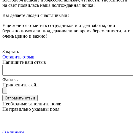
на свет появилась наша долгожданная дочка!
Вы делаете людей счастливыми!
Ещё хочется отметить сотрудников и отдел заботы, они
бережно помогали, поддерживали во время беременности, что
очень ценно и важно!
Закрыть
Оставить отзыв
Напишите ваш отзыв
Файлы:
Прикрепить файл
Отправить отзыв
Необходимо заполнить поля:
Не правильно указаны поля:
О клинике