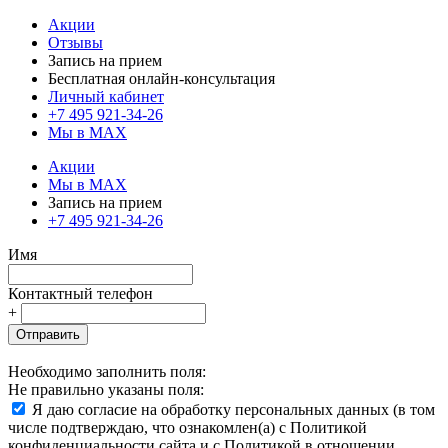
Акции
Отзывы
Запись на прием
Бесплатная онлайн-консультация
Личный кабинет
+7 495 921-34-26
Мы в MAX
Акции
Мы в MAX
Запись на прием
+7 495 921-34-26
Имя
Контактный телефон
+
Отправить
Необходимо заполнить поля:
Не правильно указаны поля:
Я даю согласие на обработку персональных данных (в том
числе подтверждаю, что ознакомлен(а) с Политикой
конфиденциальности сайта и с Политикой в отношении