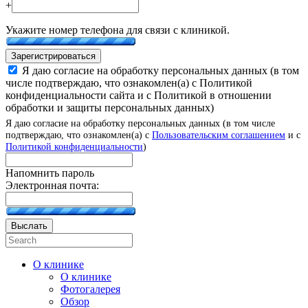
+
Укажите номер телефона для связи с клиникой.
Зарегистрироваться
Я даю согласие на обработку персональных данных (в том
числе подтверждаю, что ознакомлен(а) с Политикой
конфиденциальности сайта и с Политикой в отношении
обработки и защиты персональных данных)
Я даю согласие на обработку персональных данных (в том числе
подтверждаю, что ознакомлен(а) с
Пользовательским соглашением
и с
Политикой конфиденциальности
)
Напомнить пароль
Электронная почта:
Выслать
О клинике
О клинике
Фотогалерея
Обзор