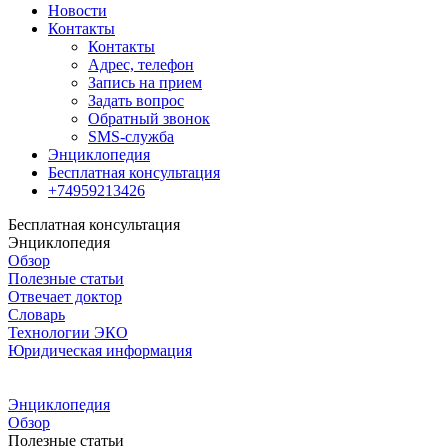
Новости
Контакты
Контакты
Адрес, телефон
Запись на прием
Задать вопрос
Обратный звонок
SMS-служба
Энциклопедия
Бесплатная консультация
+74959213426
Бесплатная консультация
Энциклопедия
Обзор
Полезные статьи
Отвечает доктор
Словарь
Технологии ЭКО
Юридическая информация
Энциклопедия
Обзор
Полезные статьи