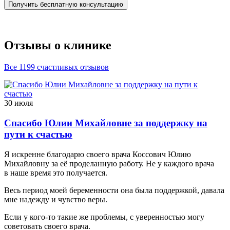
Получить бесплатную консультацию
Отзывы о клинике
Все 1199 счастливых отзывов
30 июля
Спасибо Юлии Михайловне за поддержку на
пути к счастью
Я искренне благодарю своего врача Коссович Юлию
Михайловну за её проделанную работу. Не у каждого врача
в наше время это получается.
Весь период моей беременности она была поддержкой, давала
мне надежду и чувство веры.
Если у кого-то такие же проблемы, с уверенностью могу
советовать своего врача.