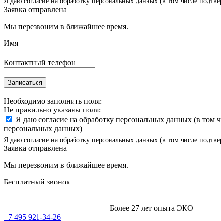
Я даю согласие на обработку персональных данных (в том числе подтве
Заявка отправлена
Мы перезвоним в ближайшее время.
Имя
Контактный телефон
Записаться
Необходимо заполнить поля:
Не правильно указаны поля:
Я даю согласие на обработку персональных данных (в том 
персональных данных)
Я даю согласие на обработку персональных данных (в том числе подтве
Заявка отправлена
Мы перезвоним в ближайшее время.
Бесплатный звонок
Более 27 лет опыта ЭКО
+7 495 921-34-26