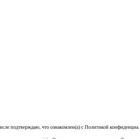
числе подтверждаю, что ознакомлен(а) с Политикой конфиденци