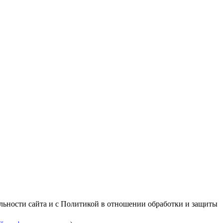
альности сайта и с Политикой в отношении обработки и защиты