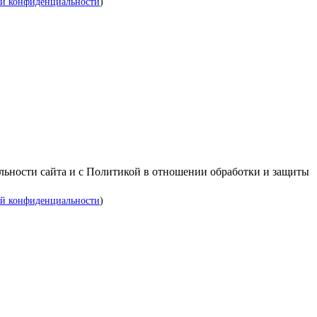
й конфиденциальности
)
альности сайта и с Политикой в отношении обработки и защиты
й конфиденциальности
)