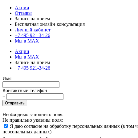
Акции
Отзывы
Запись на прием
Бесплатная онлайн-консультация
Личный кабинет
+7 495 921-34-26
Мы в MAX
Акции
Мы в MAX
Запись на прием
+7 495 921-34-26
Имя
Контактный телефон
+
Отправить
Необходимо заполнить поля:
Не правильно указаны поля:
Я даю согласие на обработку персональных данных (в том 
персональных данных)