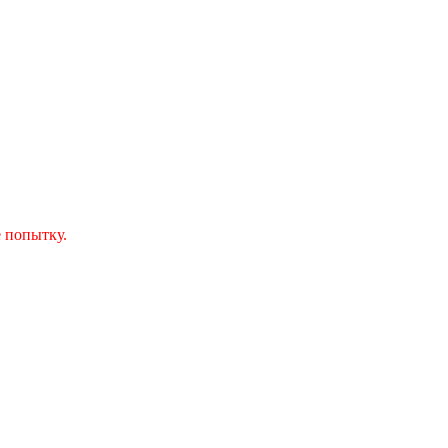
 попытку.