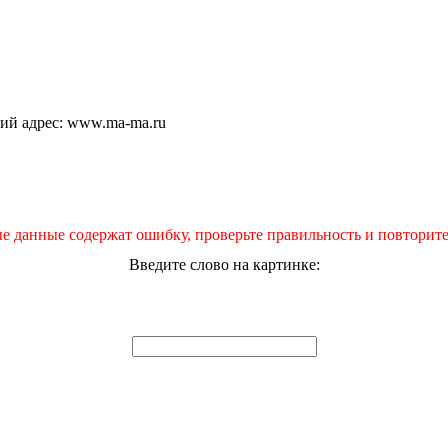
щий адрес: www.ma-ma.ru
е данные содержат ошибку, проверьте правильность и повторите
Введите слово на картинке: