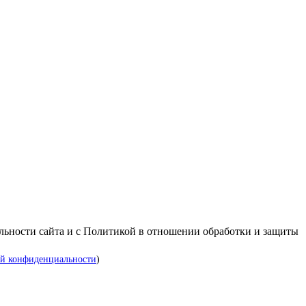
альности сайта и с Политикой в отношении обработки и защиты
й конфиденциальности
)