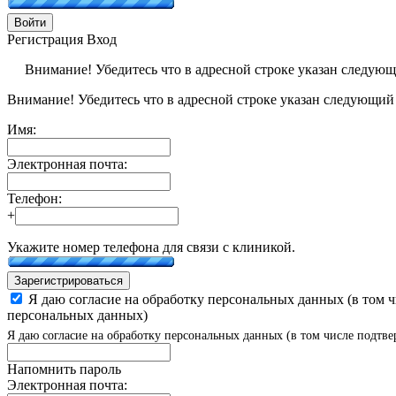
Войти
Регистрация
Вход
Внимание! Убедитесь что в адресной строке указан следую
Внимание! Убедитесь что в адресной строке указан следующий
Имя:
Электронная почта:
Телефон:
+
Укажите номер телефона для связи с клиникой.
Зарегистрироваться
Я даю согласие на обработку персональных данных (в том 
персональных данных)
Я даю согласие на обработку персональных данных (в том числе подтве
Напомнить пароль
Электронная почта: