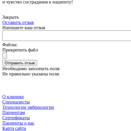
и чувство сострадания к пациенту!
Закрыть
Оставить отзыв
Напишите ваш отзыв
Файлы:
Прикрепить файл
Отправить отзыв
Необходимо заполнить поля:
Не правильно указаны поля:
О клинике
Специалисты
Технологии эмбриологии
Пациентам
Сертификаты
Пациенты о нас
Карта сайта