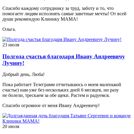
Спасибо каждому сотруднику за труд, заботу и то, что
помогаете людям исполнять самые заветные мечты! От всей
души рекомендую Клинику МАМА!
Ольга.
23 июля
Полгода счастья благодаря Ивану Андреевичу
Лучину!
Добрый день, Люба!
Пока работает Телеграмм отчитываюсь о моем маленькой
счастье) нам уже без нескольких дней 6 месяцев, ни разу
не болели, трескаем за обе щеки. Растем и радуемся.
Спасибо огромное от меня Ивану Андреевичу!
20 июля