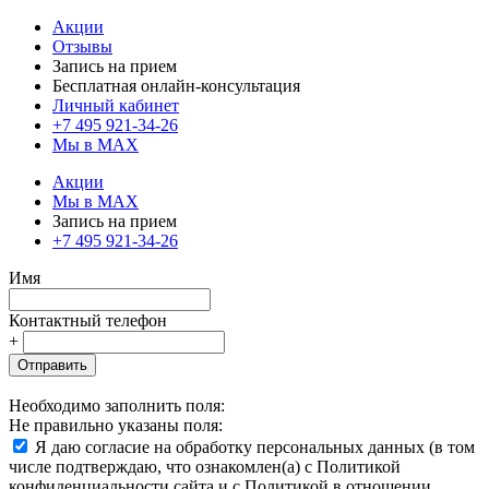
Акции
Отзывы
Запись на прием
Бесплатная онлайн-консультация
Личный кабинет
+7 495 921-34-26
Мы в MAX
Акции
Мы в MAX
Запись на прием
+7 495 921-34-26
Имя
Контактный телефон
+
Отправить
Необходимо заполнить поля:
Не правильно указаны поля:
Я даю согласие на обработку персональных данных (в том
числе подтверждаю, что ознакомлен(а) с Политикой
конфиденциальности сайта и с Политикой в отношении