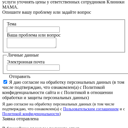
услуги уточнять цены у ответственных сотрудников Клиники
МАМА.
Опишите вашу проблему или задайте вопрос
Тема
Ваша проблема или вопрос
Личные данные
Электронная почта
Отправить
Я даю согласие на обработку персональных данных (в том
числе подтверждаю, что ознакомлен(а) с Политикой
конфиденциальности сайта и с Политикой в отношении
обработки и защиты персональных данных)
Я даю согласие на обработку персональных данных (в том числе
подтверждаю, что ознакомлен(а) с
Пользовательским соглашением
и с
Политикой конфиденциальности
)
Заявка отправлена