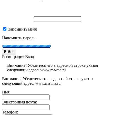
Запомнить меня
Напомнить пароль
Войти
Регистрация
Вход
Внимание! Убедитесь что в адресной строке указан
следующий адрес: www.ma-ma.ru
Внимание! Убедитесь что в адресной строке указан
следующий адрес: www.ma-ma.ru
Имя:
Электронная почта:
Телефон: