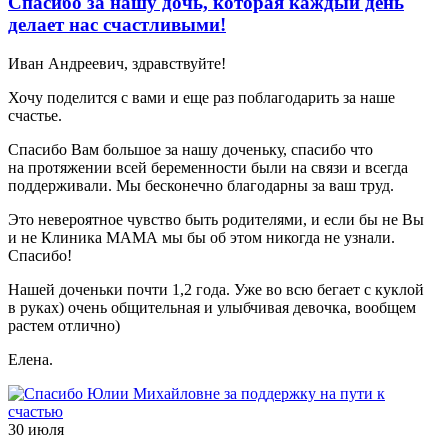
Спасибо за нашу дочь, которая каждый день
делает нас счастливыми!
Иван Андреевич, здравствуйте!
Хочу поделится с вами и еще раз поблагодарить за наше
счастье.
Спасибо Вам большое за нашу доченьку, спасибо что
на протяжении всей беременности были на связи и всегда
поддерживали. Мы бесконечно благодарны за ваш труд.
Это невероятное чувство быть родителями, и если бы не Вы
и не Клиника МАМА мы бы об этом никогда не узнали.
Спасибо!
Нашей доченьки почти 1,2 года. Уже во всю бегает с куклой
в руках) очень общительная и улыбчивая девочка, вообщем
растем отлично)
Елена.
30 июля