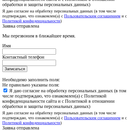
обработки и защиты персональных данных)
Я даю согласие на обработку персональных данных (в том числе
подтверждаю, что ознакомлен(а) с
Пользовательским соглашением
и с
Политикой конфиденциальности
)
Заявка отправлена
Мы перезвоним в ближайшее время.
Имя
Контактный телефон
Записаться
Необходимо заполнить поля:
Не правильно указаны поля:
Я даю согласие на обработку персональных данных (в том
числе подтверждаю, что ознакомлен(а) с Политикой
конфиденциальности сайта и с Политикой в отношении
обработки и защиты персональных данных)
Я даю согласие на обработку персональных данных (в том числе
подтверждаю, что ознакомлен(а) с
Пользовательским соглашением
и с
Политикой конфиденциальности
)
Заявка отправлена