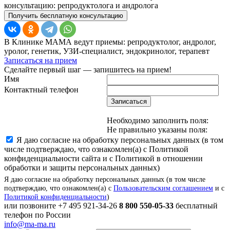
консультацию: репродуктолога и андролога
Получить бесплатную консультацию
В Клинике МАМА ведут приемы: репродуктолог, андролог,
уролог, генетик, УЗИ-специалист, эндокринолог, терапевт
Записаться на прием
Сделайте первый шаг — запишитесь на прием!
Имя
Контактный телефон
Записаться
Необходимо заполнить поля:
Не правильно указаны поля:
Я даю согласие на обработку персональных данных (в том
числе подтверждаю, что ознакомлен(а) с Политикой
конфиденциальности сайта и с Политикой в отношении
обработки и защиты персональных данных)
Я даю согласие на обработку персональных данных (в том числе
подтверждаю, что ознакомлен(а) с
Пользовательским соглашением
и с
Политикой конфиденциальности
)
или позвоните
+7 495 921-34-26
8 800 550-05-33
бесплатный
телефон по России
info@ma-ma.ru