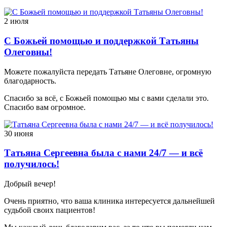
2 июля
С Божьей помощью и поддержкой Татьяны
Олеговны!
Можете пожалуйста передать Татьяне Олеговне, огромную
благодарность.
Спасибо за всё, с Божьей помощью мы с вами сделали это.
Спасибо вам огромное.
30 июня
Татьяна Сергеевна была с нами 24/7 — и всё
получилось!
Добрый вечер!
Очень приятно, что ваша клиника интересуется дальнейшей
судьбой своих пациентов!