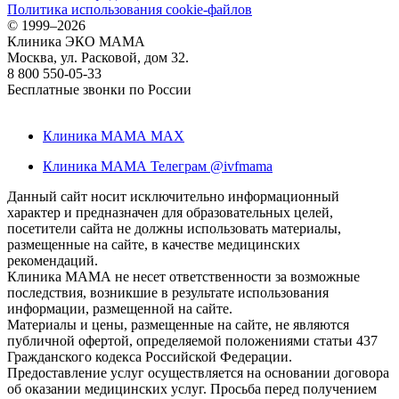
Политика использования cookie-файлов
©
1999–2026
Клиника ЭКО МАМА
Москва, ул. Расковой, дом 32.
8 800 550-05-33
Бесплатные звонки по России
Клиника МАМА MAX
Клиника МАМА Телеграм @ivfmama
Данный сайт носит исключительно информационный
характер и предназначен для образовательных целей,
посетители сайта не должны использовать материалы,
размещенные на сайте, в качестве медицинских
рекомендаций.
Клиника МАМА не несет ответственности за возможные
последствия, возникшие в результате использования
информации, размещенной на сайте.
Материалы и цены, размещенные на сайте, не являются
публичной офертой, определяемой положениями статьи 437
Гражданского кодекса Российской Федерации.
Предоставление услуг осуществляется на основании договора
об оказании медицинских услуг. Просьба перед получением