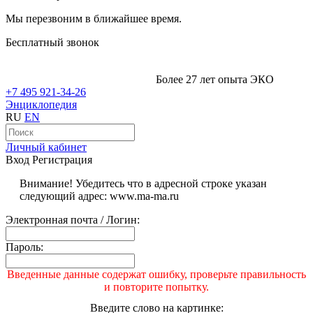
Мы перезвоним в ближайшее время.
Бесплатный звонок
Более 27 лет опыта ЭКО
+7 495 921-34-26
Энциклопедия
RU
EN
Личный кабинет
Вход
Регистрация
Внимание! Убедитесь что в адресной строке указан
следующий адрес: www.ma-ma.ru
Электронная почта / Логин:
Пароль:
Введенные данные содержат ошибку, проверьте правильность
и повторите попытку.
Введите слово на картинке: