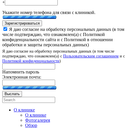
+
Укажите номер телефона для связи с клиникой.
Зарегистрироваться
Я даю согласие на обработку персональных данных (в том
числе подтверждаю, что ознакомлен(а) с Политикой
конфиденциальности сайта и с Политикой в отношении
обработки и защиты персональных данных)
Я даю согласие на обработку персональных данных (в том числе
подтверждаю, что ознакомлен(а) с
Пользовательским соглашением
и с
Политикой конфиденциальности
)
Напомнить пароль
Электронная почта:
Выслать
О клинике
О клинике
Фотогалерея
Обзор