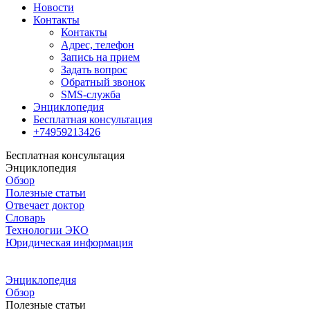
Новости
Контакты
Контакты
Адрес, телефон
Запись на прием
Задать вопрос
Обратный звонок
SMS-служба
Энциклопедия
Бесплатная консультация
+74959213426
Бесплатная консультация
Энциклопедия
Обзор
Полезные статьи
Отвечает доктор
Словарь
Технологии ЭКО
Юридическая информация
Энциклопедия
Обзор
Полезные статьи