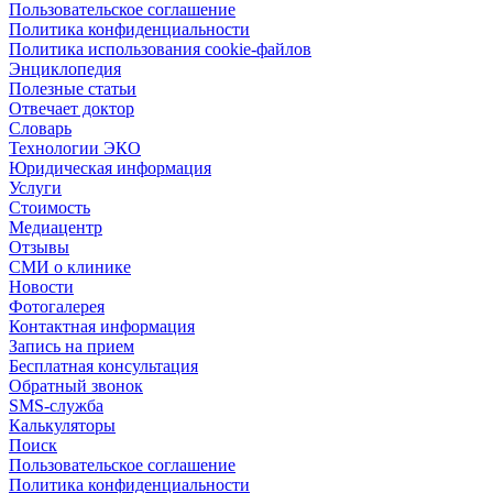
Пользовательское соглашение
Политика конфиденциальности
Политика использования cookie-файлов
Энциклопедия
Полезные статьи
Отвечает доктор
Словарь
Технологии ЭКО
Юридическая информация
Услуги
Стоимость
Медиацентр
Отзывы
СМИ о клинике
Новости
Фотогалерея
Контактная информация
Запись на прием
Бесплатная консультация
Обратный звонок
SMS-служба
Калькуляторы
Поиск
Пользовательское соглашение
Политика конфиденциальности