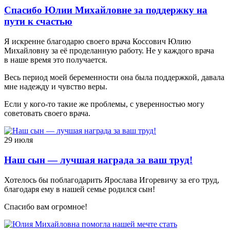
Спасибо Юлии Михайловне за поддержку на
пути к счастью
Я искренне благодарю своего врача Коссович Юлию
Михайловну за её проделанную работу. Не у каждого врача
в наше время это получается.
Весь период моей беременности она была поддержкой, давала
мне надежду и чувство веры.
Если у кого-то такие же проблемы, с уверенностью могу
советовать своего врача.
29 июля
Наш сын — лучшая награда за ваш труд!
Хотелось бы поблагодарить Ярослава Игоревичу за его труд,
благодаря ему в нашей семье родился сын!
Спасибо вам огромное!