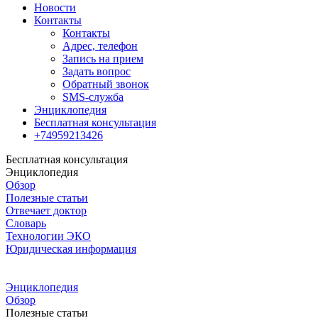
Новости
Контакты
Контакты
Адрес, телефон
Запись на прием
Задать вопрос
Обратный звонок
SMS-служба
Энциклопедия
Бесплатная консультация
+74959213426
Бесплатная консультация
Энциклопедия
Обзор
Полезные статьи
Отвечает доктор
Словарь
Технологии ЭКО
Юридическая информация
Энциклопедия
Обзор
Полезные статьи