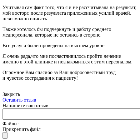
Учитывая сам факт того, что я и не рассчитывала на результат,
мой восторг, после результата приложенных усилий врачей,
невозможно описать.
Также хотелось бы подчеркнуть и работу среднего
медперсонала, которые не остались в стороне.
Все услуги были проведены на высшем уровне.
Я очень рада,что мне посчастливилось пройти лечение
именно в этой клинике и познакомиться с этим персоналом.
Огромное Вам спасибо за Ваш добросовестный труд
и чувство сострадания к пациенту!
Закрыть
Оставить отзыв
Напишите ваш отзыв
Файлы:
Прикрепить файл