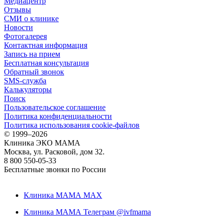
Медиацентр
Отзывы
СМИ о клинике
Новости
Фотогалерея
Контактная информация
Запись на прием
Бесплатная консультация
Обратный звонок
SMS-служба
Калькуляторы
Поиск
Пользовательское соглашение
Политика конфиденциальности
Политика использования cookie-файлов
©
1999–2026
Клиника ЭКО МАМА
Москва, ул. Расковой, дом 32.
8 800 550-05-33
Бесплатные звонки по России
Клиника МАМА MAX
Клиника МАМА Телеграм @ivfmama