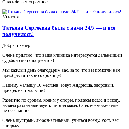
Спасибо вам огромное.
30 июня
Татьяна Сергеевна была с нами 24/7 — и всё
получилось!
Добрый вечер!
Очень приятно, что ваша клиника интересуется дальнейшей
судьбой своих пациентов!
Мы каждый день благодарим вас, за то что вы помогли нам
приобрести такое сокровище!
Нашему малышу 10 месяцев, зовут Андрюша, здоровый,
прекрасный мальчик!
Развитие по срокам, ходим у опоры, ползаем везде и всюду,
издаём различные звуки, иногда мама, баба, возможно ещё
не осознанно.
Очень шустрый, любознательный, учиться всему. Рост, вес
в норме.