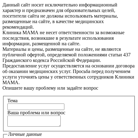
Данный сайт носит исключительно информационный
характер и предназначен для образовательных целей,
посетители сайта не должны использовать материалы,
размещенные на сайте, в качестве медицинских
рекомендаций.
Клиника МАМА не несет ответственности за возможные
последствия, возникшие в результате использования
информации, размещенной на сайте.
Материалы и цены, размещенные на сайте, не являются
публичной офертой, определяемой положениями статьи 437
Гражданского кодекса Российской Федерации.
Предоставление услуг осуществляется на основании договора
об оказании медицинских услуг. Просьба перед получением
услуги уточнять цены у ответственных сотрудников Клиники
МАМА.
Опишите вашу проблему или задайте вопрос
Тема
Ваша проблема или вопрос
Личные данные