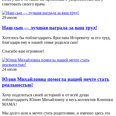
советовать своего врача.
29 июля
Наш сын — лучшая награда за ваш труд!
Хотелось бы поблагодарить Ярослава Игоревичу за его труд,
благодаря ему в нашей семье родился сын!
Спасибо вам огромное!
24 июля
Юлия Михайловна помогла нашей мечте стать
реальностью!
Хочу поделиться своей историей и от всей души
поблагодарить Юлию Михайловну и весь коллектив Клиники
МАМА!
Мы долго шли к мечте стать родителями, и именно здесь эта