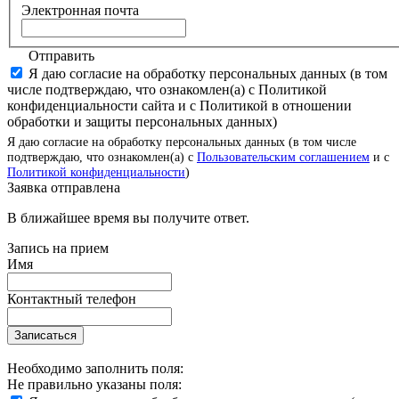
Электронная почта
Отправить
Я даю согласие на обработку персональных данных (в том
числе подтверждаю, что ознакомлен(а) с Политикой
конфиденциальности сайта и с Политикой в отношении
обработки и защиты персональных данных)
Я даю согласие на обработку персональных данных (в том числе
подтверждаю, что ознакомлен(а) с
Пользовательским соглашением
и с
Политикой конфиденциальности
)
Заявка отправлена
В ближайшее время вы получите ответ.
Запись на прием
Имя
Контактный телефон
Записаться
Необходимо заполнить поля:
Не правильно указаны поля: