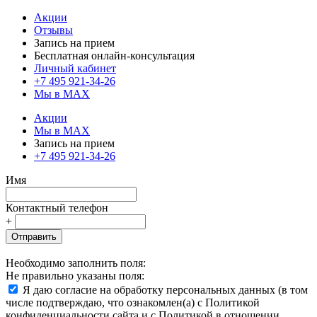
Акции
Отзывы
Запись на прием
Бесплатная онлайн-консультация
Личный кабинет
+7 495 921-34-26
Мы в MAX
Акции
Мы в MAX
Запись на прием
+7 495 921-34-26
Имя
Контактный телефон
+
Отправить
Необходимо заполнить поля:
Не правильно указаны поля:
Я даю согласие на обработку персональных данных (в том
числе подтверждаю, что ознакомлен(а) с Политикой
конфиденциальности сайта и с Политикой в отношении