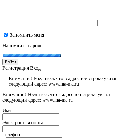
Запомнить меня
Напомнить пароль
Войти
Регистрация
Вход
Внимание! Убедитесь что в адресной строке указан
следующий адрес: www.ma-ma.ru
Внимание! Убедитесь что в адресной строке указан
следующий адрес: www.ma-ma.ru
Имя:
Электронная почта:
Телефон: