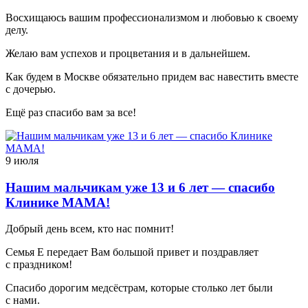
Восхищаюсь вашим профессионализмом и любовью к своему
делу.
Желаю вам успехов и процветания и в дальнейшем.
Как будем в Москве обязательно придем вас навестить вместе
с дочерью.
Ещё раз спасибо вам за все!
9 июля
Нашим мальчикам уже 13 и 6 лет — спасибо
Клинике МАМА!
Добрый день всем, кто нас помнит!
Семья Е передает Вам большой привет и поздравляет
с праздником!
Спасибо дорогим медсёстрам, которые столько лет были
с нами.