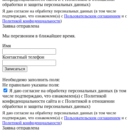
обработки и защиты персональных данных)
Я даю согласие на обработку персональных данных (в том числе
подтверждаю, что ознакомлен(а) с
Пользовательским соглашением
и с
Политикой конфиденциальности
)
Заявка отправлена
Мы перезвоним в ближайшее время.
Имя
Контактный телефон
Записаться
Необходимо заполнить поля:
Не правильно указаны поля:
Я даю согласие на обработку персональных данных (в том
числе подтверждаю, что ознакомлен(а) с Политикой
конфиденциальности сайта и с Политикой в отношении
обработки и защиты персональных данных)
Я даю согласие на обработку персональных данных (в том числе
подтверждаю, что ознакомлен(а) с
Пользовательским соглашением
и с
Политикой конфиденциальности
)
Заявка отправлена