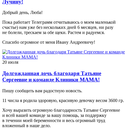
Лучину!
Добрый день, Люба!
Пока работает Телеграмм отчитываюсь о моем маленькой
счастье) нам уже без нескольких дней 6 месяцев, ни разу
не болели, трескаем за обе щеки. Растем и радуемся.
Спасибо огромное от меня Ивану Андреевичу!
20 июля
Долгожданная дочь благодаря Татьяне
Сергеевне и команде Клиники МАМА!
Пишу сообщить вам радостную новость.
11 числа я родила здоровую, красивую девочку весом 3600 гр.
Хочу выразить огромную благодарность Татьяне Сергеевне
и всей вашей команде за вашу помощь, за поддержку
в течении моей беременности и весь огромный труд
вложенный в наше дело.