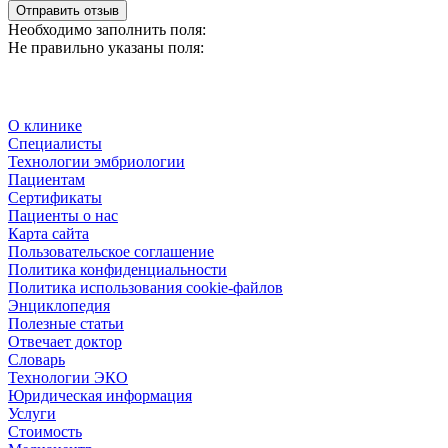
Отправить отзыв
Необходимо заполнить поля:
Не правильно указаны поля:
О клинике
Специалисты
Технологии эмбриологии
Пациентам
Сертификаты
Пациенты о нас
Карта сайта
Пользовательское соглашение
Политика конфиденциальности
Политика использования cookie-файлов
Энциклопедия
Полезные статьи
Отвечает доктор
Словарь
Технологии ЭКО
Юридическая информация
Услуги
Стоимость