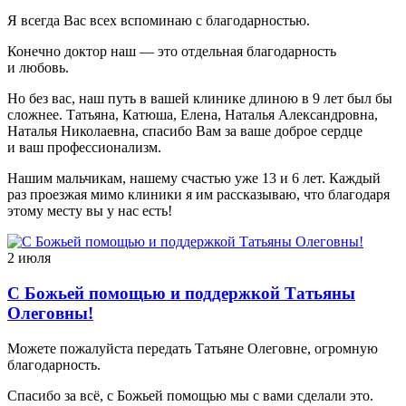
Я всегда Вас всех вспоминаю с благодарностью.
Конечно доктор наш — это отдельная благодарность
и любовь.
Но без вас, наш путь в вашей клинике длиною в 9 лет был бы
сложнее. Татьяна, Катюша, Елена, Наталья Александровна,
Наталья Николаевна, спасибо Вам за ваше доброе сердце
и ваш профессионализм.
Нашим мальчикам, нашему счастью уже 13 и 6 лет. Каждый
раз проезжая мимо клиники я им рассказываю, что благодаря
этому месту вы у нас есть!
2 июля
С Божьей помощью и поддержкой Татьяны
Олеговны!
Можете пожалуйста передать Татьяне Олеговне, огромную
благодарность.
Спасибо за всё, с Божьей помощью мы с вами сделали это.