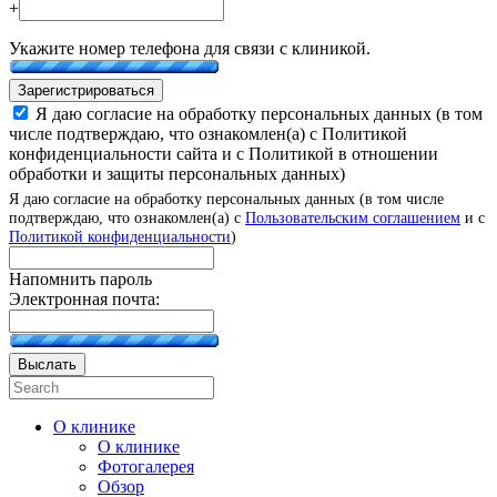
+
Укажите номер телефона для связи с клиникой.
Зарегистрироваться
Я даю согласие на обработку персональных данных (в том
числе подтверждаю, что ознакомлен(а) с Политикой
конфиденциальности сайта и с Политикой в отношении
обработки и защиты персональных данных)
Я даю согласие на обработку персональных данных (в том числе
подтверждаю, что ознакомлен(а) с
Пользовательским соглашением
и с
Политикой конфиденциальности
)
Напомнить пароль
Электронная почта:
Выслать
О клинике
О клинике
Фотогалерея
Обзор