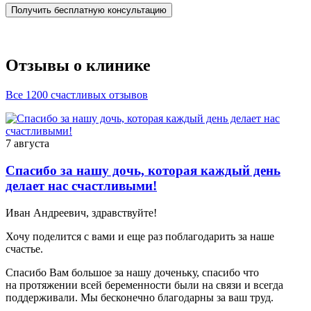
Получить бесплатную консультацию
Отзывы о клинике
Все 1200 счастливых отзывов
7 августа
Спасибо за нашу дочь, которая каждый день
делает нас счастливыми!
Иван Андреевич, здравствуйте!
Хочу поделится с вами и еще раз поблагодарить за наше
счастье.
Спасибо Вам большое за нашу доченьку, спасибо что
на протяжении всей беременности были на связи и всегда
поддерживали. Мы бесконечно благодарны за ваш труд.