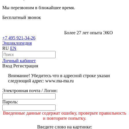
Мы перезвоним в ближайшее время.
Бесплатный звонок
Более 27 лет опыта ЭКО
+7 495 921-34-26
Энциклопедия
RU
EN
Личный кабинет
Вход
Регистрация
Внимание! Убедитесь что в адресной строке указан
следующий адрес: www.ma-ma.ru
Электронная почта / Логин:
Пароль:
Введенные данные содержат ошибку, проверьте правильность
и повторите попытку.
Введите слово на картинке: