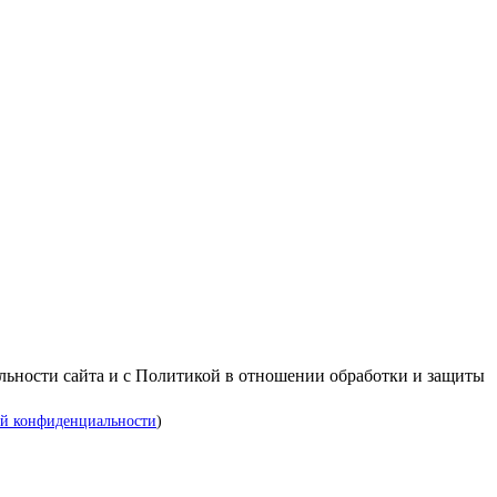
альности сайта и с Политикой в отношении обработки и защиты
й конфиденциальности
)