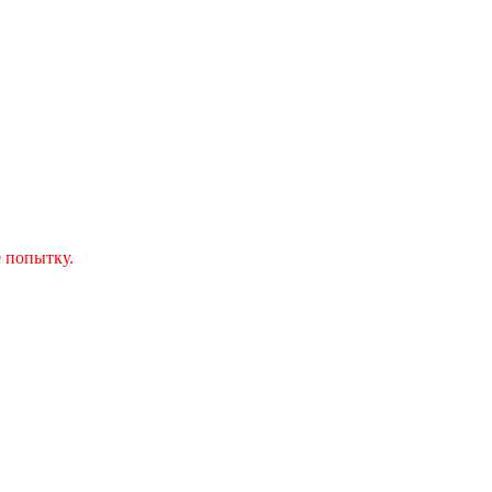
 попытку.