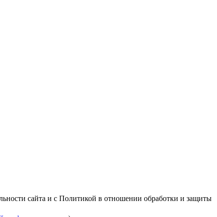
альности сайта и с Политикой в отношении обработки и защиты