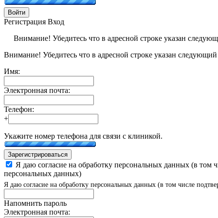
Войти
Регистрация
Вход
Внимание! Убедитесь что в адресной строке указан следую
Внимание! Убедитесь что в адресной строке указан следующий
Имя:
Электронная почта:
Телефон:
+
Укажите номер телефона для связи с клиникой.
Зарегистрироваться
Я даю согласие на обработку персональных данных (в том 
персональных данных)
Я даю согласие на обработку персональных данных (в том числе подтве
Напомнить пароль
Электронная почта: