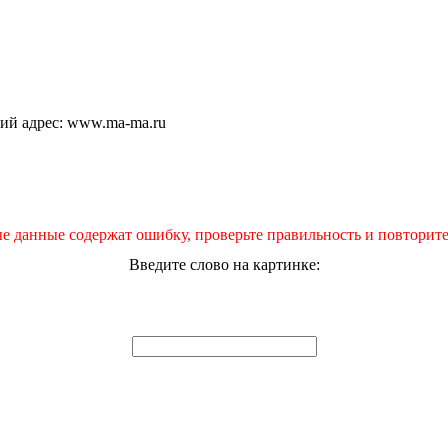
щий адрес: www.ma-ma.ru
е данные содержат ошибку, проверьте правильность и повторите
Введите слово на картинке: