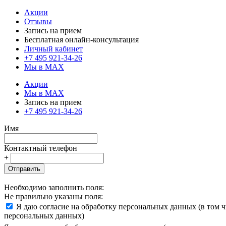
Акции
Отзывы
Запись на прием
Бесплатная онлайн-консультация
Личный кабинет
+7 495 921-34-26
Мы в MAX
Акции
Мы в MAX
Запись на прием
+7 495 921-34-26
Имя
Контактный телефон
+
Отправить
Необходимо заполнить поля:
Не правильно указаны поля:
Я даю согласие на обработку персональных данных (в том 
персональных данных)