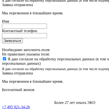
Я даю согласие на обработку персональных данных (в том числе подтве
Заявка отправлена
Мы перезвоним в ближайшее время.
Имя
Контактный телефон
Записаться
Необходимо заполнить поля:
Не правильно указаны поля:
Я даю согласие на обработку персональных данных (в том 
персональных данных)
Я даю согласие на обработку персональных данных (в том числе подтве
Заявка отправлена
Мы перезвоним в ближайшее время.
Бесплатный звонок
Более 27 лет опыта ЭКО
+7 495 921-34-26