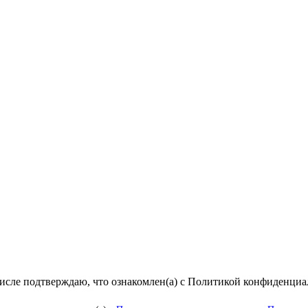
числе подтверждаю, что ознакомлен(а) с Политикой конфиденци