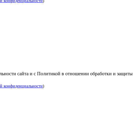
й конфиденциальности
)
альности сайта и с Политикой в отношении обработки и защиты
й конфиденциальности
)