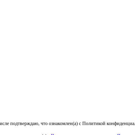
числе подтверждаю, что ознакомлен(а) с Политикой конфиденци