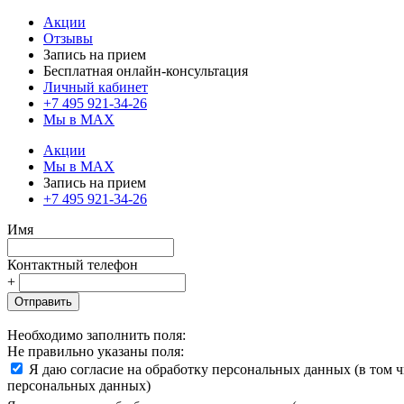
Акции
Отзывы
Запись на прием
Бесплатная онлайн-консультация
Личный кабинет
+7 495 921-34-26
Мы в MAX
Акции
Мы в MAX
Запись на прием
+7 495 921-34-26
Имя
Контактный телефон
+
Отправить
Необходимо заполнить поля:
Не правильно указаны поля:
Я даю согласие на обработку персональных данных (в том 
персональных данных)