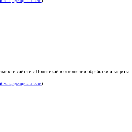
й конфиденциальности
)
альности сайта и с Политикой в отношении обработки и защиты
й конфиденциальности
)