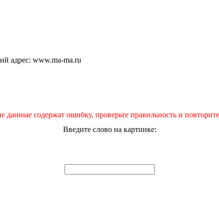
щий адрес: www.ma-ma.ru
е данные содержат ошибку, проверьте правильность и повторите
Введите слово на картинке: