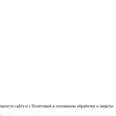
альности сайта и с Политикой в отношении обработки и защиты