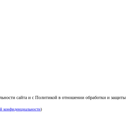
альности сайта и с Политикой в отношении обработки и защиты
й конфиденциальности
)