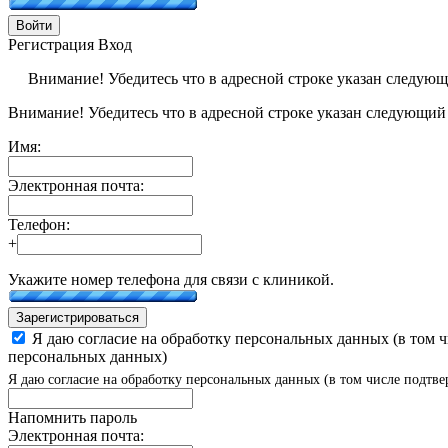
Войти
Регистрация
Вход
Внимание! Убедитесь что в адресной строке указан следую
Внимание! Убедитесь что в адресной строке указан следующий
Имя:
Электронная почта:
Телефон:
+
Укажите номер телефона для связи с клиникой.
Зарегистрироваться
Я даю согласие на обработку персональных данных (в том 
персональных данных)
Я даю согласие на обработку персональных данных (в том числе подтве
Напомнить пароль
Электронная почта: