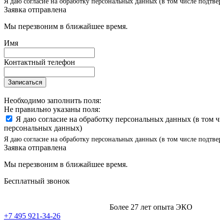
Я даю согласие на обработку персональных данных (в том числе подтве
Заявка отправлена
Мы перезвоним в ближайшее время.
Имя
Контактный телефон
Записаться
Необходимо заполнить поля:
Не правильно указаны поля:
Я даю согласие на обработку персональных данных (в том 
персональных данных)
Я даю согласие на обработку персональных данных (в том числе подтве
Заявка отправлена
Мы перезвоним в ближайшее время.
Бесплатный звонок
Более 27 лет опыта ЭКО
+7 495 921-34-26