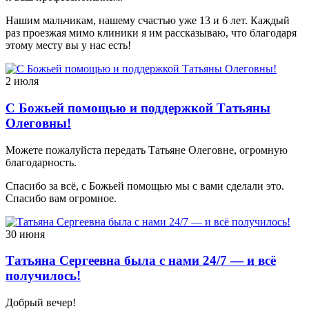
Нашим мальчикам, нашему счастью уже 13 и 6 лет. Каждый
раз проезжая мимо клиники я им рассказываю, что благодаря
этому месту вы у нас есть!
2 июля
С Божьей помощью и поддержкой Татьяны
Олеговны!
Можете пожалуйста передать Татьяне Олеговне, огромную
благодарность.
Спасибо за всё, с Божьей помощью мы с вами сделали это.
Спасибо вам огромное.
30 июня
Татьяна Сергеевна была с нами 24/7 — и всё
получилось!
Добрый вечер!