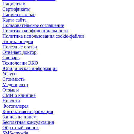
Пациентам
Сертификаты
Пациенты о нас
Карта сайта
Пользовательское соглашение
Политика конфиденциальности
Политика использования cookie-файлов
Энциклопедия
Полезные статьи
Отвечает доктор
Словарь
Технологии ЭКО
Юридическая информация
Услуги
Стоимость
Медиацентр
Отзывы
СМИ о клинике
Новости
Фотогалерея
Контактная информация
Запись на прием
Бесплатная консультация
Обратный звонок
SMS-служба