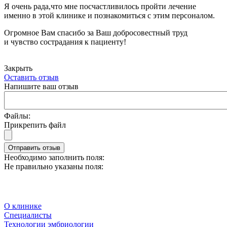
Я очень рада,что мне посчастливилось пройти лечение
именно в этой клинике и познакомиться с этим персоналом.
Огромное Вам спасибо за Ваш добросовестный труд
и чувство сострадания к пациенту!
Закрыть
Оставить отзыв
Напишите ваш отзыв
Файлы:
Прикрепить файл
Отправить отзыв
Необходимо заполнить поля:
Не правильно указаны поля:
О клинике
Специалисты
Технологии эмбриологии