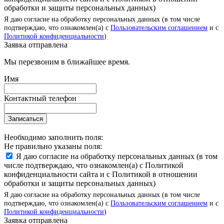
обработки и защиты персональных данных)
Я даю согласие на обработку персональных данных (в том числе
подтверждаю, что ознакомлен(а) с
Пользовательским соглашением
и с
Политикой конфиденциальности
)
Заявка отправлена
Мы перезвоним в ближайшее время.
Имя
Контактный телефон
Записаться
Необходимо заполнить поля:
Не правильно указаны поля:
Я даю согласие на обработку персональных данных (в том
числе подтверждаю, что ознакомлен(а) с Политикой
конфиденциальности сайта и с Политикой в отношении
обработки и защиты персональных данных)
Я даю согласие на обработку персональных данных (в том числе
подтверждаю, что ознакомлен(а) с
Пользовательским соглашением
и с
Политикой конфиденциальности
)
Заявка отправлена