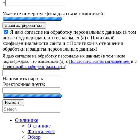
+
Укажите номер телефона для связи с клиникой.
Зарегистрироваться
Я даю согласие на обработку персональных данных (в том
числе подтверждаю, что ознакомлен(а) с Политикой
конфиденциальности сайта и с Политикой в отношении
обработки и защиты персональных данных)
Я даю согласие на обработку персональных данных (в том числе
подтверждаю, что ознакомлен(а) с
Пользовательским соглашением
и с
Политикой конфиденциальности
)
Напомнить пароль
Электронная почта:
Выслать
О клинике
О клинике
Фотогалерея
Обзор