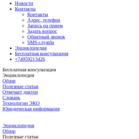
Новости
Контакты
Контакты
Адрес, телефон
Запись на прием
Задать вопрос
Обратный звонок
SMS-служба
Энциклопедия
Бесплатная консультация
+74959213426
Бесплатная консультация
Энциклопедия
Обзор
Полезные статьи
Отвечает доктор
Словарь
Технологии ЭКО
Юридическая информация
Энциклопедия
Обзор
Полезные статьи