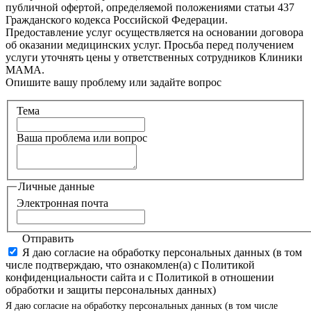
публичной офертой, определяемой положениями статьи 437
Гражданского кодекса Российской Федерации.
Предоставление услуг осуществляется на основании договора
об оказании медицинских услуг. Просьба перед получением
услуги уточнять цены у ответственных сотрудников Клиники
МАМА.
Опишите вашу проблему или задайте вопрос
Тема
Ваша проблема или вопрос
Личные данные
Электронная почта
Отправить
Я даю согласие на обработку персональных данных (в том
числе подтверждаю, что ознакомлен(а) с Политикой
конфиденциальности сайта и с Политикой в отношении
обработки и защиты персональных данных)
Я даю согласие на обработку персональных данных (в том числе