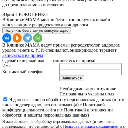
до предполагаемого посещения.
Юрий ПРОКОПЕНКО
В Клинике МАМА можно бесплатно получить онлайн
консультацию: репродуктолога и андролога
Получить бесплатную консультацию
В Клинике МАМА ведут приемы: репродуктолог, андролог,
уролог, генетик, УЗИ-специалист, эндокринолог, терапевт
Записаться на прием
Сделайте первый шаг — запишитесь на прием!
Имя
Контактный телефон
Записаться
Необходимо заполнить поля:
Не правильно указаны поля:
Я даю согласие на обработку персональных данных (в том
числе подтверждаю, что ознакомлен(а) с Политикой
конфиденциальности сайта и с Политикой в отношении
обработки и защиты персональных данных)
Я даю согласие на обработку персональных данных (в том числе
подтверждаю, что ознакомлен(а) с
Пользовательским соглашением
и с