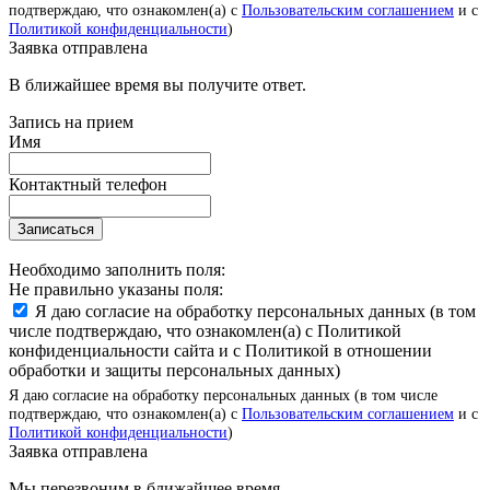
подтверждаю, что ознакомлен(а) с
Пользовательским соглашением
и с
Политикой конфиденциальности
)
Заявка отправлена
В ближайшее время вы получите ответ.
Запись на прием
Имя
Контактный телефон
Записаться
Необходимо заполнить поля:
Не правильно указаны поля:
Я даю согласие на обработку персональных данных (в том
числе подтверждаю, что ознакомлен(а) с Политикой
конфиденциальности сайта и с Политикой в отношении
обработки и защиты персональных данных)
Я даю согласие на обработку персональных данных (в том числе
подтверждаю, что ознакомлен(а) с
Пользовательским соглашением
и с
Политикой конфиденциальности
)
Заявка отправлена
Мы перезвоним в ближайшее время.