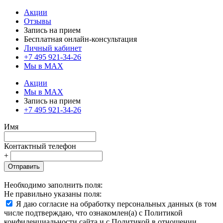
Акции
Отзывы
Запись на прием
Бесплатная онлайн-консультация
Личный кабинет
+7 495 921-34-26
Мы в MAX
Акции
Мы в MAX
Запись на прием
+7 495 921-34-26
Имя
Контактный телефон
+
Отправить
Необходимо заполнить поля:
Не правильно указаны поля:
Я даю согласие на обработку персональных данных (в том
числе подтверждаю, что ознакомлен(а) с Политикой
конфиденциальности сайта и с Политикой в отношении