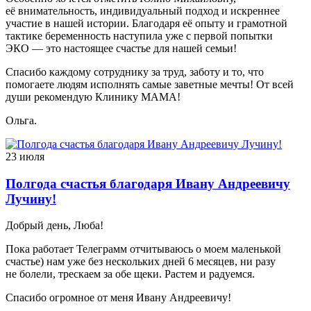
её внимательность, индивидуальный подход и искреннее
участие в нашей истории. Благодаря её опыту и грамотной
тактике беременность наступила уже с первой попытки
ЭКО — это настоящее счастье для нашей семьи!
Спасибо каждому сотруднику за труд, заботу и то, что
помогаете людям исполнять самые заветные мечты! От всей
души рекомендую Клинику МАМА!
Ольга.
23 июля
Полгода счастья благодаря Ивану Андреевичу
Лучину!
Добрый день, Люба!
Пока работает Телеграмм отчитываюсь о моем маленькой
счастье) нам уже без нескольких дней 6 месяцев, ни разу
не болели, трескаем за обе щеки. Растем и радуемся.
Спасибо огромное от меня Ивану Андреевичу!