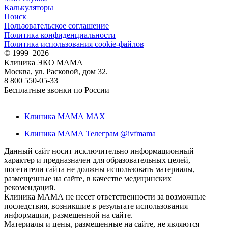
Калькуляторы
Поиск
Пользовательское соглашение
Политика конфиденциальности
Политика использования cookie-файлов
©
1999–2026
Клиника ЭКО МАМА
Москва, ул. Расковой, дом 32.
8 800 550-05-33
Бесплатные звонки по России
Клиника МАМА MAX
Клиника МАМА Телеграм @ivfmama
Данный сайт носит исключительно информационный
характер и предназначен для образовательных целей,
посетители сайта не должны использовать материалы,
размещенные на сайте, в качестве медицинских
рекомендаций.
Клиника МАМА не несет ответственности за возможные
последствия, возникшие в результате использования
информации, размещенной на сайте.
Материалы и цены, размещенные на сайте, не являются