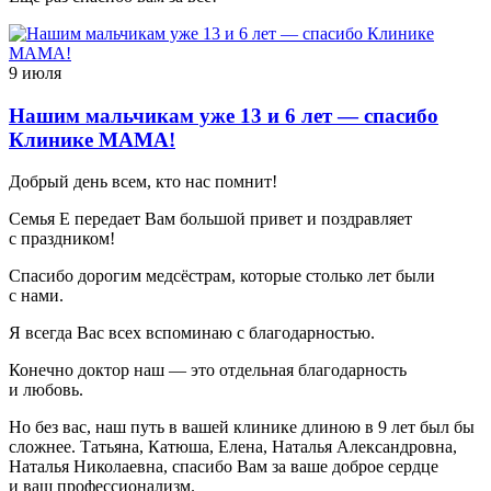
9 июля
Нашим мальчикам уже 13 и 6 лет — спасибо
Клинике МАМА!
Добрый день всем, кто нас помнит!
Семья Е передает Вам большой привет и поздравляет
с праздником!
Спасибо дорогим медсёстрам, которые столько лет были
с нами.
Я всегда Вас всех вспоминаю с благодарностью.
Конечно доктор наш — это отдельная благодарность
и любовь.
Но без вас, наш путь в вашей клинике длиною в 9 лет был бы
сложнее. Татьяна, Катюша, Елена, Наталья Александровна,
Наталья Николаевна, спасибо Вам за ваше доброе сердце
и ваш профессионализм.