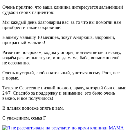
Очень приятно, что ваша клиника интересуется дальнейшей
судьбой своих пациентов!
Мы каждый день благодарим вас, за то что вы помогли нам
приобрести такое сокровище!
Нашему малышу 10 месяцев, зовут Андрюша, здоровый,
прекрасный мальчик!
Развитие по срокам, ходим у опоры, ползаем везде и всюду,
издаём различные звуки, иногда мама, баба, возможно ещё
не осознанно.
Очень шустрый, любознательный, учиться всему. Рост, вес
в норме.
Татьяне Сергеевне низкий поклон, врачу, который был с нами
24/7. Спасибо за поддержку и внимание, это было очень
важно, и всё получилось!
В планах попозже опять к вам.
С уважением, семья Г