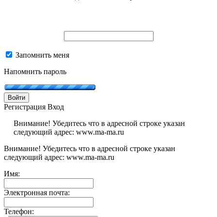
Запомнить меня
Напомнить пароль
Войти
Регистрация
Вход
Внимание! Убедитесь что в адресной строке указан
следующий адрес: www.ma-ma.ru
Внимание! Убедитесь что в адресной строке указан
следующий адрес: www.ma-ma.ru
Имя:
Электронная почта:
Телефон: