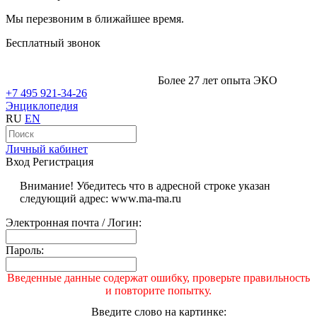
Мы перезвоним в ближайшее время.
Бесплатный звонок
Более 27 лет опыта ЭКО
+7 495 921-34-26
Энциклопедия
RU
EN
Личный кабинет
Вход
Регистрация
Внимание! Убедитесь что в адресной строке указан
следующий адрес: www.ma-ma.ru
Электронная почта / Логин:
Пароль:
Введенные данные содержат ошибку, проверьте правильность
и повторите попытку.
Введите слово на картинке: