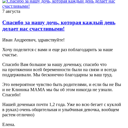
7 августа
Спасибо за нашу дочь, которая каждый день
делает нас счастливыми!
Иван Андреевич, здравствуйте!
Хочу поделится с вами и еще раз поблагодарить за наше
счастье.
Спасибо Вам большое за нашу доченьку, спасибо что
на протяжении всей беременности были на связи и всегда
поддерживали. Мы бесконечно благодарны за ваш труд.
Это невероятное чувство быть родителями, и если бы не Вы
и не Клиника МАМА мы бы об этом никогда не узнали.
Спасибо!
Нашей доченьки почти 1,2 года. Уже во всю бегает с куклой
в руках) очень общительная и улыбчивая девочка, вообщем
растем отлично)
Елена.