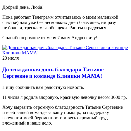
Добрый день, Люба!
Пока работает Телеграмм отчитываюсь о моем маленькой
счастье) нам уже без нескольких дней 6 месяцев, ни разу
не болели, трескаем за обе щеки. Растем и радуемся.
Спасибо огромное от меня Ивану Андреевичу!
20 июля
Долгожданная дочь благодаря Татьяне
Сергеевне и команде Клиники МАМА!
Пишу сообщить вам радостную новость.
11 числа я родила здоровую, красивую девочку весом 3600 гр.
Хочу выразить огромную благодарность Татьяне Сергеевне
и всей вашей команде за вашу помощь, за поддержку
в течении моей беременности и весь огромный труд
вложенный в наше дело.