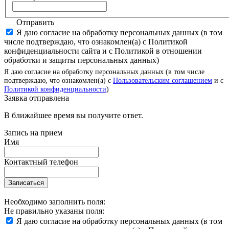
Отправить
Я даю согласие на обработку персональных данных (в том
числе подтверждаю, что ознакомлен(а) с Политикой
конфиденциальности сайта и с Политикой в отношении
обработки и защиты персональных данных)
Я даю согласие на обработку персональных данных (в том числе
подтверждаю, что ознакомлен(а) с
Пользовательским соглашением
и с
Политикой конфиденциальности
)
Заявка отправлена
В ближайшее время вы получите ответ.
Запись на прием
Имя
Контактный телефон
Записаться
Необходимо заполнить поля:
Не правильно указаны поля:
Я даю согласие на обработку персональных данных (в том