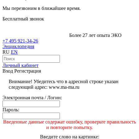
Мы перезвоним в ближайшее время.
Бесплатный звонок
Более 27 лет опыта ЭКО
+7 495 921-34-26
Энциклопедия
RU
EN
Личный кабинет
Вход
Регистрация
Внимание! Убедитесь что в адресной строке указан
следующий адрес: www.ma-ma.ru
Электронная почта / Логин:
Пароль:
Введенные данные содержат ошибку, проверьте правильность
и повторите попытку.
Введите слово на картинке: