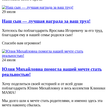
29 июля
Наш сын — лучшая награда за ваш труд!
Хотелось бы поблагодарить Ярослава Игоревичу за его труд,
благодаря ему в нашей семье родился сын!
Спасибо вам огромное!
24 июля
Юлия Михайловна помогла нашей мечте стать
реальностью!
Хочу поделиться своей историей и от всей души
поблагодарить Юлию Михайловну и весь коллектив Клиники
МАМА!
Мы долго шли к мечте стать родителями, и именно здесь эта
мечта наконец сбылась.