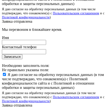
обработки и защиты персональных данных)
Я даю согласие на обработку персональных данных (в том числе
подтверждаю, что ознакомлен(а) с
Пользовательским соглашением
и с
Политикой конфиденциальности
)
Заявка отправлена
Мы перезвоним в ближайшее время.
Имя
Контактный телефон
Записаться
Необходимо заполнить поля:
Не правильно указаны поля:
Я даю согласие на обработку персональных данных (в том
числе подтверждаю, что ознакомлен(а) с Политикой
конфиденциальности сайта и с Политикой в отношении
обработки и защиты персональных данных)
Я даю согласие на обработку персональных данных (в том числе
подтверждаю, что ознакомлен(а) с
Пользовательским соглашением
и с
Политикой конфиденциальности
)
Заявка отправлена