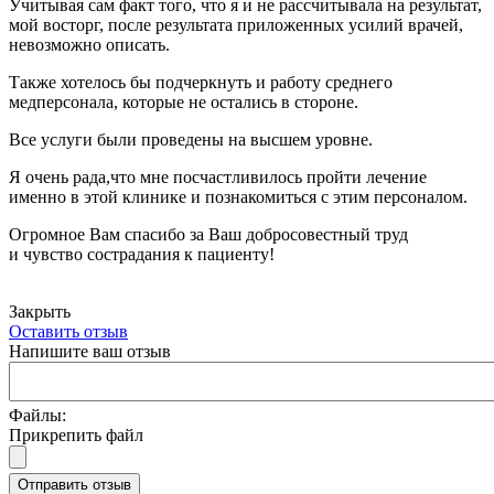
Учитывая сам факт того, что я и не рассчитывала на результат,
мой восторг, после результата приложенных усилий врачей,
невозможно описать.
Также хотелось бы подчеркнуть и работу среднего
медперсонала, которые не остались в стороне.
Все услуги были проведены на высшем уровне.
Я очень рада,что мне посчастливилось пройти лечение
именно в этой клинике и познакомиться с этим персоналом.
Огромное Вам спасибо за Ваш добросовестный труд
и чувство сострадания к пациенту!
Закрыть
Оставить отзыв
Напишите ваш отзыв
Файлы:
Прикрепить файл
Отправить отзыв