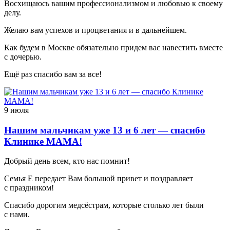
Восхищаюсь вашим профессионализмом и любовью к своему
делу.
Желаю вам успехов и процветания и в дальнейшем.
Как будем в Москве обязательно придем вас навестить вместе
с дочерью.
Ещё раз спасибо вам за все!
9 июля
Нашим мальчикам уже 13 и 6 лет — спасибо
Клинике МАМА!
Добрый день всем, кто нас помнит!
Семья Е передает Вам большой привет и поздравляет
с праздником!
Спасибо дорогим медсёстрам, которые столько лет были
с нами.