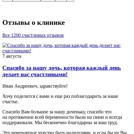
Отзывы о клинике
Все 1200 счастливых отзывов
7 августа
Спасибо за нашу дочь, которая каждый день
делает нас счастливыми!
Иван Андреевич, здравствуйте!
Хочу поделится с вами и еще раз поблагодарить за наше
счастье.
Спасибо Вам большое за нашу доченьку, спасибо что
на протяжении всей беременности были на связи и всегда
поддерживали. Мы бесконечно благодарны за ваш труд.
Это невероятное чувство быть родителями, и если бы не Вы