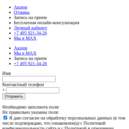
Акции
Отзывы
Запись на прием
Бесплатная онлайн-консультация
Личный кабинет
+7 495 921-34-26
Мы в MAX
Акции
Мы в MAX
Запись на прием
+7 495 921-34-26
Имя
Контактный телефон
+
Отправить
Необходимо заполнить поля:
Не правильно указаны поля:
Я даю согласие на обработку персональных данных (в том
числе подтверждаю, что ознакомлен(а) с Политикой
конфиденциальности сайта и с Политикой в отношении