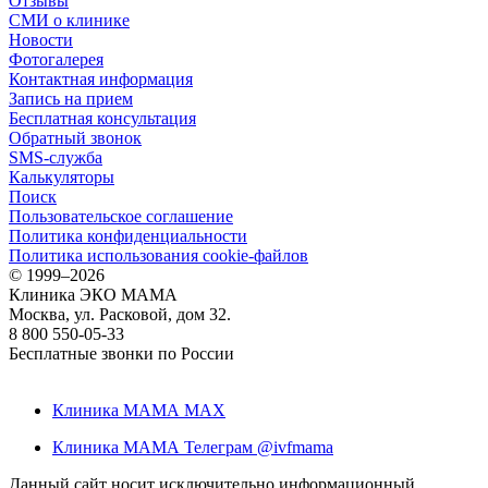
Отзывы
СМИ о клинике
Новости
Фотогалерея
Контактная информация
Запись на прием
Бесплатная консультация
Обратный звонок
SMS-служба
Калькуляторы
Поиск
Пользовательское соглашение
Политика конфиденциальности
Политика использования cookie-файлов
©
1999–2026
Клиника ЭКО МАМА
Москва, ул. Расковой, дом 32.
8 800 550-05-33
Бесплатные звонки по России
Клиника МАМА MAX
Клиника МАМА Телеграм @ivfmama
Данный сайт носит исключительно информационный