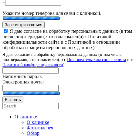
+
Укажите номер телефона для связи с клиникой.
Зарегистрироваться
Я даю согласие на обработку персональных данных (в том
числе подтверждаю, что ознакомлен(а) с Политикой
конфиденциальности сайта и с Политикой в отношении
обработки и защиты персональных данных)
Я даю согласие на обработку персональных данных (в том числе
подтверждаю, что ознакомлен(а) с
Пользовательским соглашением
и с
Политикой конфиденциальности
)
Напомнить пароль
Электронная почта:
Выслать
О клинике
О клинике
Фотогалерея
Обзор