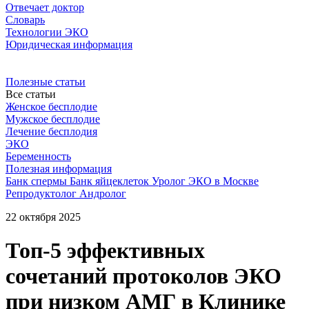
Отвечает доктор
Словарь
Технологии ЭКО
Юридическая информация
Полезные статьи
Все статьи
Женское бесплодие
Мужское бесплодие
Лечение бесплодия
ЭКО
Беременность
Полезная информация
Банк спермы
Банк яйцеклеток
Уролог
ЭКО в Москве
Репродуктолог
Андролог
22 октября 2025
Топ-5 эффективных
сочетаний протоколов ЭКО
при низком АМГ в Клинике