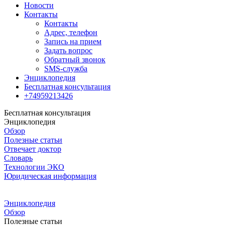
Новости
Контакты
Контакты
Адрес, телефон
Запись на прием
Задать вопрос
Обратный звонок
SMS-служба
Энциклопедия
Бесплатная консультация
+74959213426
Бесплатная консультация
Энциклопедия
Обзор
Полезные статьи
Отвечает доктор
Словарь
Технологии ЭКО
Юридическая информация
Энциклопедия
Обзор
Полезные статьи