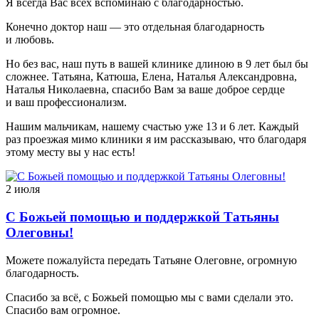
Я всегда Вас всех вспоминаю с благодарностью.
Конечно доктор наш — это отдельная благодарность
и любовь.
Но без вас, наш путь в вашей клинике длиною в 9 лет был бы
сложнее. Татьяна, Катюша, Елена, Наталья Александровна,
Наталья Николаевна, спасибо Вам за ваше доброе сердце
и ваш профессионализм.
Нашим мальчикам, нашему счастью уже 13 и 6 лет. Каждый
раз проезжая мимо клиники я им рассказываю, что благодаря
этому месту вы у нас есть!
2 июля
С Божьей помощью и поддержкой Татьяны
Олеговны!
Можете пожалуйста передать Татьяне Олеговне, огромную
благодарность.
Спасибо за всё, с Божьей помощью мы с вами сделали это.
Спасибо вам огромное.