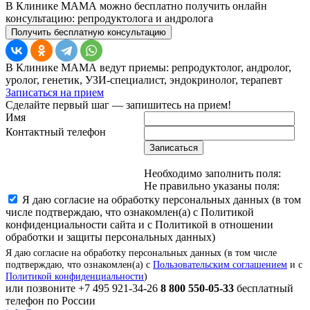
В Клинике МАМА можно бесплатно получить онлайн
консультацию: репродуктолога и андролога
Получить бесплатную консультацию
В Клинике МАМА ведут приемы: репродуктолог, андролог,
уролог, генетик, УЗИ-специалист, эндокринолог, терапевт
Записаться на прием
Сделайте первый шаг — запишитесь на прием!
Имя
Контактный телефон
Записаться
Необходимо заполнить поля:
Не правильно указаны поля:
Я даю согласие на обработку персональных данных (в том
числе подтверждаю, что ознакомлен(а) с Политикой
конфиденциальности сайта и с Политикой в отношении
обработки и защиты персональных данных)
Я даю согласие на обработку персональных данных (в том числе
подтверждаю, что ознакомлен(а) с
Пользовательским соглашением
и с
Политикой конфиденциальности
)
или позвоните
+7 495 921-34-26
8 800 550-05-33
бесплатный
телефон по России