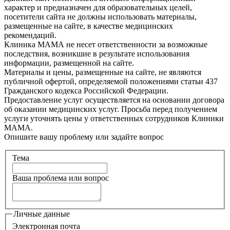
характер и предназначен для образовательных целей,
посетители сайта не должны использовать материалы,
размещенные на сайте, в качестве медицинских
рекомендаций.
Клиника МАМА не несет ответственности за возможные
последствия, возникшие в результате использования
информации, размещенной на сайте.
Материалы и цены, размещенные на сайте, не являются
публичной офертой, определяемой положениями статьи 437
Гражданского кодекса Российской Федерации.
Предоставление услуг осуществляется на основании договора
об оказании медицинских услуг. Просьба перед получением
услуги уточнять цены у ответственных сотрудников Клиники
МАМА.
Опишите вашу проблему или задайте вопрос
Тема
Ваша проблема или вопрос
Личные данные
Электронная почта