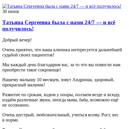
30 июня
Татьяна Сергеевна была с нами 24/7 — и всё
получилось!
Добрый вечер!
Очень приятно, что ваша клиника интересуется дальнейшей
судьбой своих пациентов!
Мы каждый день благодарим вас, за то что вы помогли нам
приобрести такое сокровище!
Нашему малышу 10 месяцев, зовут Андрюша, здоровый,
прекрасный мальчик!
Развитие по срокам, ходим у опоры, ползаем везде и всюду,
издаём различные звуки, иногда мама, баба, возможно ещё
не осознанно.
Очень шустрый, любознательный, учиться всему. Рост, вес
в норме.