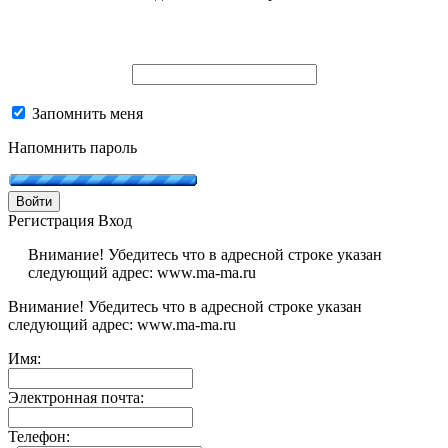
Запомнить меня
Напомнить пароль
Войти
Регистрация
Вход
Внимание! Убедитесь что в адресной строке указан
следующий адрес: www.ma-ma.ru
Внимание! Убедитесь что в адресной строке указан
следующий адрес: www.ma-ma.ru
Имя:
Электронная почта:
Телефон: