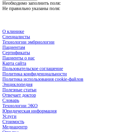
Необходимо заполнить поля:
Не правильно указаны поля:
О клинике
Специалисты
Технологии эмбриологии
Пациентам
Сертификаты
Пациенты о нас
Карта сайта
Пользовательское соглашение
Политика конфиденциальности
Политика использования cookie-файлов
Энциклопедия
Полезные статьи
Отвечает доктор
Словарь
Технологии ЭКО
Юридическая информация
Услуги
Стоимость
Медиацентр