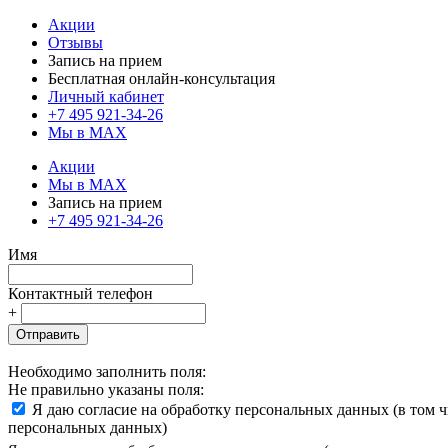
Акции
Отзывы
Запись на прием
Бесплатная онлайн-консультация
Личный кабинет
+7 495 921-34-26
Мы в MAX
Акции
Мы в MAX
Запись на прием
+7 495 921-34-26
Имя
Контактный телефон
+
Отправить
Необходимо заполнить поля:
Не правильно указаны поля:
Я даю согласие на обработку персональных данных (в том 
персональных данных)