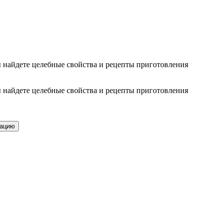
ы найдете целебные свойства и рецепты приготовления
ы найдете целебные свойства и рецепты приготовления
тацию