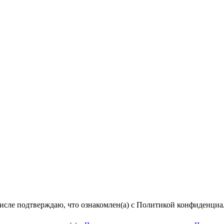
числе подтверждаю, что ознакомлен(а) с Политикой конфиденци