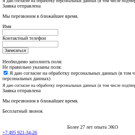
Я даю согласие на обработку персональных данных (в том числе подтве
Заявка отправлена
Мы перезвоним в ближайшее время.
Имя
Контактный телефон
Записаться
Необходимо заполнить поля:
Не правильно указаны поля:
Я даю согласие на обработку персональных данных (в том 
персональных данных)
Я даю согласие на обработку персональных данных (в том числе подтве
Заявка отправлена
Мы перезвоним в ближайшее время.
Бесплатный звонок
Более 27 лет опыта ЭКО
+7 495 921-34-26