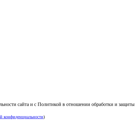
альности сайта и с Политикой в отношении обработки и защиты
й конфиденциальности
)