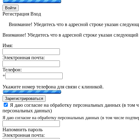
Войти
Регистрация
Вход
Внимание! Убедитесь что в адресной строке указан следую
Внимание! Убедитесь что в адресной строке указан следующий
Имя:
Электронная почта:
Телефон:
+
Укажите номер телефона для связи с клиникой.
Зарегистрироваться
Я даю согласие на обработку персональных данных (в том 
персональных данных)
Я даю согласие на обработку персональных данных (в том числе подтве
Напомнить пароль
Электронная почта: