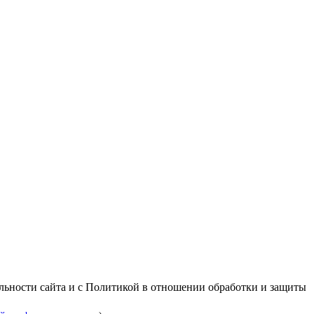
альности сайта и с Политикой в отношении обработки и защиты