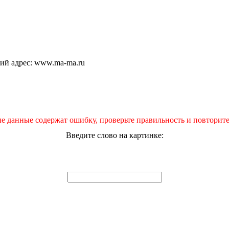
щий адрес: www.ma-ma.ru
е данные содержат ошибку, проверьте правильность и повторите
Введите слово на картинке: