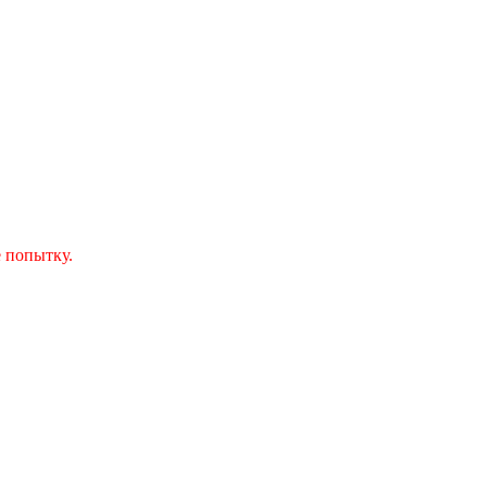
 попытку.