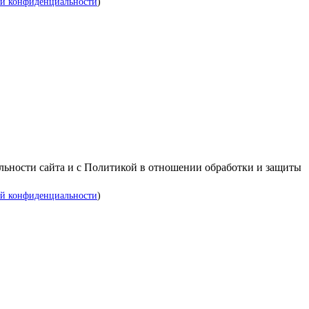
й конфиденциальности
)
альности сайта и с Политикой в отношении обработки и защиты
й конфиденциальности
)