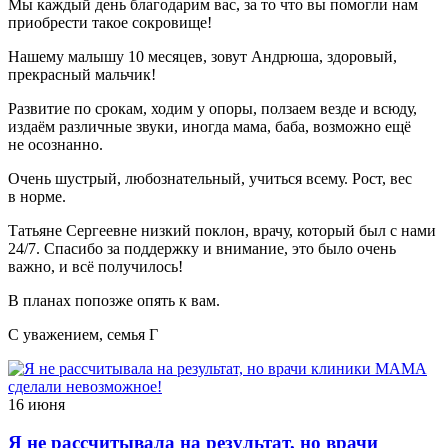
Мы каждый день благодарим вас, за то что вы помогли нам
приобрести такое сокровище!
Нашему малышу 10 месяцев, зовут Андрюша, здоровый,
прекрасный мальчик!
Развитие по срокам, ходим у опоры, ползаем везде и всюду,
издаём различные звуки, иногда мама, баба, возможно ещё
не осознанно.
Очень шустрый, любознательный, учиться всему. Рост, вес
в норме.
Татьяне Сергеевне низкий поклон, врачу, который был с нами
24/7. Спасибо за поддержку и внимание, это было очень
важно, и всё получилось!
В планах попозже опять к вам.
С уважением, семья Г
16 июня
Я не рассчитывала на результат, но врачи