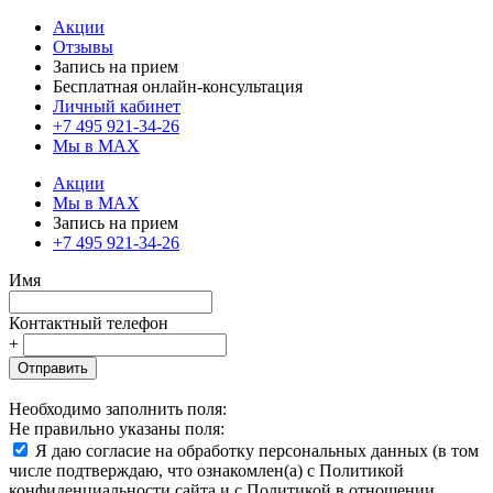
Акции
Отзывы
Запись на прием
Бесплатная онлайн-консультация
Личный кабинет
+7 495 921-34-26
Мы в MAX
Акции
Мы в MAX
Запись на прием
+7 495 921-34-26
Имя
Контактный телефон
+
Отправить
Необходимо заполнить поля:
Не правильно указаны поля:
Я даю согласие на обработку персональных данных (в том
числе подтверждаю, что ознакомлен(а) с Политикой
конфиденциальности сайта и с Политикой в отношении