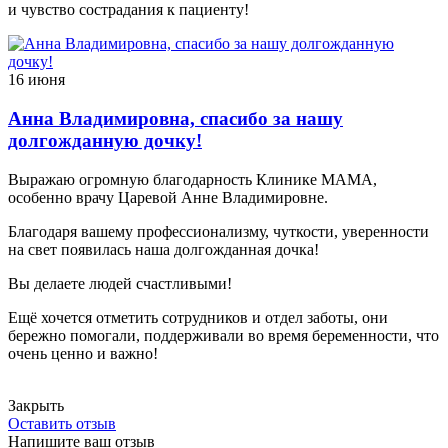
и чувство сострадания к пациенту!
16 июня
Анна Владимировна, спасибо за нашу
долгожданную дочку!
Выражаю огромную благодарность Клинике МАМА,
особенно врачу Царевой Анне Владимировне.
Благодаря вашему профессионализму, чуткости, уверенности
на свет появилась наша долгожданная дочка!
Вы делаете людей счастливыми!
Ещё хочется отметить сотрудников и отдел заботы, они
бережно помогали, поддерживали во время беременности, что
очень ценно и важно!
Закрыть
Оставить отзыв
Напишите ваш отзыв