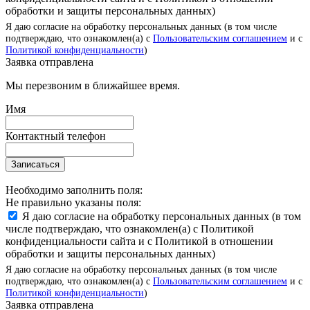
обработки и защиты персональных данных)
Я даю согласие на обработку персональных данных (в том числе
подтверждаю, что ознакомлен(а) с
Пользовательским соглашением
и с
Политикой конфиденциальности
)
Заявка отправлена
Мы перезвоним в ближайшее время.
Имя
Контактный телефон
Записаться
Необходимо заполнить поля:
Не правильно указаны поля:
Я даю согласие на обработку персональных данных (в том
числе подтверждаю, что ознакомлен(а) с Политикой
конфиденциальности сайта и с Политикой в отношении
обработки и защиты персональных данных)
Я даю согласие на обработку персональных данных (в том числе
подтверждаю, что ознакомлен(а) с
Пользовательским соглашением
и с
Политикой конфиденциальности
)
Заявка отправлена