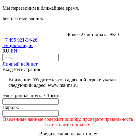
Мы перезвоним в ближайшее время.
Бесплатный звонок
Более 27 лет опыта ЭКО
+7 495 921-34-26
Энциклопедия
RU
EN
Личный кабинет
Вход
Регистрация
Внимание! Убедитесь что в адресной строке указан
следующий адрес: www.ma-ma.ru
Электронная почта / Логин:
Пароль:
Введенные данные содержат ошибку, проверьте правильность
и повторите попытку.
Введите слово на картинке: