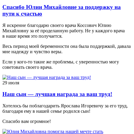
Спасибо Юлии Михайловне за поддержку на
пути к счастью
Я искренне благодарю своего врача Коссович Юлию
Михайловну за её проделанную работу. Не у каждого врача
в наше время это получается.
Весь период моей беременности она была поддержкой, давала
мне надежду и чувство веры.
Если у кого-то такие же проблемы, с уверенностью могу
советовать своего врача.
29 июля
Наш сын — лучшая награда за ваш труд!
Хотелось бы поблагодарить Ярослава Игоревичу за его труд,
благодаря ему в нашей семье родился сын!
Спасибо вам огромное!