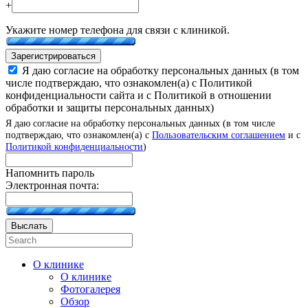
+
Укажите номер телефона для связи с клиникой.
Зарегистрироваться
Я даю согласие на обработку персональных данных (в том
числе подтверждаю, что ознакомлен(а) с Политикой
конфиденциальности сайта и с Политикой в отношении
обработки и защиты персональных данных)
Я даю согласие на обработку персональных данных (в том числе
подтверждаю, что ознакомлен(а) с
Пользовательским соглашением
и с
Политикой конфиденциальности
)
Напомнить пароль
Электронная почта:
Выслать
О клинике
О клинике
Фотогалерея
Обзор