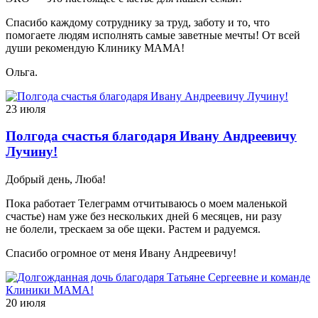
Спасибо каждому сотруднику за труд, заботу и то, что
помогаете людям исполнять самые заветные мечты! От всей
души рекомендую Клинику МАМА!
Ольга.
23 июля
Полгода счастья благодаря Ивану Андреевичу
Лучину!
Добрый день, Люба!
Пока работает Телеграмм отчитываюсь о моем маленькой
счастье) нам уже без нескольких дней 6 месяцев, ни разу
не болели, трескаем за обе щеки. Растем и радуемся.
Спасибо огромное от меня Ивану Андреевичу!
20 июля