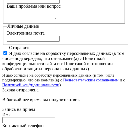
Ваша проблема или вопрос
Личные данные
Электронная почта
Отправить
Я даю согласие на обработку персональных данных (в том
числе подтверждаю, что ознакомлен(а) с Политикой
конфиденциальности сайта и с Политикой в отношении
обработки и защиты персональных данных)
Я даю согласие на обработку персональных данных (в том числе
подтверждаю, что ознакомлен(а) с
Пользовательским соглашением
и с
Политикой конфиденциальности
)
Заявка отправлена
В ближайшее время вы получите ответ.
Запись на прием
Имя
Контактный телефон