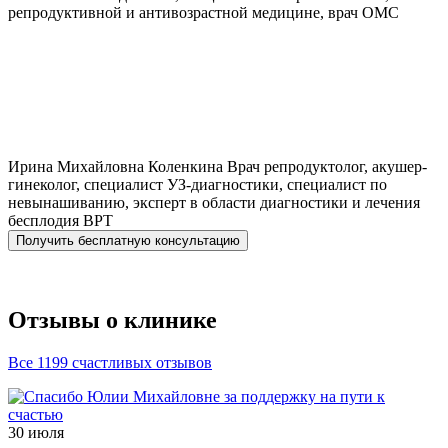
репродуктивной и антивозрастной медицине, врач ОМС
Ирина Михайловна
Коленкина
Врач репродуктолог, акушер-
гинеколог, специалист УЗ-диагностики, специалист по
невынашиванию, эксперт в области диагностики и лечения
бесплодия ВРТ
Получить бесплатную консультацию
Отзывы о клинике
Все 1199 счастливых отзывов
30 июля