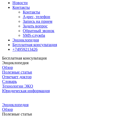
Новости
Контакты
Контакты
Адрес, телефон
Запись на прием
Задать вопрос
Обратный звонок
SMS-служба
Энциклопедия
Бесплатная консультация
+74959213426
Бесплатная консультация
Энциклопедия
Обзор
Полезные статьи
Отвечает доктор
Словарь
Технологии ЭКО
Юридическая информация
Энциклопедия
Обзор
Полезные статьи