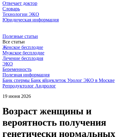
Отвечает доктор
Словарь
Технологии ЭКО
Юридическая информация
Полезные статьи
Все статьи
Женское бесплодие
Мужское бесплодие
Лечение бесплодия
ЭКО
Беременность
Полезная информация
Банк спермы
Банк яйцеклеток
Уролог
ЭКО в Москве
Репродуктолог
Андролог
19 июня 2026
Возраст женщины и
вероятность получения
генетически нормальных