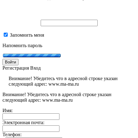
Запомнить меня
Напомнить пароль
Войти
Регистрация
Вход
Внимание! Убедитесь что в адресной строке указан
следующий адрес: www.ma-ma.ru
Внимание! Убедитесь что в адресной строке указан
следующий адрес: www.ma-ma.ru
Имя:
Электронная почта:
Телефон: