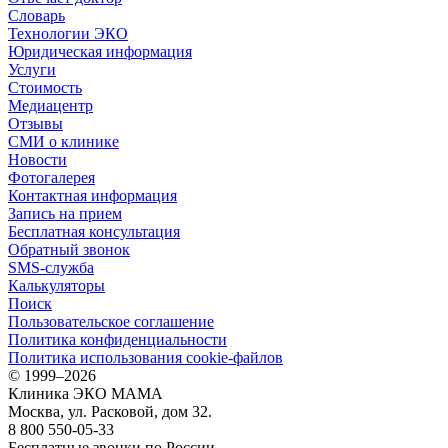
Словарь
Технологии ЭКО
Юридическая информация
Услуги
Стоимость
Медиацентр
Отзывы
СМИ о клинике
Новости
Фотогалерея
Контактная информация
Запись на прием
Бесплатная консультация
Обратный звонок
SMS-служба
Калькуляторы
Поиск
Пользовательское соглашение
Политика конфиденциальности
Политика использования cookie-файлов
©
1999–2026
Клиника ЭКО МАМА
Москва, ул. Расковой, дом 32.
8 800 550-05-33
Бесплатные звонки по России