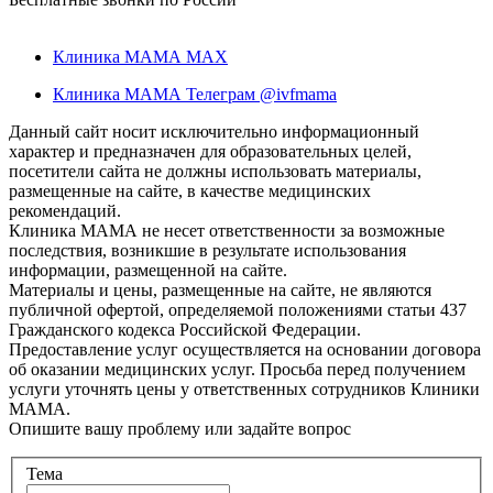
Клиника МАМА MAX
Клиника МАМА Телеграм @ivfmama
Данный сайт носит исключительно информационный
характер и предназначен для образовательных целей,
посетители сайта не должны использовать материалы,
размещенные на сайте, в качестве медицинских
рекомендаций.
Клиника МАМА не несет ответственности за возможные
последствия, возникшие в результате использования
информации, размещенной на сайте.
Материалы и цены, размещенные на сайте, не являются
публичной офертой, определяемой положениями статьи 437
Гражданского кодекса Российской Федерации.
Предоставление услуг осуществляется на основании договора
об оказании медицинских услуг. Просьба перед получением
услуги уточнять цены у ответственных сотрудников Клиники
МАМА.
Опишите вашу проблему или задайте вопрос
Тема