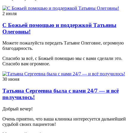
2 июля
С Божьей помощью и поддержкой Татьяны
Олеговны!
Можете пожалуйста передать Татьяне Олеговне, огромную
благодарность.
Спасибо за всё, с Божьей помощью мы с вами сделали это.
Спасибо вам огромное.
30 июня
Татьяна Сергеевна была с нами 24/7 — и всё
получилось!
Добрый вечер!
Очень приятно, что ваша клиника интересуется дальнейшей
судьбой своих пациентов!