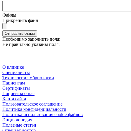
Файлы:
Прикрепить файл
Отправить отзыв
Необходимо заполнить поля:
Не правильно указаны поля:
О клинике
Специалисты
Технологии эмбриологии
Пациентам
Сертификаты
Пациенты о нас
Карта сайта
Пользовательское соглашение
Политика конфиденциальности
Политика использования cookie-файлов
Энциклопедия
Полезные статьи
Отвечает доктор