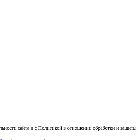
альности сайта и с Политикой в отношении обработки и защиты