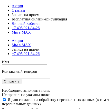
Акции
Отзывы
Запись на прием
Бесплатная онлайн-консультация
Личный кабинет
+7 495 921-34-26
Мы в MAX
Акции
Мы в MAX
Запись на прием
+7 495 921-34-26
Имя
Контактный телефон
+
Отправить
Необходимо заполнить поля:
Не правильно указаны поля:
Я даю согласие на обработку персональных данных (в том 
персональных данных)