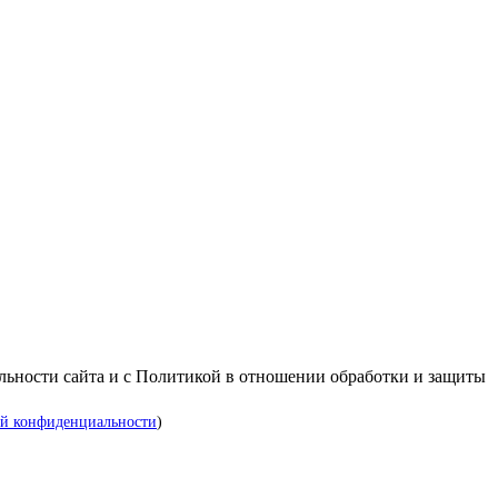
альности сайта и с Политикой в отношении обработки и защиты
й конфиденциальности
)