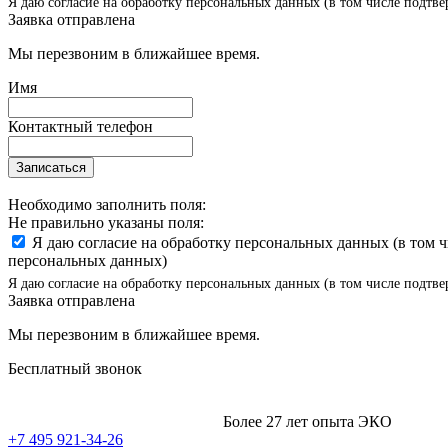
Я даю согласие на обработку персональных данных (в том числе подтве
Заявка отправлена
Мы перезвоним в ближайшее время.
Имя
Контактный телефон
Записаться
Необходимо заполнить поля:
Не правильно указаны поля:
Я даю согласие на обработку персональных данных (в том 
персональных данных)
Я даю согласие на обработку персональных данных (в том числе подтве
Заявка отправлена
Мы перезвоним в ближайшее время.
Бесплатный звонок
Более 27 лет опыта ЭКО
+7 495 921-34-26