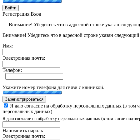
Войти
Регистрация
Вход
Внимание! Убедитесь что в адресной строке указан следую
Внимание! Убедитесь что в адресной строке указан следующий
Имя:
Электронная почта:
Телефон:
+
Укажите номер телефона для связи с клиникой.
Зарегистрироваться
Я даю согласие на обработку персональных данных (в том 
персональных данных)
Я даю согласие на обработку персональных данных (в том числе подтве
Напомнить пароль
Электронная почта: