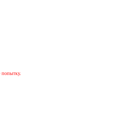
 попытку.