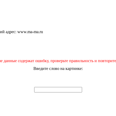
щий адрес: www.ma-ma.ru
е данные содержат ошибку, проверьте правильность и повторите
Введите слово на картинке: