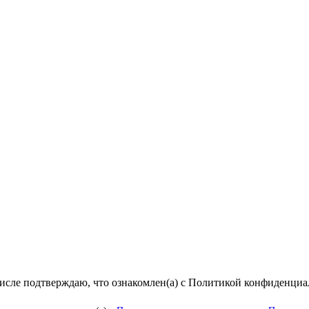
числе подтверждаю, что ознакомлен(а) с Политикой конфиденци