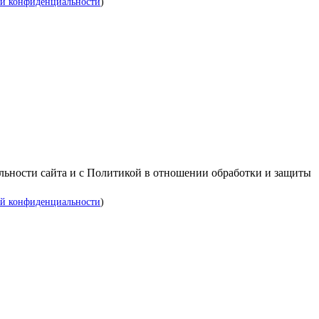
й конфиденциальности
)
альности сайта и с Политикой в отношении обработки и защиты
й конфиденциальности
)