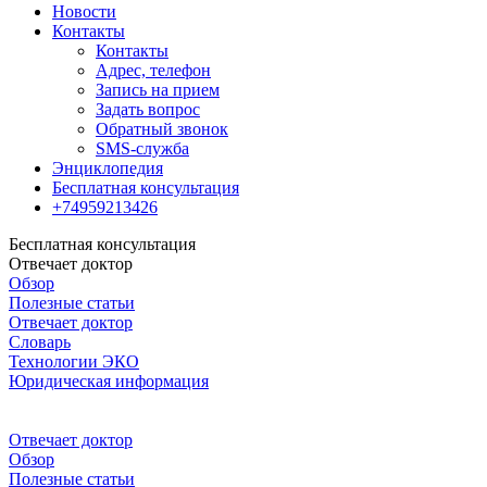
Новости
Контакты
Контакты
Адрес, телефон
Запись на прием
Задать вопрос
Обратный звонок
SMS-служба
Энциклопедия
Бесплатная консультация
+74959213426
Бесплатная консультация
Отвечает доктор
Обзор
Полезные статьи
Отвечает доктор
Словарь
Технологии ЭКО
Юридическая информация
Отвечает доктор
Обзор
Полезные статьи