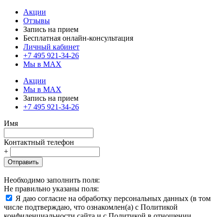
Акции
Отзывы
Запись на прием
Бесплатная онлайн-консультация
Личный кабинет
+7 495 921-34-26
Мы в MAX
Акции
Мы в MAX
Запись на прием
+7 495 921-34-26
Имя
Контактный телефон
+
Отправить
Необходимо заполнить поля:
Не правильно указаны поля:
Я даю согласие на обработку персональных данных (в том
числе подтверждаю, что ознакомлен(а) с Политикой
конфиденциальности сайта и с Политикой в отношении