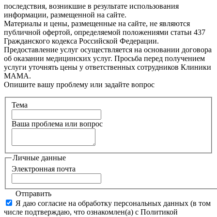
последствия, возникшие в результате использования
информации, размещенной на сайте.
Материалы и цены, размещенные на сайте, не являются
публичной офертой, определяемой положениями статьи 437
Гражданского кодекса Российской Федерации.
Предоставление услуг осуществляется на основании договора
об оказании медицинских услуг. Просьба перед получением
услуги уточнять цены у ответственных сотрудников Клиники
МАМА.
Опишите вашу проблему или задайте вопрос
Тема
Ваша проблема или вопрос
Личные данные
Электронная почта
Отправить
Я даю согласие на обработку персональных данных (в том
числе подтверждаю, что ознакомлен(а) с Политикой