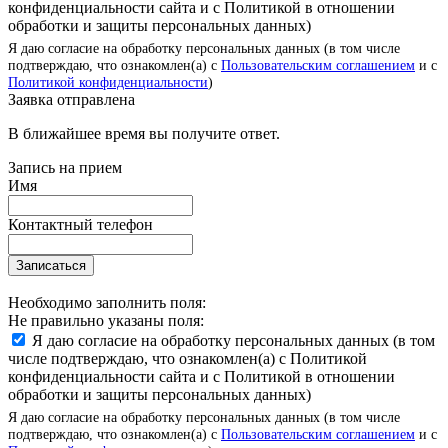
конфиденциальности сайта и с Политикой в отношении
обработки и защиты персональных данных)
Я даю согласие на обработку персональных данных (в том числе
подтверждаю, что ознакомлен(а) с
Пользовательским соглашением
и с
Политикой конфиденциальности
)
Заявка отправлена
В ближайшее время вы получите ответ.
Запись на прием
Имя
Контактный телефон
Записаться
Необходимо заполнить поля:
Не правильно указаны поля:
Я даю согласие на обработку персональных данных (в том
числе подтверждаю, что ознакомлен(а) с Политикой
конфиденциальности сайта и с Политикой в отношении
обработки и защиты персональных данных)
Я даю согласие на обработку персональных данных (в том числе
подтверждаю, что ознакомлен(а) с
Пользовательским соглашением
и с