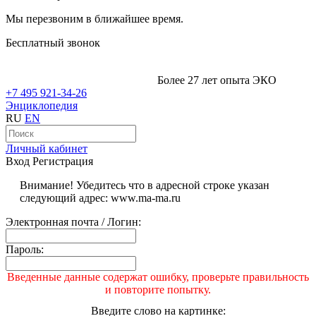
Мы перезвоним в ближайшее время.
Бесплатный звонок
Более 27 лет опыта ЭКО
+7 495 921-34-26
Энциклопедия
RU
EN
Личный кабинет
Вход
Регистрация
Внимание! Убедитесь что в адресной строке указан
следующий адрес: www.ma-ma.ru
Электронная почта / Логин:
Пароль:
Введенные данные содержат ошибку, проверьте правильность
и повторите попытку.
Введите слово на картинке: