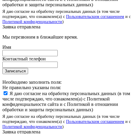
обработки и защиты персональных данных)
Я даю согласие на обработку персональных данных (в том числе
подтверждаю, что ознакомлен(а) с
Пользовательским соглашением
и с
Политикой конфиденциальности
)
Заявка отправлена
Мы перезвоним в ближайшее время.
Имя
Контактный телефон
Записаться
Необходимо заполнить поля:
Не правильно указаны поля:
Я даю согласие на обработку персональных данных (в том
числе подтверждаю, что ознакомлен(а) с Политикой
конфиденциальности сайта и с Политикой в отношении
обработки и защиты персональных данных)
Я даю согласие на обработку персональных данных (в том числе
подтверждаю, что ознакомлен(а) с
Пользовательским соглашением
и с
Политикой конфиденциальности
)
Заявка отправлена