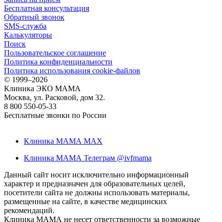
Бесплатная консультация
Обратный звонок
SMS-служба
Калькуляторы
Поиск
Пользовательское соглашение
Политика конфиденциальности
Политика использования cookie-файлов
©
1999–2026
Клиника ЭКО МАМА
Москва, ул. Расковой, дом 32.
8 800 550-05-33
Бесплатные звонки по России
Клиника МАМА MAX
Клиника МАМА Телеграм @ivfmama
Данный сайт носит исключительно информационный
характер и предназначен для образовательных целей,
посетители сайта не должны использовать материалы,
размещенные на сайте, в качестве медицинских
рекомендаций.
Клиника МАМА не несет ответственности за возможные