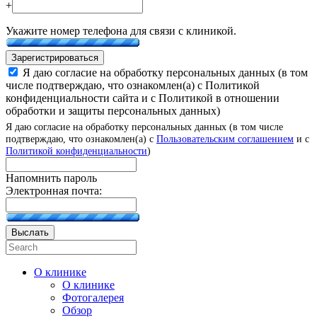
+
Укажите номер телефона для связи с клиникой.
Зарегистрироваться
Я даю согласие на обработку персональных данных (в том
числе подтверждаю, что ознакомлен(а) с Политикой
конфиденциальности сайта и с Политикой в отношении
обработки и защиты персональных данных)
Я даю согласие на обработку персональных данных (в том числе
подтверждаю, что ознакомлен(а) с
Пользовательским соглашением
и с
Политикой конфиденциальности
)
Напомнить пароль
Электронная почта:
Выслать
О клинике
О клинике
Фотогалерея
Обзор