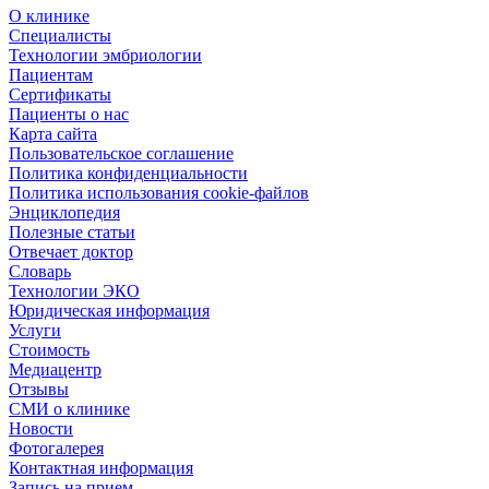
О клинике
Специалисты
Технологии эмбриологии
Пациентам
Сертификаты
Пациенты о нас
Карта сайта
Пользовательское соглашение
Политика конфиденциальности
Политика использования cookie-файлов
Энциклопедия
Полезные статьи
Отвечает доктор
Словарь
Технологии ЭКО
Юридическая информация
Услуги
Стоимость
Медиацентр
Отзывы
СМИ о клинике
Новости
Фотогалерея
Контактная информация
Запись на прием