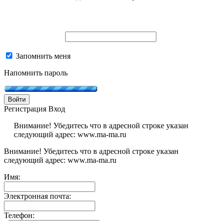
Запомнить меня
Напомнить пароль
Войти
Регистрация
Вход
Внимание! Убедитесь что в адресной строке указан
следующий адрес: www.ma-ma.ru
Внимание! Убедитесь что в адресной строке указан
следующий адрес: www.ma-ma.ru
Имя:
Электронная почта:
Телефон: