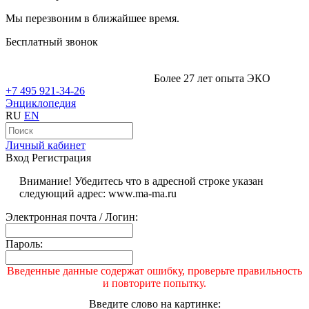
Мы перезвоним в ближайшее время.
Бесплатный звонок
Более 27 лет опыта ЭКО
+7 495 921-34-26
Энциклопедия
RU
EN
Личный кабинет
Вход
Регистрация
Внимание! Убедитесь что в адресной строке указан
следующий адрес: www.ma-ma.ru
Электронная почта / Логин:
Пароль:
Введенные данные содержат ошибку, проверьте правильность
и повторите попытку.
Введите слово на картинке: