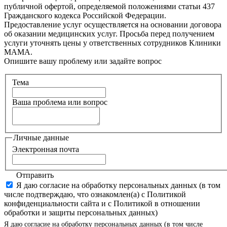
публичной офертой, определяемой положениями статьи 437
Гражданского кодекса Российской Федерации.
Предоставление услуг осуществляется на основании договора
об оказании медицинских услуг. Просьба перед получением
услуги уточнять цены у ответственных сотрудников Клиники
МАМА.
Опишите вашу проблему или задайте вопрос
Тема
Ваша проблема или вопрос
Личные данные
Электронная почта
Отправить
Я даю согласие на обработку персональных данных (в том
числе подтверждаю, что ознакомлен(а) с Политикой
конфиденциальности сайта и с Политикой в отношении
обработки и защиты персональных данных)
Я даю согласие на обработку персональных данных (в том числе