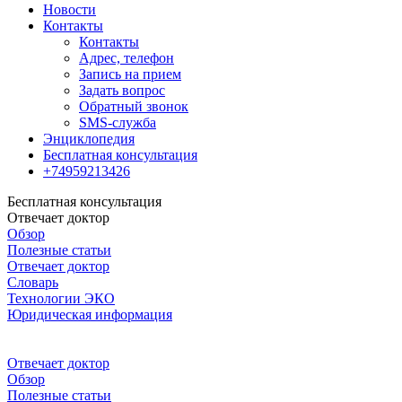
Новости
Контакты
Контакты
Адрес, телефон
Запись на прием
Задать вопрос
Обратный звонок
SMS-служба
Энциклопедия
Бесплатная консультация
+74959213426
Бесплатная консультация
Отвечает доктор
Обзор
Полезные статьи
Отвечает доктор
Словарь
Технологии ЭКО
Юридическая информация
Отвечает доктор
Обзор
Полезные статьи