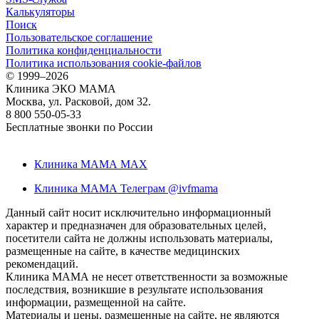
Калькуляторы
Поиск
Пользовательское соглашение
Политика конфиденциальности
Политика использования cookie-файлов
©
1999–2026
Клиника ЭКО МАМА
Москва, ул. Расковой, дом 32.
8 800 550-05-33
Бесплатные звонки по России
Клиника МАМА MAX
Клиника МАМА Телеграм @ivfmama
Данный сайт носит исключительно информационный
характер и предназначен для образовательных целей,
посетители сайта не должны использовать материалы,
размещенные на сайте, в качестве медицинских
рекомендаций.
Клиника МАМА не несет ответственности за возможные
последствия, возникшие в результате использования
информации, размещенной на сайте.
Материалы и цены, размещенные на сайте, не являются