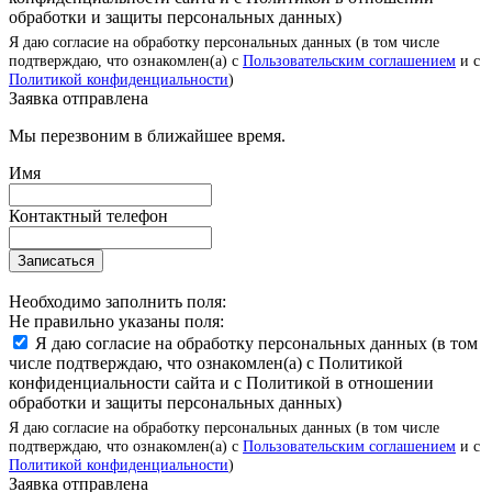
обработки и защиты персональных данных)
Я даю согласие на обработку персональных данных (в том числе
подтверждаю, что ознакомлен(а) с
Пользовательским соглашением
и с
Политикой конфиденциальности
)
Заявка отправлена
Мы перезвоним в ближайшее время.
Имя
Контактный телефон
Записаться
Необходимо заполнить поля:
Не правильно указаны поля:
Я даю согласие на обработку персональных данных (в том
числе подтверждаю, что ознакомлен(а) с Политикой
конфиденциальности сайта и с Политикой в отношении
обработки и защиты персональных данных)
Я даю согласие на обработку персональных данных (в том числе
подтверждаю, что ознакомлен(а) с
Пользовательским соглашением
и с
Политикой конфиденциальности
)
Заявка отправлена