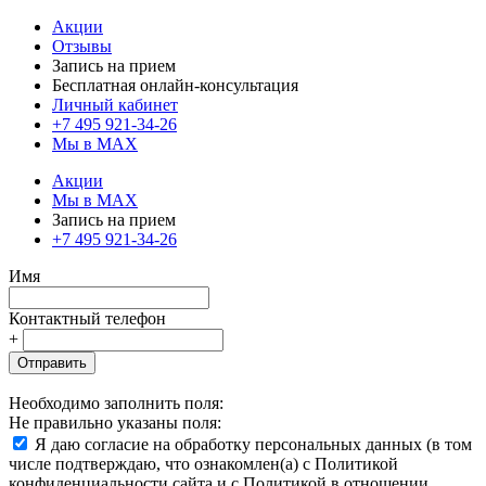
Акции
Отзывы
Запись на прием
Бесплатная онлайн-консультация
Личный кабинет
+7 495 921-34-26
Мы в MAX
Акции
Мы в MAX
Запись на прием
+7 495 921-34-26
Имя
Контактный телефон
+
Отправить
Необходимо заполнить поля:
Не правильно указаны поля:
Я даю согласие на обработку персональных данных (в том
числе подтверждаю, что ознакомлен(а) с Политикой
конфиденциальности сайта и с Политикой в отношении