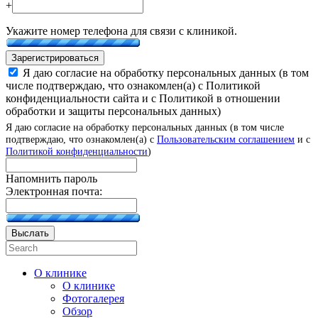
+
Укажите номер телефона для связи с клиникой.
Зарегистрироваться
Я даю согласие на обработку персональных данных (в том
числе подтверждаю, что ознакомлен(а) с Политикой
конфиденциальности сайта и с Политикой в отношении
обработки и защиты персональных данных)
Я даю согласие на обработку персональных данных (в том числе
подтверждаю, что ознакомлен(а) с
Пользовательским соглашением
и с
Политикой конфиденциальности
)
Напомнить пароль
Электронная почта:
Выслать
О клинике
О клинике
Фотогалерея
Обзор