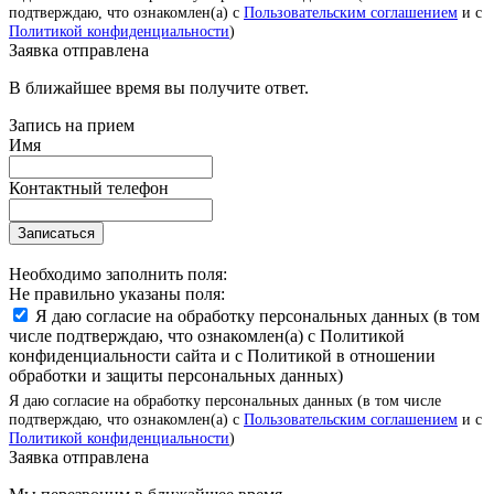
подтверждаю, что ознакомлен(а) с
Пользовательским соглашением
и с
Политикой конфиденциальности
)
Заявка отправлена
В ближайшее время вы получите ответ.
Запись на прием
Имя
Контактный телефон
Записаться
Необходимо заполнить поля:
Не правильно указаны поля:
Я даю согласие на обработку персональных данных (в том
числе подтверждаю, что ознакомлен(а) с Политикой
конфиденциальности сайта и с Политикой в отношении
обработки и защиты персональных данных)
Я даю согласие на обработку персональных данных (в том числе
подтверждаю, что ознакомлен(а) с
Пользовательским соглашением
и с
Политикой конфиденциальности
)
Заявка отправлена