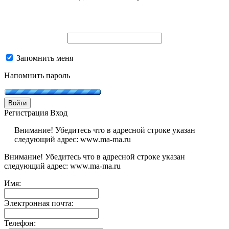
Запомнить меня
Напомнить пароль
Войти
Регистрация
Вход
Внимание! Убедитесь что в адресной строке указан
следующий адрес: www.ma-ma.ru
Внимание! Убедитесь что в адресной строке указан
следующий адрес: www.ma-ma.ru
Имя:
Электронная почта:
Телефон: