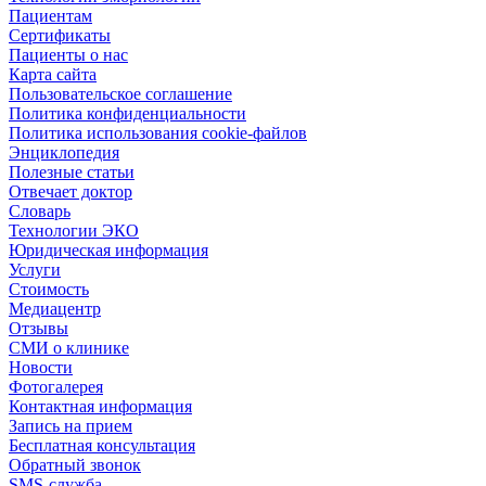
Пациентам
Сертификаты
Пациенты о нас
Карта сайта
Пользовательское соглашение
Политика конфиденциальности
Политика использования cookie-файлов
Энциклопедия
Полезные статьи
Отвечает доктор
Словарь
Технологии ЭКО
Юридическая информация
Услуги
Стоимость
Медиацентр
Отзывы
СМИ о клинике
Новости
Фотогалерея
Контактная информация
Запись на прием
Бесплатная консультация
Обратный звонок
SMS-служба