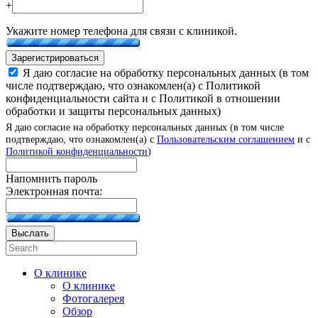
+
Укажите номер телефона для связи с клиникой.
Зарегистрироваться
Я даю согласие на обработку персональных данных (в том
числе подтверждаю, что ознакомлен(а) с Политикой
конфиденциальности сайта и с Политикой в отношении
обработки и защиты персональных данных)
Я даю согласие на обработку персональных данных (в том числе
подтверждаю, что ознакомлен(а) с
Пользовательским соглашением
и с
Политикой конфиденциальности
)
Напомнить пароль
Электронная почта:
Выслать
О клинике
О клинике
Фотогалерея
Обзор