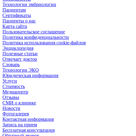
Технологии эмбриологии
Пациентам
Сертификаты
Пациенты о нас
Карта сайта
Пользовательское соглашение
Политика конфиденциальности
Политика использования cookie-файлов
Энциклопедия
Полезные статьи
Отвечает доктор
Словарь
Технологии ЭКО
Юридическая информация
Услуги
Стоимость
Медиацентр
Отзывы
СМИ о клинике
Новости
Фотогалерея
Контактная информация
Запись на прием
Бесплатная консультация
Обратный звонок