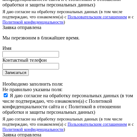
обработки и защиты персональных данных)
Я даю согласие на обработку персональных данных (в том числе
подтверждаю, что ознакомлен(а) с
Пользовательским соглашением
и с
Политикой конфиденциальности
)
Заявка отправлена
Мы перезвоним в ближайшее время.
Имя
Контактный телефон
Записаться
Необходимо заполнить поля:
Не правильно указаны поля:
Я даю согласие на обработку персональных данных (в том
числе подтверждаю, что ознакомлен(а) с Политикой
конфиденциальности сайта и с Политикой в отношении
обработки и защиты персональных данных)
Я даю согласие на обработку персональных данных (в том числе
подтверждаю, что ознакомлен(а) с
Пользовательским соглашением
и с
Политикой конфиденциальности
)
Заявка отправлена