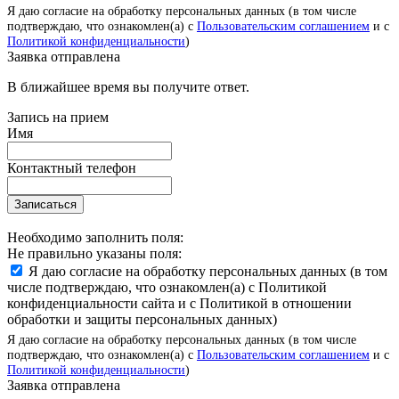
Я даю согласие на обработку персональных данных (в том числе
подтверждаю, что ознакомлен(а) с
Пользовательским соглашением
и с
Политикой конфиденциальности
)
Заявка отправлена
В ближайшее время вы получите ответ.
Запись на прием
Имя
Контактный телефон
Записаться
Необходимо заполнить поля:
Не правильно указаны поля:
Я даю согласие на обработку персональных данных (в том
числе подтверждаю, что ознакомлен(а) с Политикой
конфиденциальности сайта и с Политикой в отношении
обработки и защиты персональных данных)
Я даю согласие на обработку персональных данных (в том числе
подтверждаю, что ознакомлен(а) с
Пользовательским соглашением
и с
Политикой конфиденциальности
)
Заявка отправлена