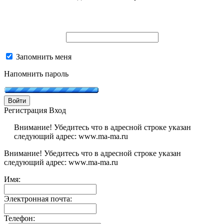
Запомнить меня
Напомнить пароль
Войти
Регистрация
Вход
Внимание! Убедитесь что в адресной строке указан
следующий адрес: www.ma-ma.ru
Внимание! Убедитесь что в адресной строке указан
следующий адрес: www.ma-ma.ru
Имя:
Электронная почта:
Телефон: