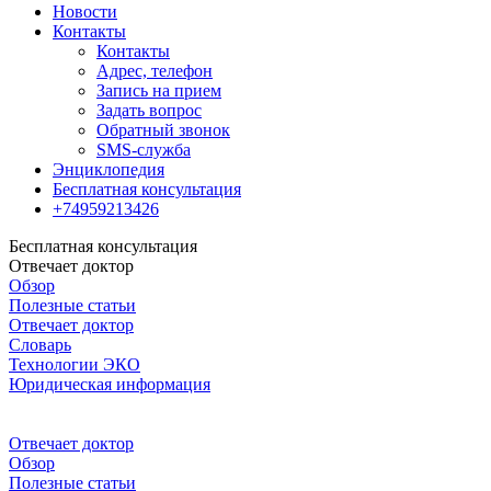
Новости
Контакты
Контакты
Адрес, телефон
Запись на прием
Задать вопрос
Обратный звонок
SMS-служба
Энциклопедия
Бесплатная консультация
+74959213426
Бесплатная консультация
Отвечает доктор
Обзор
Полезные статьи
Отвечает доктор
Словарь
Технологии ЭКО
Юридическая информация
Отвечает доктор
Обзор
Полезные статьи