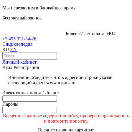
Мы перезвоним в ближайшее время.
Бесплатный звонок
Более 27 лет опыта ЭКО
+7 495 921-34-26
Энциклопедия
RU
EN
Личный кабинет
Вход
Регистрация
Внимание! Убедитесь что в адресной строке указан
следующий адрес: www.ma-ma.ru
Электронная почта / Логин:
Пароль:
Введенные данные содержат ошибку, проверьте правильность
и повторите попытку.
Введите слово на картинке: