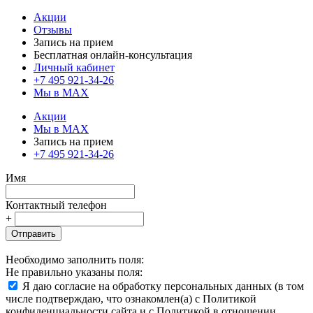
Акции
Отзывы
Запись на прием
Бесплатная онлайн-консультация
Личный кабинет
+7 495 921-34-26
Мы в MAX
Акции
Мы в MAX
Запись на прием
+7 495 921-34-26
Имя
Контактный телефон
+
Отправить
Необходимо заполнить поля:
Не правильно указаны поля:
Я даю согласие на обработку персональных данных (в том
числе подтверждаю, что ознакомлен(а) с Политикой
конфиденциальности сайта и с Политикой в отношении