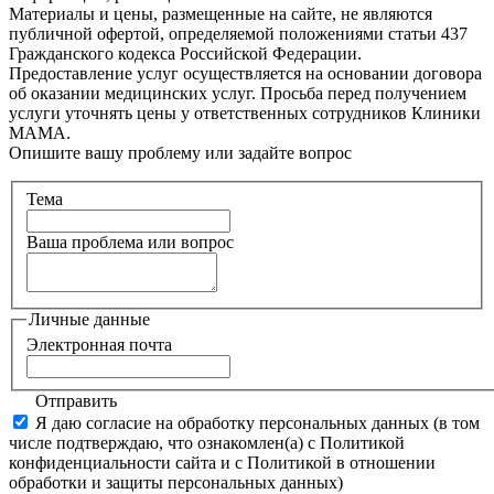
Материалы и цены, размещенные на сайте, не являются
публичной офертой, определяемой положениями статьи 437
Гражданского кодекса Российской Федерации.
Предоставление услуг осуществляется на основании договора
об оказании медицинских услуг. Просьба перед получением
услуги уточнять цены у ответственных сотрудников Клиники
МАМА.
Опишите вашу проблему или задайте вопрос
Тема
Ваша проблема или вопрос
Личные данные
Электронная почта
Отправить
Я даю согласие на обработку персональных данных (в том
числе подтверждаю, что ознакомлен(а) с Политикой
конфиденциальности сайта и с Политикой в отношении
обработки и защиты персональных данных)