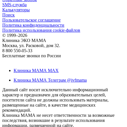
SMS-служба
Калькуляторы
Поиск
Пользовательское соглашение
Политика конфиденциальности
Политика использования cookie-файлов
©
1999–2026
Клиника ЭКО МАМА
Москва, ул. Расковой, дом 32.
8 800 550-05-33
Бесплатные звонки по России
Клиника МАМА MAX
Клиника МАМА Телеграм @ivfmama
Данный сайт носит исключительно информационный
характер и предназначен для образовательных целей,
посетители сайта не должны использовать материалы,
размещенные на сайте, в качестве медицинских
рекомендаций.
Клиника МАМА не несет ответственности за возможные
последствия, возникшие в результате использования
информации, размещенной на сайте.