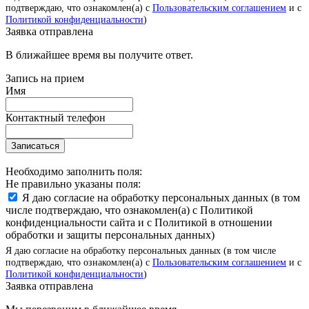
подтверждаю, что ознакомлен(а) с
Пользовательским соглашением
и с
Политикой конфиденциальности
)
Заявка отправлена
В ближайшее время вы получите ответ.
Запись на прием
Имя
Контактный телефон
Записаться
Необходимо заполнить поля:
Не правильно указаны поля:
Я даю согласие на обработку персональных данных (в том
числе подтверждаю, что ознакомлен(а) с Политикой
конфиденциальности сайта и с Политикой в отношении
обработки и защиты персональных данных)
Я даю согласие на обработку персональных данных (в том числе
подтверждаю, что ознакомлен(а) с
Пользовательским соглашением
и с
Политикой конфиденциальности
)
Заявка отправлена