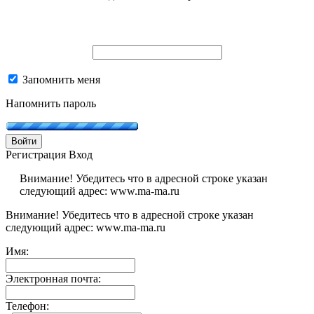
Запомнить меня
Напомнить пароль
Войти
Регистрация
Вход
Внимание! Убедитесь что в адресной строке указан
следующий адрес: www.ma-ma.ru
Внимание! Убедитесь что в адресной строке указан
следующий адрес: www.ma-ma.ru
Имя:
Электронная почта:
Телефон: