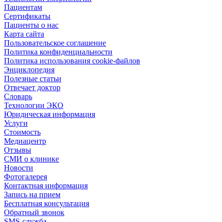
Пациентам
Сертификаты
Пациенты о нас
Карта сайта
Пользовательское соглашение
Политика конфиденциальности
Политика использования cookie-файлов
Энциклопедия
Полезные статьи
Отвечает доктор
Словарь
Технологии ЭКО
Юридическая информация
Услуги
Стоимость
Медиацентр
Отзывы
СМИ о клинике
Новости
Фотогалерея
Контактная информация
Запись на прием
Бесплатная консультация
Обратный звонок
SMS-служба