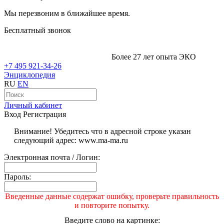
Мы перезвоним в ближайшее время.
Бесплатный звонок
Более 27 лет опыта ЭКО
+7 495 921-34-26
Энциклопедия
RU
EN
Личный кабинет
Вход
Регистрация
Внимание! Убедитесь что в адресной строке указан
следующий адрес: www.ma-ma.ru
Электронная почта / Логин:
Пароль:
Введенные данные содержат ошибку, проверьте правильность
и повторите попытку.
Введите слово на картинке: