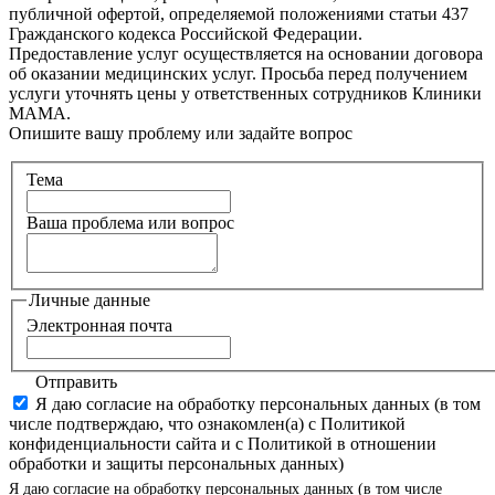
публичной офертой, определяемой положениями статьи 437
Гражданского кодекса Российской Федерации.
Предоставление услуг осуществляется на основании договора
об оказании медицинских услуг. Просьба перед получением
услуги уточнять цены у ответственных сотрудников Клиники
МАМА.
Опишите вашу проблему или задайте вопрос
Тема
Ваша проблема или вопрос
Личные данные
Электронная почта
Отправить
Я даю согласие на обработку персональных данных (в том
числе подтверждаю, что ознакомлен(а) с Политикой
конфиденциальности сайта и с Политикой в отношении
обработки и защиты персональных данных)
Я даю согласие на обработку персональных данных (в том числе