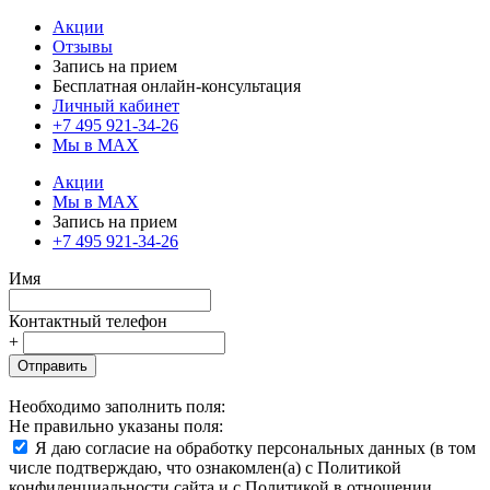
Акции
Отзывы
Запись на прием
Бесплатная онлайн-консультация
Личный кабинет
+7 495 921-34-26
Мы в MAX
Акции
Мы в MAX
Запись на прием
+7 495 921-34-26
Имя
Контактный телефон
+
Отправить
Необходимо заполнить поля:
Не правильно указаны поля:
Я даю согласие на обработку персональных данных (в том
числе подтверждаю, что ознакомлен(а) с Политикой
конфиденциальности сайта и с Политикой в отношении