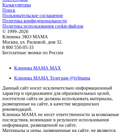
Калькуляторы
Поиск
Пользовательское соглашение
Политика конфиденциальности
Политика использования cookie-файлов
©
1999–2026
Клиника ЭКО МАМА
Москва, ул. Расковой, дом 32.
8 800 550-05-33
Бесплатные звонки по России
Клиника МАМА MAX
Клиника МАМА Телеграм @ivfmama
Данный сайт носит исключительно информационный
характер и предназначен для образовательных целей,
посетители сайта не должны использовать материалы,
размещенные на сайте, в качестве медицинских
рекомендаций.
Клиника МАМА не несет ответственности за возможные
последствия, возникшие в результате использования
информации, размещенной на сайте.
Материалы и цены, размещенные на сайте, не являются