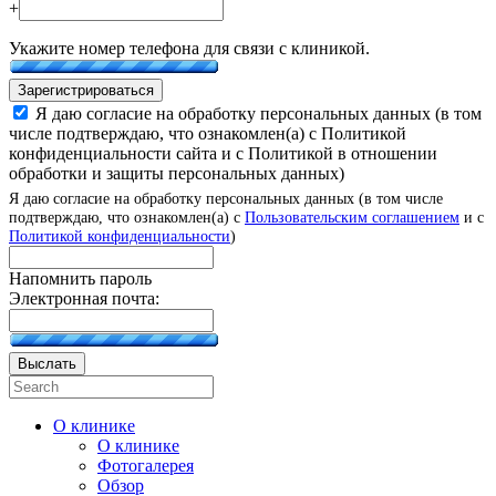
+
Укажите номер телефона для связи с клиникой.
Зарегистрироваться
Я даю согласие на обработку персональных данных (в том
числе подтверждаю, что ознакомлен(а) с Политикой
конфиденциальности сайта и с Политикой в отношении
обработки и защиты персональных данных)
Я даю согласие на обработку персональных данных (в том числе
подтверждаю, что ознакомлен(а) с
Пользовательским соглашением
и с
Политикой конфиденциальности
)
Напомнить пароль
Электронная почта:
Выслать
О клинике
О клинике
Фотогалерея
Обзор