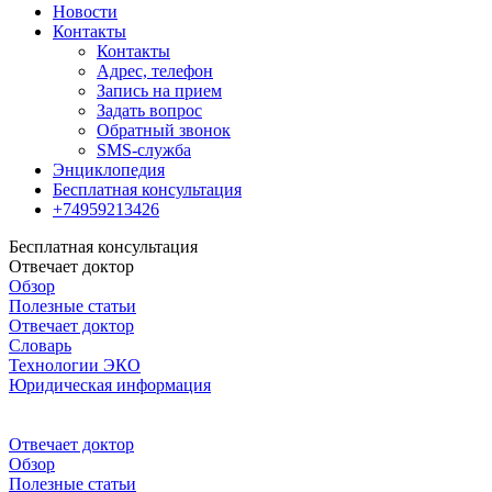
Новости
Контакты
Контакты
Адрес, телефон
Запись на прием
Задать вопрос
Обратный звонок
SMS-служба
Энциклопедия
Бесплатная консультация
+74959213426
Бесплатная консультация
Отвечает доктор
Обзор
Полезные статьи
Отвечает доктор
Словарь
Технологии ЭКО
Юридическая информация
Отвечает доктор
Обзор
Полезные статьи