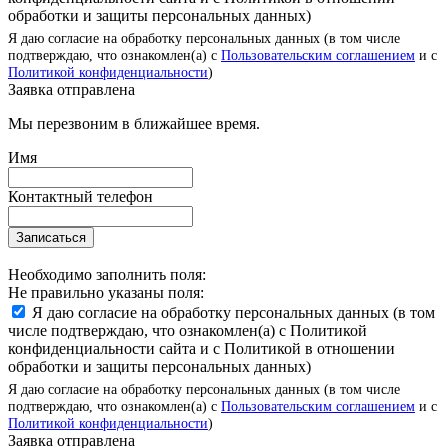
обработки и защиты персональных данных)
Я даю согласие на обработку персональных данных (в том числе
подтверждаю, что ознакомлен(а) с
Пользовательским соглашением
и с
Политикой конфиденциальности
)
Заявка отправлена
Мы перезвоним в ближайшее время.
Имя
Контактный телефон
Записаться
Необходимо заполнить поля:
Не правильно указаны поля:
Я даю согласие на обработку персональных данных (в том
числе подтверждаю, что ознакомлен(а) с Политикой
конфиденциальности сайта и с Политикой в отношении
обработки и защиты персональных данных)
Я даю согласие на обработку персональных данных (в том числе
подтверждаю, что ознакомлен(а) с
Пользовательским соглашением
и с
Политикой конфиденциальности
)
Заявка отправлена