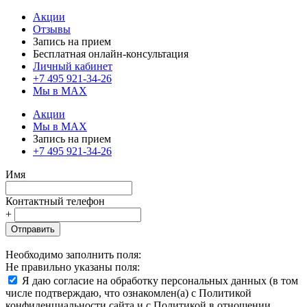
Акции
Отзывы
Запись на прием
Бесплатная онлайн-консультация
Личный кабинет
+7 495 921-34-26
Мы в MAX
Акции
Мы в MAX
Запись на прием
+7 495 921-34-26
Имя
Контактный телефон
+
Отправить
Необходимо заполнить поля:
Не правильно указаны поля:
Я даю согласие на обработку персональных данных (в том
числе подтверждаю, что ознакомлен(а) с Политикой
конфиденциальности сайта и с Политикой в отношении