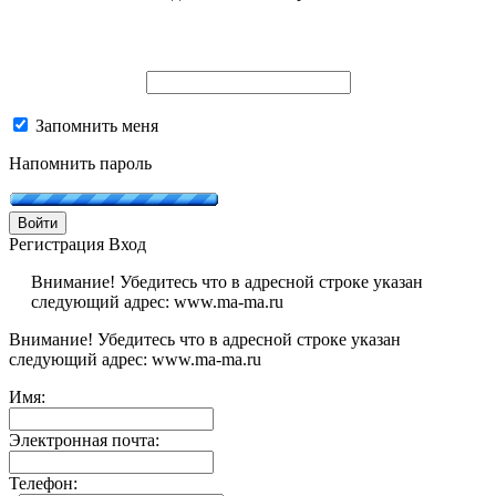
Запомнить меня
Напомнить пароль
Войти
Регистрация
Вход
Внимание! Убедитесь что в адресной строке указан
следующий адрес: www.ma-ma.ru
Внимание! Убедитесь что в адресной строке указан
следующий адрес: www.ma-ma.ru
Имя:
Электронная почта:
Телефон: