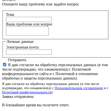
Опишите вашу проблему или задайте вопрос
Тема
Ваша проблема или вопрос
Личные данные
Электронная почта
Отправить
Я даю согласие на обработку персональных данных (в том
числе подтверждаю, что ознакомлен(а) с Политикой
конфиденциальности сайта и с Политикой в отношении
обработки и защиты персональных данных)
Я даю согласие на обработку персональных данных (в том числе
подтверждаю, что ознакомлен(а) с
Пользовательским соглашением
и с
Политикой конфиденциальности
)
Заявка отправлена
В ближайшее время вы получите ответ.