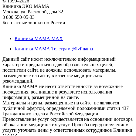
©
1999–2026
Клиника ЭКО МАМА
Москва, ул. Расковой, дом 32.
8 800 550-05-33
Бесплатные звонки по России
Клиника МАМА MAX
Клиника МАМА Телеграм @ivfmama
Данный сайт носит исключительно информационный
характер и предназначен для образовательных целей,
посетители сайта не должны использовать материалы,
размещенные на сайте, в качестве медицинских
рекомендаций.
Клиника МАМА не несет ответственности за возможные
последствия, возникшие в результате использования
информации, размещенной на сайте.
Материалы и цены, размещенные на сайте, не являются
публичной офертой, определяемой положениями статьи 437
Гражданского кодекса Российской Федерации.
Предоставление услуг осуществляется на основании договора
об оказании медицинских услуг. Просьба перед получением
услуги уточнять цены у ответственных сотрудников Клиники
МАМА.