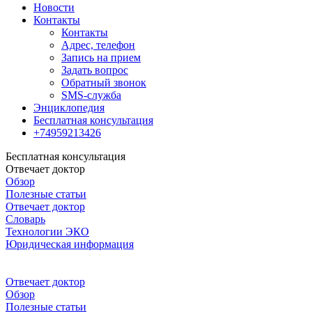
Новости
Контакты
Контакты
Адрес, телефон
Запись на прием
Задать вопрос
Обратный звонок
SMS-служба
Энциклопедия
Бесплатная консультация
+74959213426
Бесплатная консультация
Отвечает доктор
Обзор
Полезные статьи
Отвечает доктор
Словарь
Технологии ЭКО
Юридическая информация
Отвечает доктор
Обзор
Полезные статьи