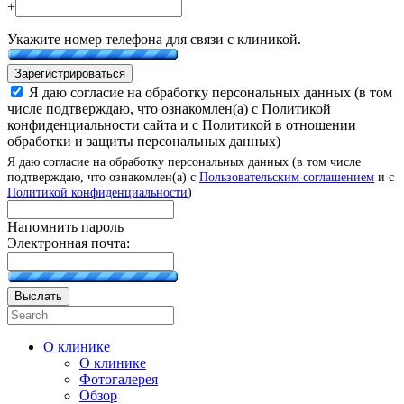
+
Укажите номер телефона для связи с клиникой.
Зарегистрироваться
Я даю согласие на обработку персональных данных (в том
числе подтверждаю, что ознакомлен(а) с Политикой
конфиденциальности сайта и с Политикой в отношении
обработки и защиты персональных данных)
Я даю согласие на обработку персональных данных (в том числе
подтверждаю, что ознакомлен(а) с
Пользовательским соглашением
и с
Политикой конфиденциальности
)
Напомнить пароль
Электронная почта:
Выслать
О клинике
О клинике
Фотогалерея
Обзор