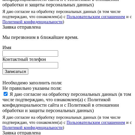
обработки и защиты персональных данных)
Я даю согласие на обработку персональных данных (в том числе
подтверждаю, что ознакомлен(а) с
Пользовательским соглашением
и с
Политикой конфиденциальности
)
Заявка отправлена
Мы перезвоним в ближайшее время.
Имя
Контактный телефон
Записаться
Необходимо заполнить поля:
Не правильно указаны поля:
Я даю согласие на обработку персональных данных (в том
числе подтверждаю, что ознакомлен(а) с Политикой
конфиденциальности сайта и с Политикой в отношении
обработки и защиты персональных данных)
Я даю согласие на обработку персональных данных (в том числе
подтверждаю, что ознакомлен(а) с
Пользовательским соглашением
и с
Политикой конфиденциальности
)
Заявка отправлена