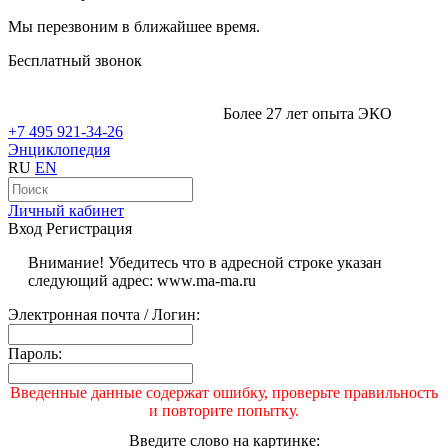
Мы перезвоним в ближайшее время.
Бесплатный звонок
Более 27 лет опыта ЭКО
+7 495 921-34-26
Энциклопедия
RU
EN
Личный кабинет
Вход
Регистрация
Внимание! Убедитесь что в адресной строке указан
следующий адрес: www.ma-ma.ru
Электронная почта / Логин:
Пароль:
Введенные данные содержат ошибку, проверьте правильность
и повторите попытку.
Введите слово на картинке: