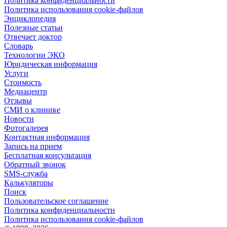
Политика конфиденциальности
Политика использования cookie-файлов
Энциклопедия
Полезные статьи
Отвечает доктор
Словарь
Технологии ЭКО
Юридическая информация
Услуги
Стоимость
Медиацентр
Отзывы
СМИ о клинике
Новости
Фотогалерея
Контактная информация
Запись на прием
Бесплатная консультация
Обратный звонок
SMS-служба
Калькуляторы
Поиск
Пользовательское соглашение
Политика конфиденциальности
Политика использования cookie-файлов