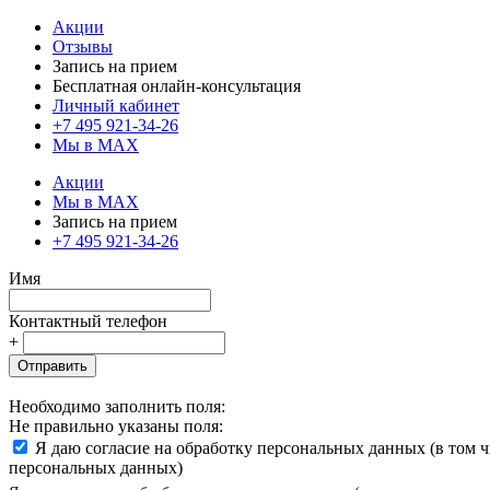
Акции
Отзывы
Запись на прием
Бесплатная онлайн-консультация
Личный кабинет
+7 495 921-34-26
Мы в MAX
Акции
Мы в MAX
Запись на прием
+7 495 921-34-26
Имя
Контактный телефон
+
Отправить
Необходимо заполнить поля:
Не правильно указаны поля:
Я даю согласие на обработку персональных данных (в том 
персональных данных)