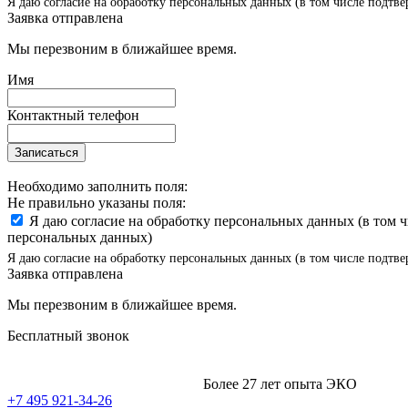
Я даю согласие на обработку персональных данных (в том числе подтве
Заявка отправлена
Мы перезвоним в ближайшее время.
Имя
Контактный телефон
Записаться
Необходимо заполнить поля:
Не правильно указаны поля:
Я даю согласие на обработку персональных данных (в том 
персональных данных)
Я даю согласие на обработку персональных данных (в том числе подтве
Заявка отправлена
Мы перезвоним в ближайшее время.
Бесплатный звонок
Более 27 лет опыта ЭКО
+7 495 921-34-26