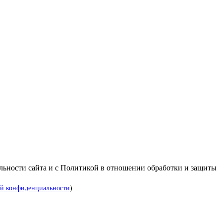
альности сайта и с Политикой в отношении обработки и защиты
й конфиденциальности
)