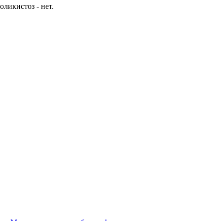
ликистоз - нет.