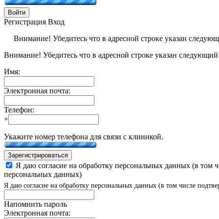
Войти
Регистрация
Вход
Внимание! Убедитесь что в адресной строке указан следую
Внимание! Убедитесь что в адресной строке указан следующий
Имя:
Электронная почта:
Телефон:
+
Укажите номер телефона для связи с клиникой.
Зарегистрироваться
Я даю согласие на обработку персональных данных (в том 
персональных данных)
Я даю согласие на обработку персональных данных (в том числе подтве
Напомнить пароль
Электронная почта: