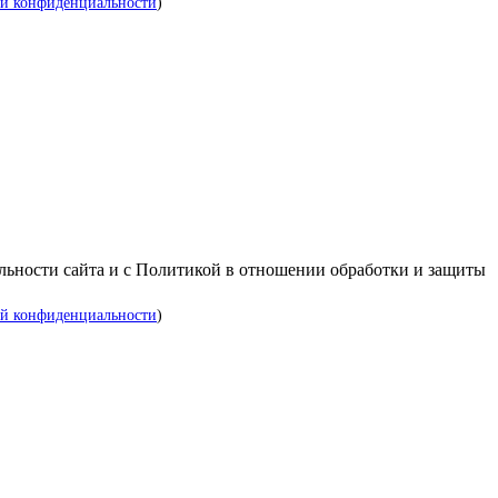
й конфиденциальности
)
альности сайта и с Политикой в отношении обработки и защиты
й конфиденциальности
)