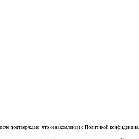
числе подтверждаю, что ознакомлен(а) с Политикой конфиденци