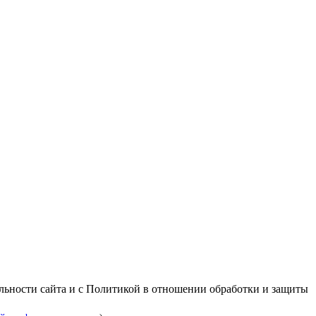
альности сайта и с Политикой в отношении обработки и защиты