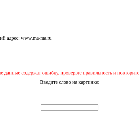
щий адрес: www.ma-ma.ru
е данные содержат ошибку, проверьте правильность и повторите
Введите слово на картинке: